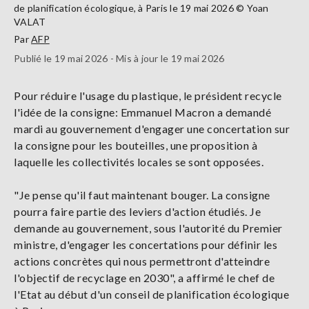
de planification écologique, à Paris le 19 mai 2026 © Yoan
VALAT
Par
AFP
Publié le 19 mai 2026 - Mis à jour le 19 mai 2026
Pour réduire l'usage du plastique, le président recycle
l'idée de la consigne: Emmanuel Macron a demandé
mardi au gouvernement d'engager une concertation sur
la consigne pour les bouteilles, une proposition à
laquelle les collectivités locales se sont opposées.
"Je pense qu'il faut maintenant bouger. La consigne
pourra faire partie des leviers d'action étudiés. Je
demande au gouvernement, sous l'autorité du Premier
ministre, d'engager les concertations pour définir les
actions concrètes qui nous permettront d'atteindre
l'objectif de recyclage en 2030", a affirmé le chef de
l'Etat au début d'un conseil de planification écologique