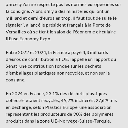
parce qu'on ne respecte pas les normes européennes sur
la consigne. Alors, s'il y a des ministères qui ont un
milliard et demi d'euros en trop, il faut tout de suite le
signaler", a lancé le président français à la Porte de
Versailles où se tient le salon de l'économie circulaire
REuse Economy Expo.
Entre 2022 et 2024, la France a payé 4,3 milliards
d'euros de contribution à l'UE, rappelle un rapport du
Sénat, une contribution fondée sur les déchets
d'emballages plastiques non recyclés, et non sur la
consigne.
En 2024 en France, 23,1% des déchets plastiques
collectés étaient recyclés, 49,2% incinérés, 27,6% mis
en décharge, selon Plastics Europe, une association
représentant les producteurs de 90% des polymères
produits dans la zone UE-Norvège-Suisse-Turquie.