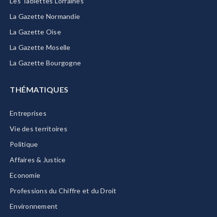
Les Tablettes Lorraines
La Gazette Normandie
La Gazette Oise
La Gazette Moselle
La Gazette Bourgogne
THÉMATIQUES
Entreprises
Vie des territoires
Politique
Affaires & Justice
Economie
Professions du Chiffre et du Droit
Environnement