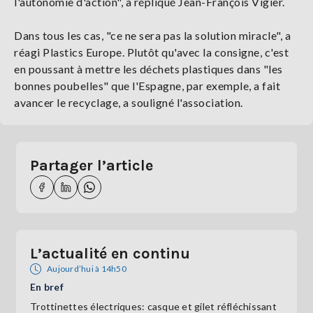
l'autonomie d'action", a répliqué Jean-François Vigier.
Dans tous les cas, "ce ne sera pas la solution miracle", a
réagi Plastics Europe. Plutôt qu'avec la consigne, c'est
en poussant à mettre les déchets plastiques dans "les
bonnes poubelles" que l'Espagne, par exemple, a fait
avancer le recyclage, a souligné l'association.
Partager l’article
L’actualité en continu
Aujourd’hui à 14h50
En bref
Trottinettes électriques: casque et gilet réfléchissant