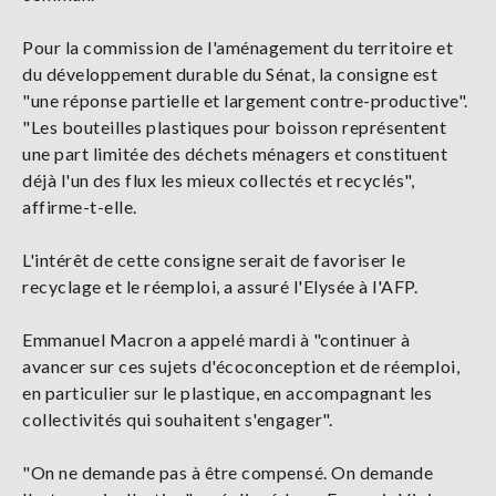
Pour la commission de l'aménagement du territoire et
du développement durable du Sénat, la consigne est
"une réponse partielle et largement contre-productive".
"Les bouteilles plastiques pour boisson représentent
une part limitée des déchets ménagers et constituent
déjà l'un des flux les mieux collectés et recyclés",
affirme-t-elle.
L'intérêt de cette consigne serait de favoriser le
recyclage et le réemploi, a assuré l'Elysée à l'AFP.
Emmanuel Macron a appelé mardi à "continuer à
avancer sur ces sujets d'écoconception et de réemploi,
en particulier sur le plastique, en accompagnant les
collectivités qui souhaitent s'engager".
"On ne demande pas à être compensé. On demande