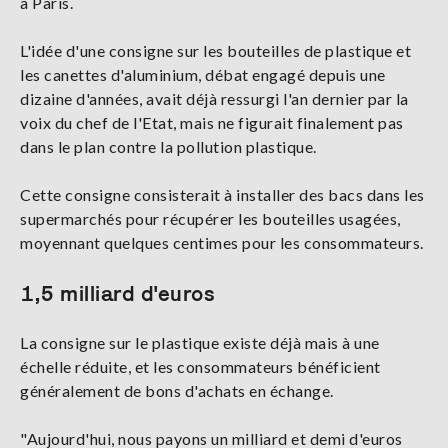
à Paris.
L'idée d'une consigne sur les bouteilles de plastique et
les canettes d'aluminium, débat engagé depuis une
dizaine d'années, avait déjà ressurgi l'an dernier par la
voix du chef de l'Etat, mais ne figurait finalement pas
dans le plan contre la pollution plastique.
Cette consigne consisterait à installer des bacs dans les
supermarchés pour récupérer les bouteilles usagées,
moyennant quelques centimes pour les consommateurs.
1,5 milliard d'euros
La consigne sur le plastique existe déjà mais à une
échelle réduite, et les consommateurs bénéficient
généralement de bons d'achats en échange.
"Aujourd'hui, nous payons un milliard et demi d'euros