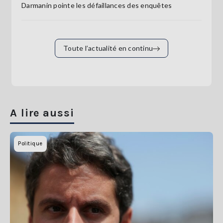
Darmanin pointe les défaillances des enquêtes
Toute l’actualité en continu
A lire aussi
Politique