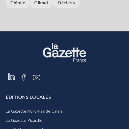
Chimie
Climat
Déchets
EDITIONS LOCALES
La Gazette Nord-Pas de Calais
La Gazette Picardie