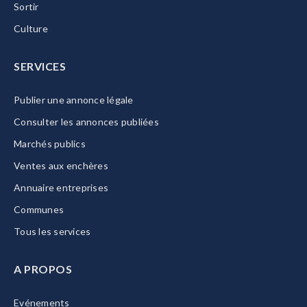
Sortir
Culture
SERVICES
Publier une annonce légale
Consulter les annonces publiées
Marchés publics
Ventes aux enchères
Annuaire entreprises
Communes
Tous les services
A PROPOS
Evénements