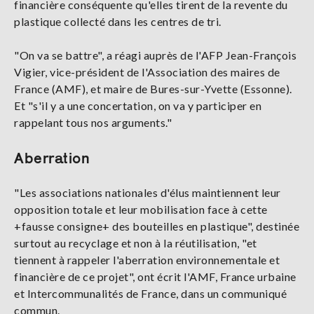
financière conséquente qu'elles tirent de la revente du
plastique collecté dans les centres de tri.
"On va se battre", a réagi auprès de l'AFP Jean-François
Vigier, vice-président de l'Association des maires de
France (AMF), et maire de Bures-sur-Yvette (Essonne).
Et "s'il y a une concertation, on va y participer en
rappelant tous nos arguments."
Aberration
"Les associations nationales d'élus maintiennent leur
opposition totale et leur mobilisation face à cette
+fausse consigne+ des bouteilles en plastique", destinée
surtout au recyclage et non à la réutilisation, "et
tiennent à rappeler l'aberration environnementale et
financière de ce projet", ont écrit l'AMF, France urbaine
et Intercommunalités de France, dans un communiqué
commun.