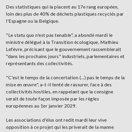
Des statistiques qui la placent au 17e rang européen,
loin des plus de 40% de déchets plastiques recyclés par
l'Espagne ou la Belgique.
"Le statu quo n'est pas tenable", a abondé mardi le
ministre délégué à la Transition écologique, Mathieu
Lefèvre, précisant que le gouvernement rassemblerait
"dans les prochains jours" industriels, parlementaires et
représentants des collectivités.
"C'est le temps de la concertation (...) pas le temps de la
mise en œuvre", a-t-il tenté de rassurer, face à des
collectivités hostiles, en rappelant que la consigne
serait de toute façon imposée par les règles
européennes au 1er janvier 2029.
Les associations d'élus ont redit mardi leur vive
opposition à ce projet qui les priverait de la manne