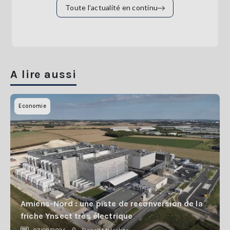
Toute l’actualité en continu
A lire aussi
Economie
Amiens-Nord : une piste de reconversion de la
friche Ynsect très électrique