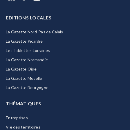
EDITIONS LOCALES
La Gazette Nord-Pas de Calais
La Gazette Picardie
Les Tablettes Lorraines
La Gazette Normandie
La Gazette Oise
La Gazette Moselle
La Gazette Bourgogne
THÉMATIQUES
Entreprises
Vie des territoires