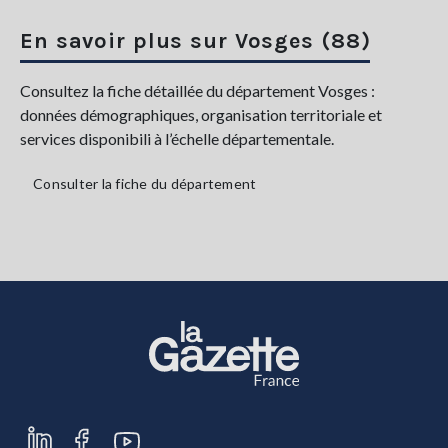
En savoir plus sur Vosges (88)
Consultez la fiche détaillée du département Vosges :
données démographiques, organisation territoriale et
services disponibili à l’échelle départementale.
Consulter la fiche du département