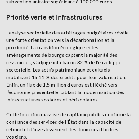
subvention unitaire supérieure à 100 000 euros.
Priorité verte et infrastructures
L’analyse sectorielle des arbitrages budgétaires révèle
une forte orientation vers la décarbonation et la
proximité. La transition écologique et les
aménagements de bourgs captent la majorité des
ressources, s'adjugeant chacun 32 % de l’enveloppe
sectorielle. Les actifs patrimoniaux et cultuels
mobilisent 15,11 % des crédits pour leur valorisation.
Enfin, un flux de 1,5 million d’euros est fléché vers
l’économie présentielle, ciblant la modernisation des
infrastructures scolaires et périscolaires.
Cette injection massive de capitaux publics confirme la
confiance des services de l'État dans la capacité de
rebond et d’investissement des donneurs d'ordres
vosgiens.