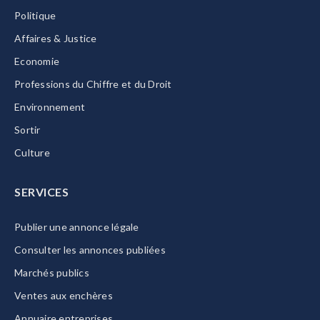
Politique
Affaires & Justice
Economie
Professions du Chiffre et du Droit
Environnement
Sortir
Culture
SERVICES
Publier une annonce légale
Consulter les annonces publiées
Marchés publics
Ventes aux enchères
Annuaire entreprises