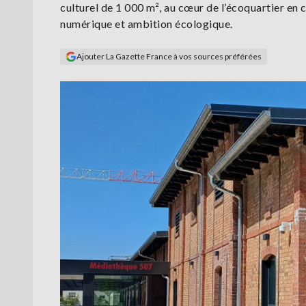
culturel de 1 000 m², au cœur de l’écoquartier en
numérique et ambition écologique.
Ajouter La Gazette France à vos sources préférées