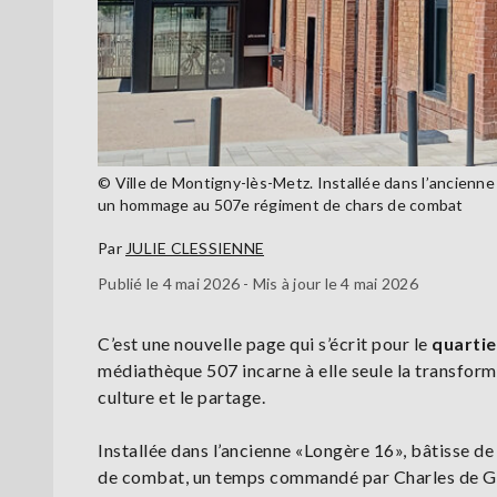
© Ville de Montigny-lès-Metz. Installée dans l’ancienne
un hommage au 507e régiment de chars de combat
Par
JULIE CLESSIENNE
Publié le 4 mai 2026 - Mis à jour le 4 mai 2026
C’est une nouvelle page qui s’écrit pour le
quartie
médiathèque 507 incarne à elle seule la transformat
culture et le partage.
Installée dans l’ancienne «Longère 16», bâtisse d
de combat, un temps commandé par Charles de Ga