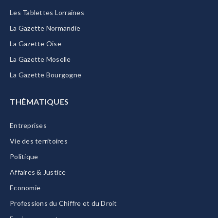
Les Tablettes Lorraines
La Gazette Normandie
La Gazette Oise
La Gazette Moselle
La Gazette Bourgogne
THÉMATIQUES
Entreprises
Vie des territoires
Politique
Affaires & Justice
Economie
Professions du Chiffre et du Droit