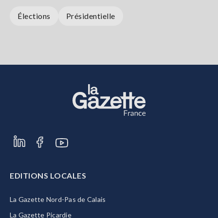
Élections
Présidentielle
EDITIONS LOCALES
La Gazette Nord-Pas de Calais
La Gazette Picardie