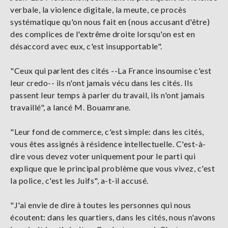
verbale, la violence digitale, la meute, ce procès
systématique qu'on nous fait en (nous accusant d'être)
des complices de l'extrême droite lorsqu'on est en
désaccord avec eux, c'est insupportable".
"Ceux qui parlent des cités --La France insoumise c'est
leur credo-- ils n'ont jamais vécu dans les cités. Ils
passent leur temps à parler du travail, ils n'ont jamais
travaillé", a lancé M. Bouamrane.
"Leur fond de commerce, c'est simple: dans les cités,
vous êtes assignés à résidence intellectuelle. C'est-à-
dire vous devez voter uniquement pour le parti qui
explique que le principal problème que vous vivez, c'est
la police, c'est les Juifs", a-t-il accusé.
"J'ai envie de dire à toutes les personnes qui nous
écoutent: dans les quartiers, dans les cités, nous n'avons