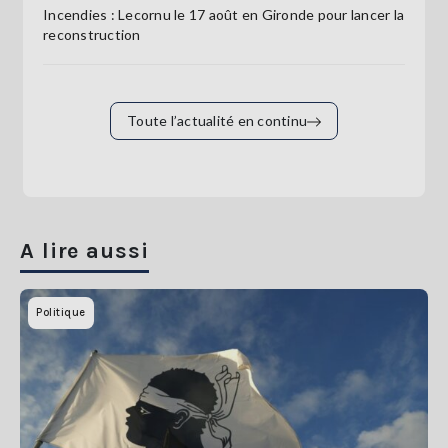
Incendies : Lecornu le 17 août en Gironde pour lancer la
reconstruction
Toute l’actualité en continu
A lire aussi
Politique