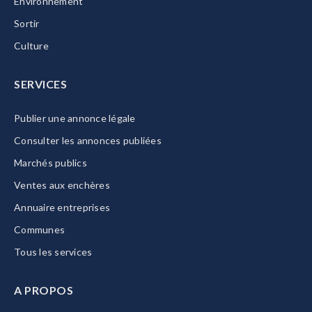
Environnement
Sortir
Culture
SERVICES
Publier une annonce légale
Consulter les annonces publiées
Marchés publics
Ventes aux enchères
Annuaire entreprises
Communes
Tous les services
A PROPOS