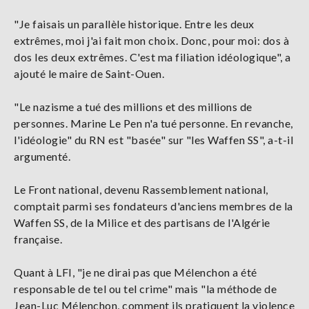
"Je faisais un parallèle historique. Entre les deux
extrêmes, moi j'ai fait mon choix. Donc, pour moi: dos à
dos les deux extrêmes. C'est ma filiation idéologique", a
ajouté le maire de Saint-Ouen.
"Le nazisme a tué des millions et des millions de
personnes. Marine Le Pen n'a tué personne. En revanche,
l'idéologie" du RN est "basée" sur "les Waffen SS", a-t-il
argumenté.
Le Front national, devenu Rassemblement national,
comptait parmi ses fondateurs d'anciens membres de la
Waffen SS, de la Milice et des partisans de l'Algérie
française.
Quant à LFI, "je ne dirai pas que Mélenchon a été
responsable de tel ou tel crime" mais "la méthode de
Jean-Luc Mélenchon, comment ils pratiquent la violence