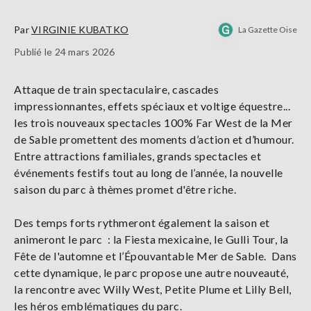
Par
VIRGINIE KUBATKO
La Gazette Oise
Publié le 24 mars 2026
Attaque de train spectaculaire, cascades
impressionnantes, effets spéciaux et voltige équestre...
les trois nouveaux spectacles 100% Far West de la Mer
de Sable promettent des moments d’action et d’humour.
Entre attractions familiales, grands spectacles et
événements festifs tout au long de l’année, la nouvelle
saison du parc à thèmes promet d'être riche.
Des temps forts rythmeront également la saison et
animeront le parc : la Fiesta mexicaine, le Gulli Tour, la
Fête de l'automne et l’Épouvantable Mer de Sable. Dans
cette dynamique, le parc propose une autre nouveauté,
la rencontre avec Willy West, Petite Plume et Lilly Bell,
les héros emblématiques du parc.