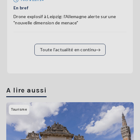
En bref
Drone explosif à Leipzig: l'Allemagne alerte sur une
"nouvelle dimension de menace"
Toute l’actualité en continu
A lire aussi
Tourisme