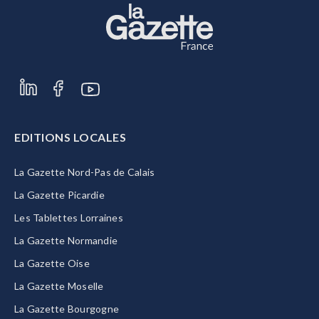
EDITIONS LOCALES
La Gazette Nord-Pas de Calais
La Gazette Picardie
Les Tablettes Lorraines
La Gazette Normandie
La Gazette Oise
La Gazette Moselle
La Gazette Bourgogne