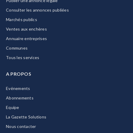
Publier une annonce légale
Consulter les annonces publiées
Marchés publics
Ventes aux enchères
Annuaire entreprises
Communes
Tous les services
A PROPOS
Evénements
Abonnements
Equipe
La Gazette Solutions
Nous contacter