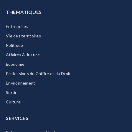
THÉMATIQUES
Entreprises
Vie des territoires
Politique
Affaires & Justice
Economie
Professions du Chiffre et du Droit
Environnement
Sortir
Culture
SERVICES