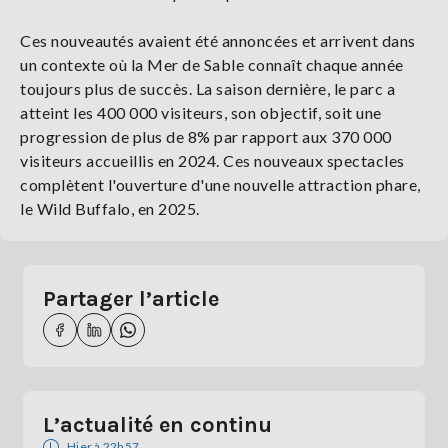
Ces nouveautés avaient été annoncées et arrivent dans
un contexte où la Mer de Sable connaît chaque année
toujours plus de succès. La saison dernière, le parc a
atteint les 400 000 visiteurs, son objectif, soit une
progression de plus de 8% par rapport aux 370 000
visiteurs accueillis en 2024. Ces nouveaux spectacles
complètent l'ouverture d'une nouvelle attraction phare,
le Wild Buffalo, en 2025.
Partager l’article
L’actualité en continu
Hier à 22h57