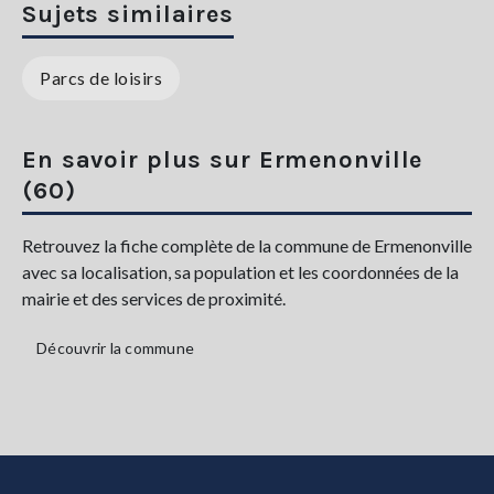
Sujets similaires
Parcs de loisirs
En savoir plus sur Ermenonville
(60)
Retrouvez la fiche complète de la commune de Ermenonville
avec sa localisation, sa population et les coordonnées de la
mairie et des services de proximité.
Découvrir la commune