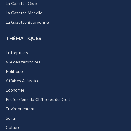
La Gazette Oise
La Gazette Moselle
La Gazette Bourgogne
THÉMATIQUES
Entreprises
Vie des territoires
Politique
Affaires & Justice
Economie
Professions du Chiffre et du Droit
Environnement
Sortir
Culture