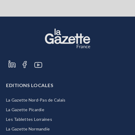
EDITIONS LOCALES
La Gazette Nord-Pas de Calais
La Gazette Picardie
Les Tablettes Lorraines
La Gazette Normandie