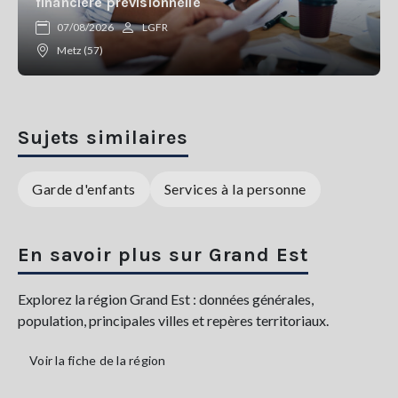
financière prévisionnelle
07/08/2026
LGFR
Metz (57)
Sujets similaires
Garde d'enfants
Services à la personne
En savoir plus sur Grand Est
Explorez la région Grand Est : données générales,
population, principales villes et repères territoriaux.
Voir la fiche de la région