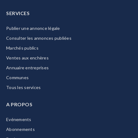
SERVICES
Publier une annonce légale
Consulter les annonces publiées
Marchés publics
Ventes aux enchères
Annuaire entreprises
Communes
Tous les services
A PROPOS
Evénements
Abonnements