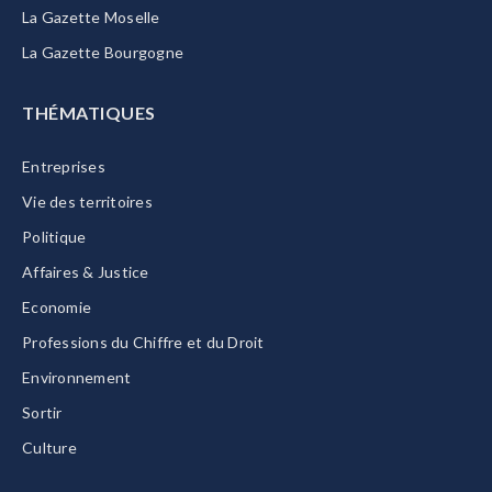
La Gazette Moselle
La Gazette Bourgogne
THÉMATIQUES
Entreprises
Vie des territoires
Politique
Affaires & Justice
Economie
Professions du Chiffre et du Droit
Environnement
Sortir
Culture