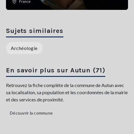
France
Sujets similaires
Archéologie
En savoir plus sur Autun (71)
Retrouvez la fiche complète de la commune de Autun avec
sa localisation, sa population et les coordonnées de la mairie
et des services de proximité.
Découvrir la commune