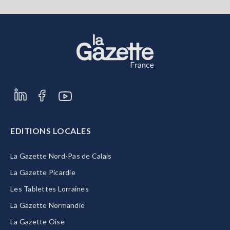
EDITIONS LOCALES
La Gazette Nord-Pas de Calais
La Gazette Picardie
Les Tablettes Lorraines
La Gazette Normandie
La Gazette Oise