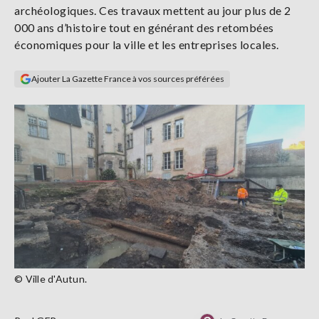
archéologiques. Ces travaux mettent au jour plus de 2
Se
connecter
000 ans d’histoire tout en générant des retombées
économiques pour la ville et les entreprises locales.
S'abonner
Ajouter La Gazette France à vos sources préférées
© Ville d'Autun.