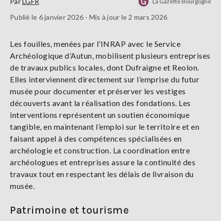
Par
LGFR
La Gazette Bourgogne
Publié le 6 janvier 2026 - Mis à jour le 2 mars 2026
Les fouilles, menées par l’INRAP avec le Service
Archéologique d’Autun, mobilisent plusieurs entreprises
de travaux publics locales, dont Dufraigne et Reolon.
Elles interviennent directement sur l’emprise du futur
musée pour documenter et préserver les vestiges
découverts avant la réalisation des fondations. Les
interventions représentent un soutien économique
tangible, en maintenant l’emploi sur le territoire et en
faisant appel à des compétences spécialisées en
archéologie et construction. La coordination entre
archéologues et entreprises assure la continuité des
travaux tout en respectant les délais de livraison du
musée.
Patrimoine et tourisme