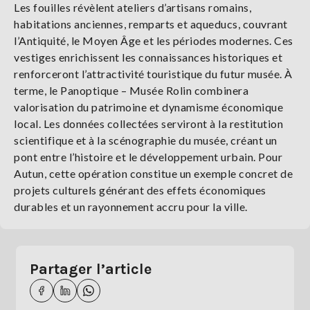
Les fouilles révèlent ateliers d’artisans romains,
habitations anciennes, remparts et aqueducs, couvrant
l’Antiquité, le Moyen Âge et les périodes modernes. Ces
vestiges enrichissent les connaissances historiques et
renforceront l’attractivité touristique du futur musée. À
terme, le Panoptique – Musée Rolin combinera
valorisation du patrimoine et dynamisme économique
local. Les données collectées serviront à la restitution
scientifique et à la scénographie du musée, créant un
pont entre l’histoire et le développement urbain. Pour
Autun, cette opération constitue un exemple concret de
projets culturels générant des effets économiques
durables et un rayonnement accru pour la ville.
Partager l’article