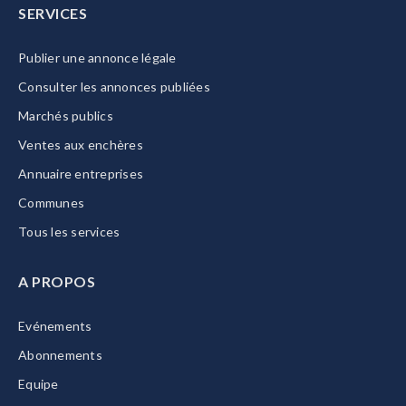
SERVICES
Publier une annonce légale
Consulter les annonces publiées
Marchés publics
Ventes aux enchères
Annuaire entreprises
Communes
Tous les services
A PROPOS
Evénements
Abonnements
Equipe