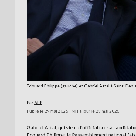
Édouard Philippe (gauche) et Gabriel Attal à Saint-Den
Par
AFP
Publié le 29 mai 2026 - Mis à jour le 29 mai 2026
Gabriel Attal, qui vient d'officialiser sa candidat
Edouard Philippe, le Rassemblement national fais