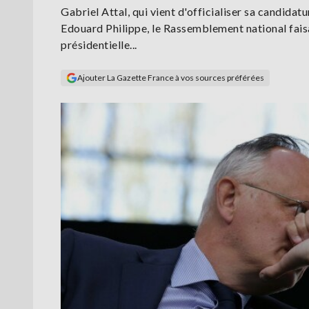
Gabriel Attal, qui vient d'officialiser sa candidat
Edouard Philippe, le Rassemblement national fais
présidentielle...
Ajouter La Gazette France à vos sources préférées