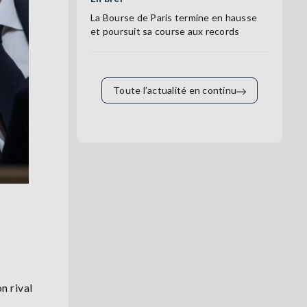
La Bourse de Paris termine en hausse
et poursuit sa course aux records
Toute l’actualité en continu
n rival