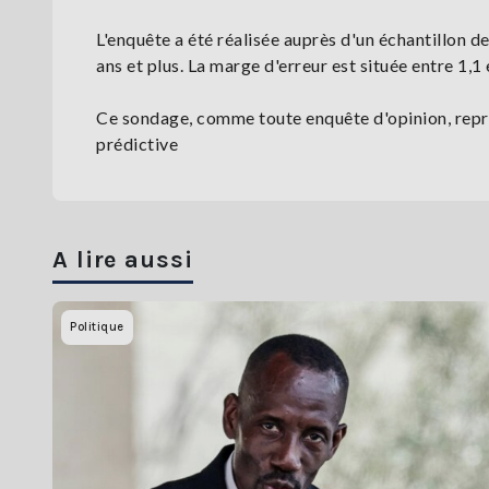
L'enquête a été réalisée auprès d'un échantillon d
ans et plus. La marge d'erreur est située entre 1,1 
Ce sondage, comme toute enquête d'opinion, repr
prédictive
A lire aussi
Politique