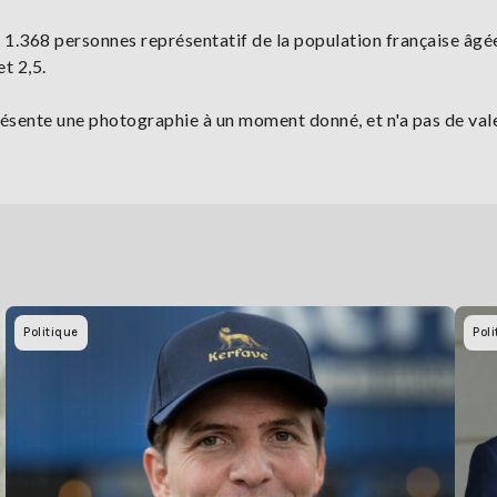
e 1.368 personnes représentatif de la population française âgé
et 2,5.
ésente une photographie à un moment donné, et n'a pas de val
Politique
Poli