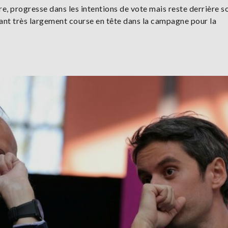
ure, progresse dans les intentions de vote mais reste derrière so
ant très largement course en tête dans la campagne pour la