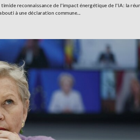
 timide reconnaissance de l'impact énergétique de l'IA: la réu
abouti à une déclaration commune...