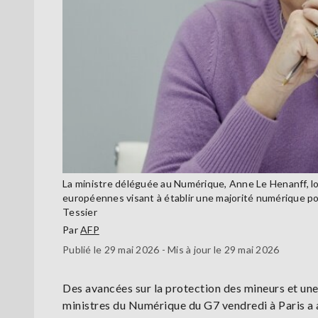
La ministre déléguée au Numérique, Anne Le Henanff, lo
européennes visant à établir une majorité numérique pour
Tessier
Par
AFP
Publié le 29 mai 2026 - Mis à jour le 29 mai 2026
Des avancées sur la protection des mineurs et une
ministres du Numérique du G7 vendredi à Paris a 