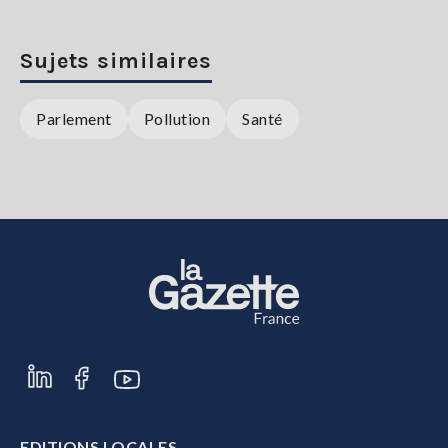
Sujets similaires
Parlement
Pollution
Santé
EDITIONS LOCALES