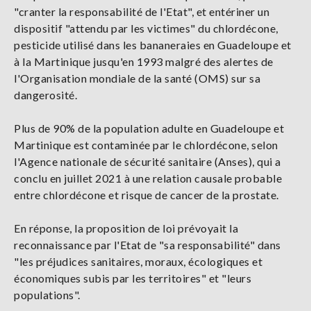
"cranter la responsabilité de l'Etat", et entériner un
dispositif "attendu par les victimes" du chlordécone,
pesticide utilisé dans les bananeraies en Guadeloupe et
à la Martinique jusqu'en 1993 malgré des alertes de
l'Organisation mondiale de la santé (OMS) sur sa
dangerosité.
Plus de 90% de la population adulte en Guadeloupe et
Martinique est contaminée par le chlordécone, selon
l'Agence nationale de sécurité sanitaire (Anses), qui a
conclu en juillet 2021 à une relation causale probable
entre chlordécone et risque de cancer de la prostate.
En réponse, la proposition de loi prévoyait la
reconnaissance par l'Etat de "sa responsabilité" dans
"les préjudices sanitaires, moraux, écologiques et
économiques subis par les territoires" et "leurs
populations".