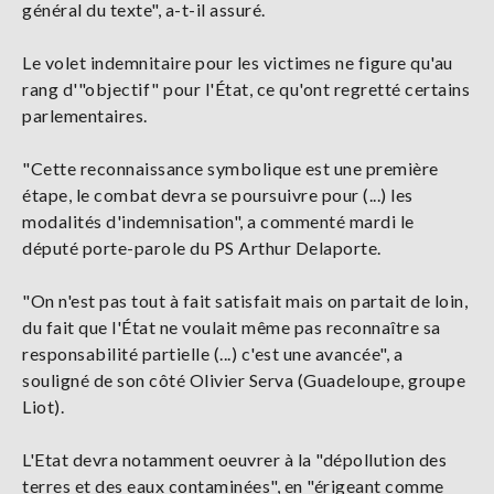
général du texte", a-t-il assuré.
Le volet indemnitaire pour les victimes ne figure qu'au
rang d'"objectif" pour l'État, ce qu'ont regretté certains
parlementaires.
"Cette reconnaissance symbolique est une première
étape, le combat devra se poursuivre pour (...) les
modalités d'indemnisation", a commenté mardi le
député porte-parole du PS Arthur Delaporte.
"On n'est pas tout à fait satisfait mais on partait de loin,
du fait que l'État ne voulait même pas reconnaître sa
responsabilité partielle (...) c'est une avancée", a
souligné de son côté Olivier Serva (Guadeloupe, groupe
Liot).
L'Etat devra notamment oeuvrer à la "dépollution des
terres et des eaux contaminées", en "érigeant comme