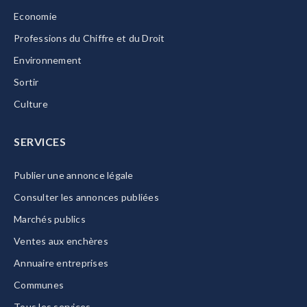
Economie
Professions du Chiffre et du Droit
Environnement
Sortir
Culture
SERVICES
Publier une annonce légale
Consulter les annonces publiées
Marchés publics
Ventes aux enchères
Annuaire entreprises
Communes
Tous les services