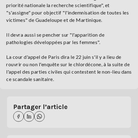
priorité nationale la recherche scientifique", et
"s'assigne" pour objectif "l'indemnisation de toutes les
victimes" de Guadeloupe et de Martinique.
Il devra aussi se pencher sur "l'apparition de
pathologies développées par les femmes".
La cour d'appel de Paris dira le 22 juin s'il y a lieu de
rouvrir ou non l'enquête sur le chlordécone, à la suite de
l'appel des parties civiles qui contestent le non-lieu dans
ce scandale sanitaire.
Partager l’article