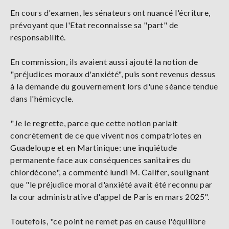
En cours d'examen, les sénateurs ont nuancé l'écriture,
prévoyant que l'Etat reconnaisse sa "part" de
responsabilité.
En commission, ils avaient aussi ajouté la notion de
"préjudices moraux d'anxiété", puis sont revenus dessus
à la demande du gouvernement lors d'une séance tendue
dans l'hémicycle.
"Je le regrette, parce que cette notion parlait
concrètement de ce que vivent nos compatriotes en
Guadeloupe et en Martinique: une inquiétude
permanente face aux conséquences sanitaires du
chlordécone", a commenté lundi M. Califer, soulignant
que "le préjudice moral d'anxiété avait été reconnu par
la cour administrative d'appel de Paris en mars 2025".
Toutefois, "ce point ne remet pas en cause l'équilibre