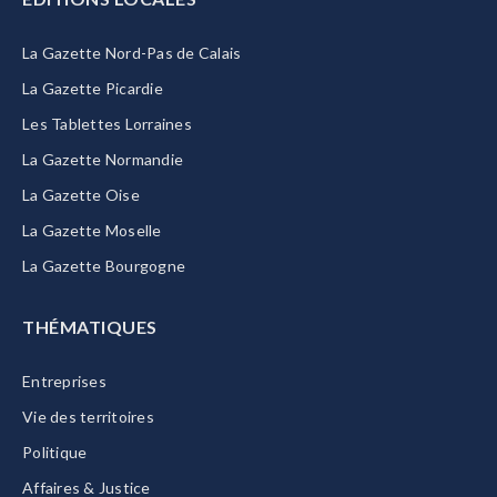
La Gazette Nord-Pas de Calais
La Gazette Picardie
Les Tablettes Lorraines
La Gazette Normandie
La Gazette Oise
La Gazette Moselle
La Gazette Bourgogne
THÉMATIQUES
Entreprises
Vie des territoires
Politique
Affaires & Justice