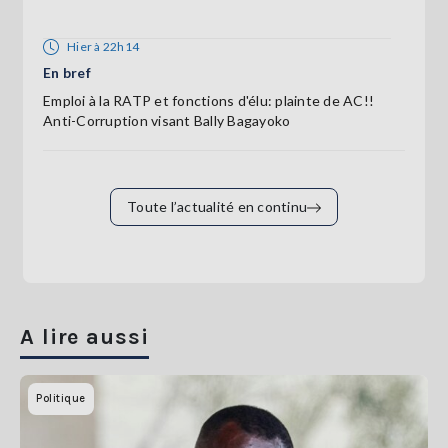
Hier à 22h14
En bref
Emploi à la RATP et fonctions d'élu: plainte de AC!!
Anti-Corruption visant Bally Bagayoko
Toute l’actualité en continu
A lire aussi
Politique