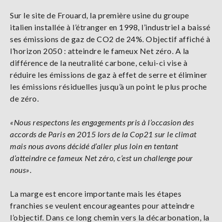
Sur le site de Frouard, la première usine du groupe
italien installée à l’étranger en 1998, l’industriel a baissé
ses émissions de gaz de CO2 de 24%. Objectif affiché à
l’horizon 2050 : atteindre le fameux Net zéro. A la
différence de la neutralité carbone, celui-ci vise à
réduire les émissions de gaz à effet de serre et éliminer
les émissions résiduelles jusqu’à un point le plus proche
de zéro.
«Nous respectons les engagements pris à l’occasion des
accords de Paris en 2015 lors de la Cop21 sur le climat
mais nous avons décidé d’aller plus loin en tentant
d’atteindre ce fameux Net zéro, c’est un challenge pour
nous»
.
La marge est encore importante mais les étapes
franchies se veulent encourageantes pour atteindre
l’objectif. Dans ce long chemin vers la décarbonation, la