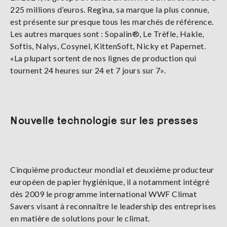
225 millions d’euros. Regina, sa marque la plus connue,
est présente sur presque tous les marchés de référence.
Les autres marques sont : Sopalin®, Le Trèfle, Hakle,
Softis, Nalys, Cosynel, KittenSoft, Nicky et Papernet.
«La plupart sortent de nos lignes de production qui
tournent 24 heures sur 24 et 7 jours sur 7».
Nouvelle technologie sur les presses
Cinquième producteur mondial et deuxième producteur
européen de papier hygiénique, il a notamment intégré
dès 2009 le programme international WWF Climat
Savers visant à reconnaître le leadership des entreprises
en matière de solutions pour le climat.