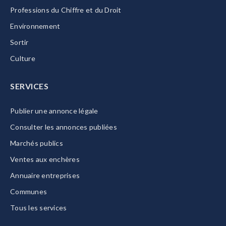
Professions du Chiffre et du Droit
Environnement
Sortir
Culture
SERVICES
Publier une annonce légale
Consulter les annonces publiées
Marchés publics
Ventes aux enchères
Annuaire entreprises
Communes
Tous les services