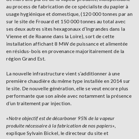
au process de fabrication de ce spécialiste du papier à
usage hygiénique et domestique, (120 000 tonnes par an
sur le site de Frouard et 150 000 tonnes au total avec
ses deux autres sites hexagonaux d’Ingrandes dans la
Vienne et de Roanne dans la Loire), sort de cette
installation affichant 8 MW de puissance et alimentée
en résidus-bois en provenance majoritairement de la
région Grand Est.
La nouvelle infrastructure vient s’additionner à une
première chaudière du même type installée en 2014 sur
le site. De nouvelle génération, elle se veut encore plus
performante que son aînée avec notamment la présence
d’un traitement par injection.
«Notre objectif est de décarboner 95% de la vapeur
produite nécessaire à la fabrication de nos papiers»
,
explique Sylvain Bickel, le directeur du site et