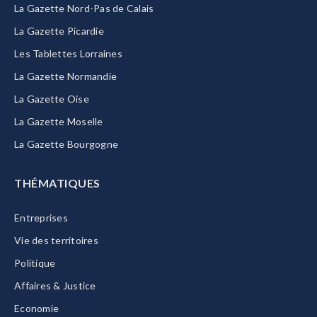
La Gazette Nord-Pas de Calais
La Gazette Picardie
Les Tablettes Lorraines
La Gazette Normandie
La Gazette Oise
La Gazette Moselle
La Gazette Bourgogne
THÉMATIQUES
Entreprises
Vie des territoires
Politique
Affaires & Justice
Economie