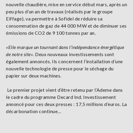
nouvelle chaudière, mise en service début mars, après un
peu plus d’un an de travaux (réalisés par le groupe
Eiffage), va permettre à Sofidel de réduire sa
consommation de gaz de 44 000 MW et de diminuer ses
émissions de CO2 de 9 100 tonnes par an.
«Elle marque un tournant dans l’indépendance énergétique
de notre site»
. Deux nouveaux investissements sont
également annoncés. Ils concernent l’installation d’une
nouvelle technologie de presse pour le séchage du
papier sur deux machines.
Le premier projet vient d’être retenu par l’Ademe dans
le cadre du programme Decard Ind. Investissement
annoncé pour ces deux presses : 17,5 millions d’euros. La
décarbonation continue…