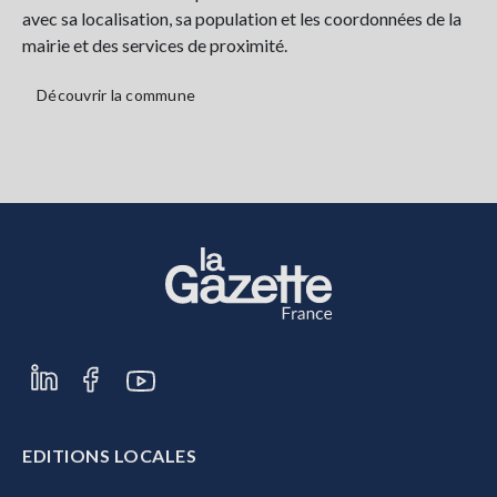
avec sa localisation, sa population et les coordonnées de la
mairie et des services de proximité.
Découvrir la commune
EDITIONS LOCALES