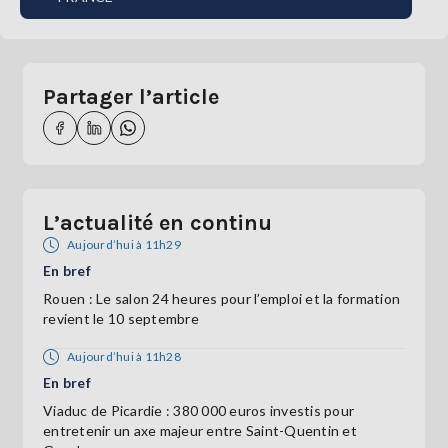
Partager l’article
L’actualité en continu
Aujourd’hui à 11h29
En bref
Rouen : Le salon 24 heures pour l’emploi et la formation
revient le 10 septembre
Aujourd’hui à 11h28
En bref
Viaduc de Picardie : 380 000 euros investis pour
entretenir un axe majeur entre Saint-Quentin et