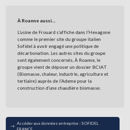
À Roanne aussi...
L’usine de Frouard s’affiche dans l’Hexagone
comme le premier site du groupe italien
Sofidel à avoir engagé une politique de
décarbonation. Les autres sites du groupe
sont également concernés. À Roanne, le
groupe vient de déposer un dossier BCIAT
(Biomasse, chaleur, industrie, agriculture et
tertiaire) auprès de l’Ademe pour la
construction d’une chaudière biomasse.
Accéder aux données entreprise : SOFIDEL
FRANCE