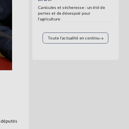
Canicules et sécheresse : un été de
pertes et de désespoir pour
l'agriculture
Toute l’actualité en continu
s députés