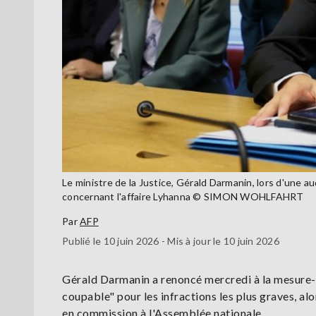
Le ministre de la Justice, Gérald Darmanin, lors d'une au
concernant l'affaire Lyhanna © SIMON WOHLFAHRT
Par
AFP
Publié le 10 juin 2026 - Mis à jour le 10 juin 2026
Gérald Darmanin a renoncé mercredi à la mesure-pha
coupable" pour les infractions les plus graves, alo
en commission à l'Assemblée nationale.