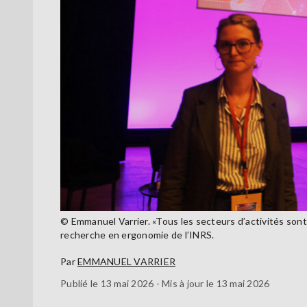
© Emmanuel Varrier. «Tous les secteurs d’activités son
recherche en ergonomie de l’INRS.
Par
EMMANUEL VARRIER
Publié le 13 mai 2026 - Mis à jour le 13 mai 2026