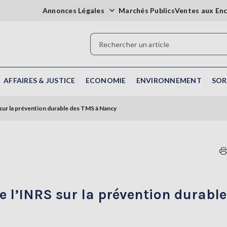
Annonces Légales
Marchés Publics
Ventes aux En
AFFAIRES & JUSTICE
ECONOMIE
ENVIRONNEMENT
SOR
 sur la prévention durable des TMS à Nancy
e l’INRS sur la prévention durable