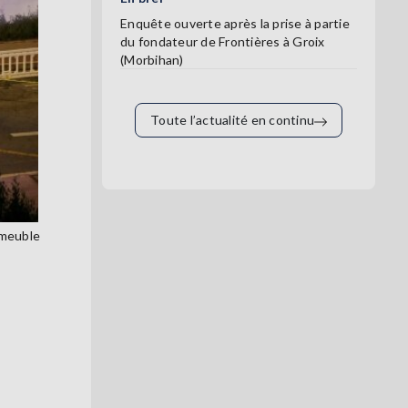
Enquête ouverte après la prise à partie
du fondateur de Frontières à Groix
(Morbihan)
Toute l’actualité en continu
mmeuble