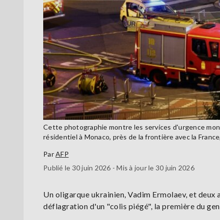
Cette photographie montre les services d'urgence mon
résidentiel à Monaco, près de la frontière avec la Franc
Par
AFP
Publié le 30 juin 2026 - Mis à jour le 30 juin 2026
Un oligarque ukrainien, Vadim Ermolaev, et deux a
déflagration d'un "colis piégé", la première du gen