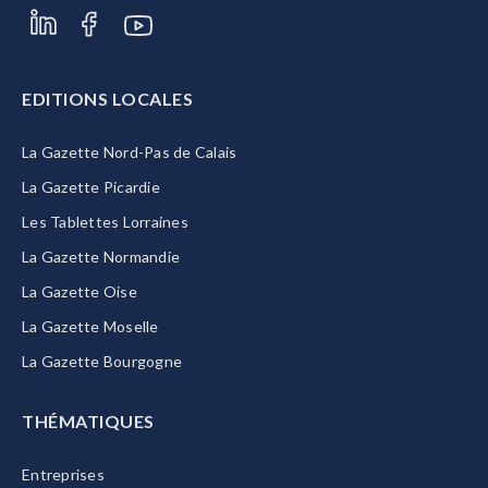
EDITIONS LOCALES
La Gazette Nord-Pas de Calais
La Gazette Picardie
Les Tablettes Lorraines
La Gazette Normandie
La Gazette Oise
La Gazette Moselle
La Gazette Bourgogne
THÉMATIQUES
Entreprises