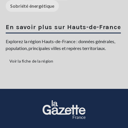
Sobriété énergétique
En savoir plus sur Hauts-de-France
Explorez la région Hauts-de-France : données générales,
population, principales villes et repères territoriaux.
Voir la fiche de la région