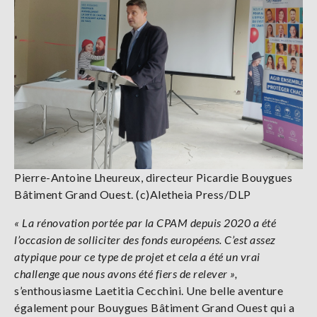
Pierre-Antoine Lheureux, directeur Picardie Bouygues
Bâtiment Grand Ouest. (c)Aletheia Press/DLP
« La rénovation portée par la CPAM depuis 2020 a été
l’occasion de solliciter des fonds européens. C’est assez
atypique pour ce type de projet et cela a été un vrai
challenge que nous avons été fiers de relever »,
s’enthousiasme Laetitia Cecchini. Une belle aventure
également pour Bouygues Bâtiment Grand Ouest qui a