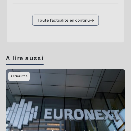
Toute l’actualité en continu
A lire aussi
Actualites