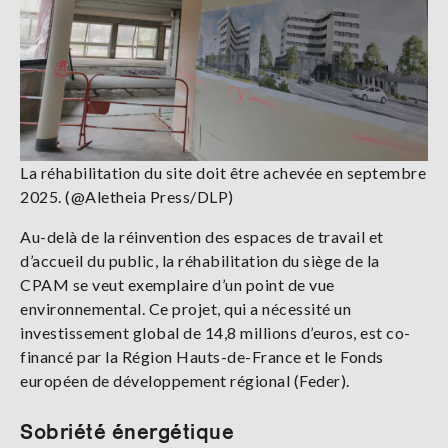
La réhabilitation du site doit être achevée en septembre
2025. (@Aletheia Press/DLP)
Au-delà de la réinvention des espaces de travail et
d’accueil du public, la réhabilitation du siège de la
CPAM se veut exemplaire d’un point de vue
environnemental. Ce projet, qui a nécessité un
investissement global de 14,8 millions d’euros, est co-
financé par la Région Hauts-de-France et le Fonds
européen de développement régional (Feder).
Sobriété énergétique