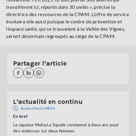
travailleront ici, répartis dans 30 unités »
, précise la
directrice des ressources de la CPAM. L’offre de service
évoluera elle aussi puisque le centre de prévention et
l’espace santé, qui se trouvaient à la Vallée des Vignes,
seront désormais regroupés au siège de la CPAM.
Partager l’article
L’actualité en continu
Aujourd’hui à 04h20
En bref
Le rappeur Moha La Squale condamné à deux ans pour
des violences sur deux femmes