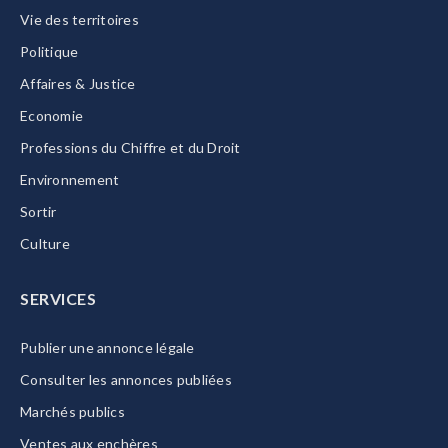
Vie des territoires
Politique
Affaires & Justice
Economie
Professions du Chiffre et du Droit
Environnement
Sortir
Culture
SERVICES
Publier une annonce légale
Consulter les annonces publiées
Marchés publics
Ventes aux enchères