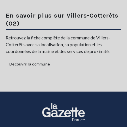
En savoir plus sur Villers-Cotterêts
(02)
Retrouvez la fiche complète de la commune de Villers-
Cotterêts avec sa localisation, sa population et les
coordonnées de la mairie et des services de proximité.
Découvrir la commune