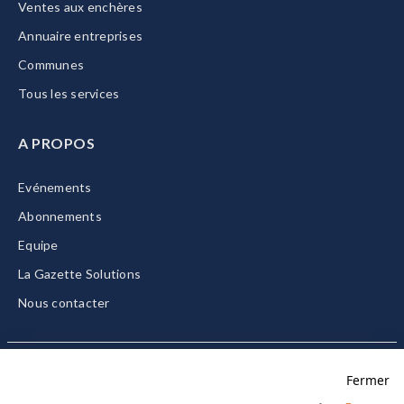
Ventes aux enchères
Annuaire entreprises
Communes
Tous les services
A PROPOS
Evénements
Abonnements
Equipe
La Gazette Solutions
Nous contacter
Fermer
Mentions légales