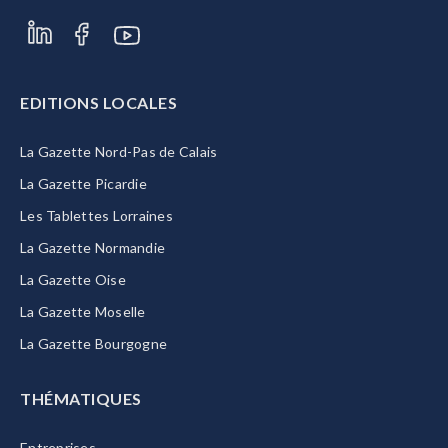
EDITIONS LOCALES
La Gazette Nord-Pas de Calais
La Gazette Picardie
Les Tablettes Lorraines
La Gazette Normandie
La Gazette Oise
La Gazette Moselle
La Gazette Bourgogne
THÉMATIQUES
Entreprises