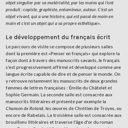
objet singulier par sa matérialité, par les mains qui l'ont
produit : copiste, graphiste, enlumineur, auteur. C'est un
objet vivant, qui a une histoire, qui est passé de main en
main et c'est un objet qui a sa propre esthétique
».
Le développement du français écrit
Le parcours de visite se compose de plusieurs salles
dont la première est «Penser en français» qui explore la
façon dont à travers des manuscrits savants, le français
s'est progressivement affirmé et développé comme une
langue écrite capable de dire et de penser le monde. On
y retrouve notamment les manuscrits de deux grandes
femmes de lettres françaises : Émilie du Châtelet et
Sophie Germain. La seconde salle est consacrée aux
manuscrits littéraires et présente par exemple la
Chanson de Roland
, les œuvres de Chrétien de Troyes, ou
encore de Rabelais. La troisième salle est consacrée aux
brouillons littéraires et traverse l'âge d'or du roman