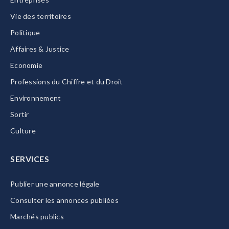
Vie des territoires
Politique
Affaires & Justice
Economie
Professions du Chiffre et du Droit
Environnement
Sortir
Culture
SERVICES
Publier une annonce légale
Consulter les annonces publiées
Marchés publics