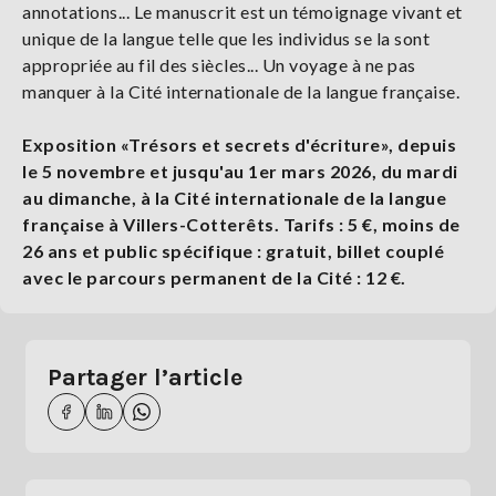
annotations... Le manuscrit est un témoignage vivant et
unique de la langue telle que les individus se la sont
appropriée au fil des siècles... Un voyage à ne pas
manquer à la Cité internationale de la langue française.
Exposition «Trésors et secrets d'écriture», depuis
le 5 novembre et jusqu'au 1er mars 2026, du mardi
au dimanche, à la Cité internationale de la langue
française à Villers-Cotterêts. Tarifs : 5 €, moins de
26 ans et public spécifique : gratuit, billet couplé
avec le parcours permanent de la Cité : 12 €.
Partager l’article