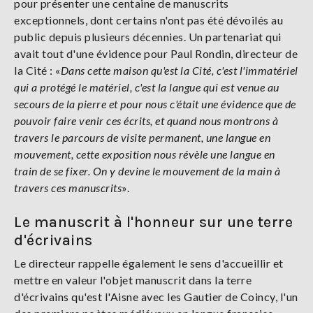
pour présenter une centaine de manuscrits
exceptionnels, dont certains n'ont pas été dévoilés au
public depuis plusieurs décennies. Un partenariat qui
avait tout d'une évidence pour Paul Rondin, directeur de
la Cité : «
Dans cette maison qu'est la Cité, c'est l'immatériel
qui a protégé le matériel, c'est la langue qui est venue au
secours de la pierre et pour nous c'était une évidence que de
pouvoir faire venir ces écrits, et quand nous montrons à
travers le parcours de visite permanent, une langue en
mouvement, cette exposition nous révèle une langue en
train de se fixer. On y devine le mouvement de la main à
travers ces manuscrits
».
Le manuscrit à l'honneur sur une terre
d'écrivains
Le directeur rappelle également le sens d'accueillir et
mettre en valeur l'objet manuscrit dans la terre
d'écrivains qu'est l'Aisne avec les Gautier de Coincy, l'un