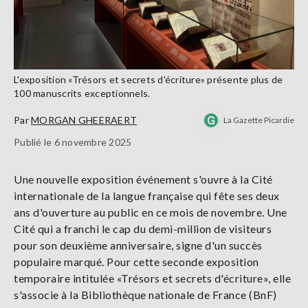
L'exposition «Trésors et secrets d'écriture» présente plus de
100 manuscrits exceptionnels.
Par
MORGAN GHEERAERT
La Gazette Picardie
Publié le 6 novembre 2025
Une nouvelle exposition événement s'ouvre à la Cité
internationale de la langue française qui fête ses deux
ans d'ouverture au public en ce mois de novembre. Une
Cité qui a franchi le cap du demi-million de visiteurs
pour son deuxième anniversaire, signe d'un succès
populaire marqué. Pour cette seconde exposition
temporaire intitulée «Trésors et secrets d'écriture», elle
s'associe à la Bibliothèque nationale de France (BnF)