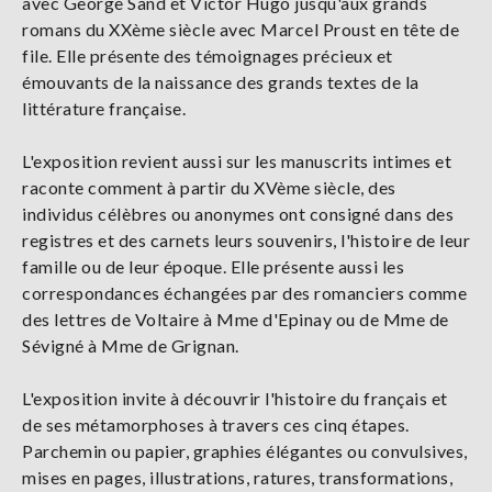
avec George Sand et Victor Hugo jusqu'aux grands
romans du XXème siècle avec Marcel Proust en tête de
file. Elle présente des témoignages précieux et
émouvants de la naissance des grands textes de la
littérature française.
L'exposition revient aussi sur les manuscrits intimes et
raconte comment à partir du XVème siècle, des
individus célèbres ou anonymes ont consigné dans des
registres et des carnets leurs souvenirs, l'histoire de leur
famille ou de leur époque. Elle présente aussi les
correspondances échangées par des romanciers comme
des lettres de Voltaire à Mme d'Epinay ou de Mme de
Sévigné à Mme de Grignan.
L'exposition invite à découvrir l'histoire du français et
de ses métamorphoses à travers ces cinq étapes.
Parchemin ou papier, graphies élégantes ou convulsives,
mises en pages, illustrations, ratures, transformations,