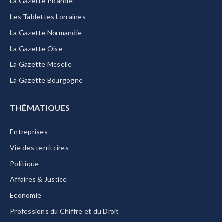
La Gazette Picardie
Les Tablettes Lorraines
La Gazette Normandie
La Gazette Oise
La Gazette Moselle
La Gazette Bourgogne
THÉMATIQUES
Entreprises
Vie des territoires
Politique
Affaires & Justice
Economie
Professions du Chiffre et du Droit