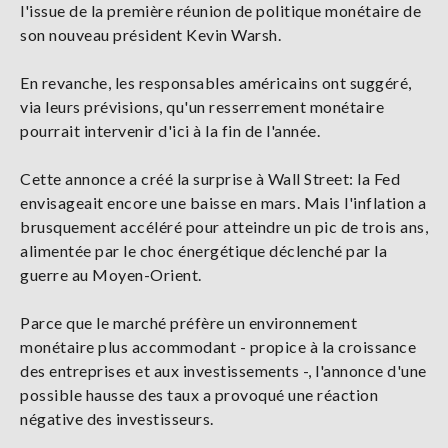
l'issue de la première réunion de politique monétaire de
son nouveau président Kevin Warsh.
En revanche, les responsables américains ont suggéré,
via leurs prévisions, qu'un resserrement monétaire
pourrait intervenir d'ici à la fin de l'année.
Cette annonce a créé la surprise à Wall Street: la Fed
envisageait encore une baisse en mars. Mais l'inflation a
brusquement accéléré pour atteindre un pic de trois ans,
alimentée par le choc énergétique déclenché par la
guerre au Moyen-Orient.
Parce que le marché préfère un environnement
monétaire plus accommodant - propice à la croissance
des entreprises et aux investissements -, l'annonce d'une
possible hausse des taux a provoqué une réaction
négative des investisseurs.