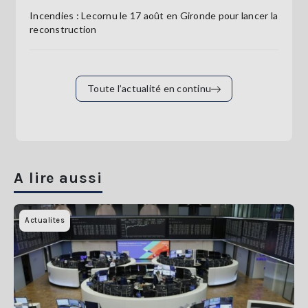
Incendies : Lecornu le 17 août en Gironde pour lancer la
reconstruction
Toute l’actualité en continu
A lire aussi
Actualites