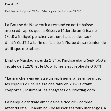
Par
AFP
Publié le 17 juin 2026 - Mis à jour le 17 juin 2026
La Bourse de New York a terminé en nette baisse
mercredi, après que la Réserve fédérale américaine
(Fed) a indiqué pencher vers une hausse des taux
d'intérêt d'ici à la fin de l'année à l'issue de sa réunion de
politique monétaire.
L'indice Nasdaq a perdu 1,34%, l'indice élargi S&P 500 a
reculé de 1,21%, et le Dow Jones s'est replié de 0,97%.
"Le marché a enregistré un repli généralisé en séance,
les espoirs d'une baisse des taux en 2026 s'étant
évaporés", résument les analystes de Briefing.com.
La banque centrale américaine a décidé - comme
attendu et à l'unanimité - de laisser ses taux inchangés, à