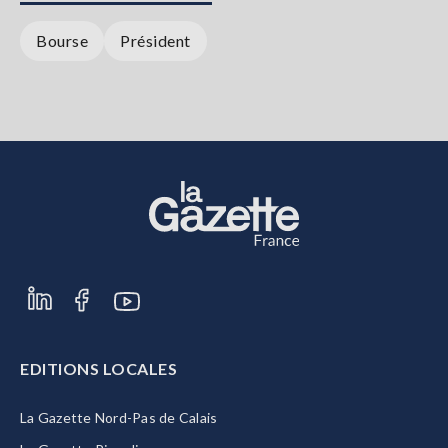
Bourse
Président
EDITIONS LOCALES
La Gazette Nord-Pas de Calais