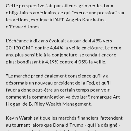
Cette perspective fait par ailleurs grimper les taux
obligataires américains, ce qui "exerce une pression" sur
les actions, explique à l'AFP Angelo Kourkafas,
d'Edward Jones.
L'échéance à dix ans évoluait autour de 4,49% vers
20H30 GMT contre 4,44% la veille en clôture. Le deux
ans, plus sensible à la conjoncture, se tendait encore
plus: bondissant à 4,19% contre 4,05% la veille.
"Le marché prend également conscience qu'il y a
désormais un nouveau président de la Fed, et qu'il
faudra donc peut-être un certain temps pour voir
comment la communication va évoluer", remarque Art
Hogan, de B. Riley Wealth Management.
Kevin Warsh sait que les marchés financiers l'attendent
au tournant, alors que Donald Trump - qui l'a désigné -