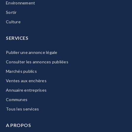
Environnement
Sortir
Culture
SERVICES
Publier une annonce légale
Consulter les annonces publiées
Marchés publics
Ventes aux enchères
Annuaire entreprises
Communes
Tous les services
A PROPOS