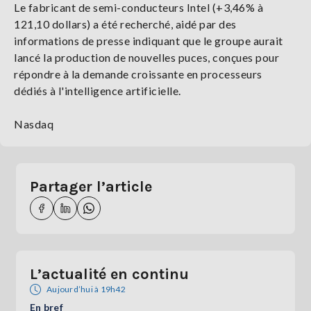
Le fabricant de semi-conducteurs Intel (+3,46% à
121,10 dollars) a été recherché, aidé par des
informations de presse indiquant que le groupe aurait
lancé la production de nouvelles puces, conçues pour
répondre à la demande croissante en processeurs
dédiés à l'intelligence artificielle.
Nasdaq
Partager l’article
L’actualité en continu
Aujourd’hui à 19h42
En bref