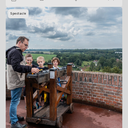
Spectacle