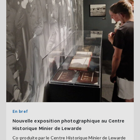
En bref
Nouvelle exposition photographique au Centre
Historique Minier de Lewarde
Co-produite par le Centre Historique Minier de Lewarde