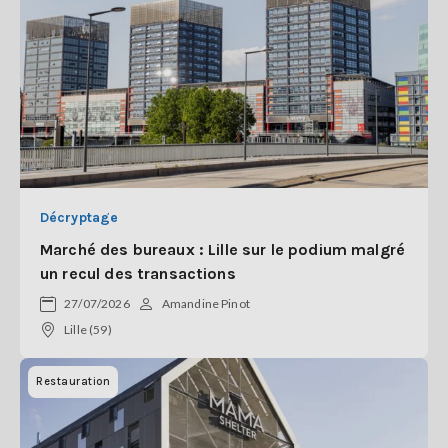
Décryptage
Marché des bureaux : Lille sur le podium malgré
un recul des transactions
27/07/2026
Amandine Pinot
Lille (59)
Restauration