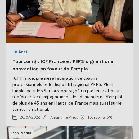
En bref
Tourcoing : ICF France et PEPS signent une
convention en faveur de l'emploi
ICF France, première fédération de coachs
professionnels et le dispositif régional PEPS, Plein
Emploi pour les Seniors, ont signé un partenariat pour
renforcer l'accompagnement des demandeurs d'emploi
de plus de 45 ans en Hauts-de-France mais aussi sur le
territoire national.
20/07/2026
Amandine Pinot
Tourcoing (59)
Tech-Media