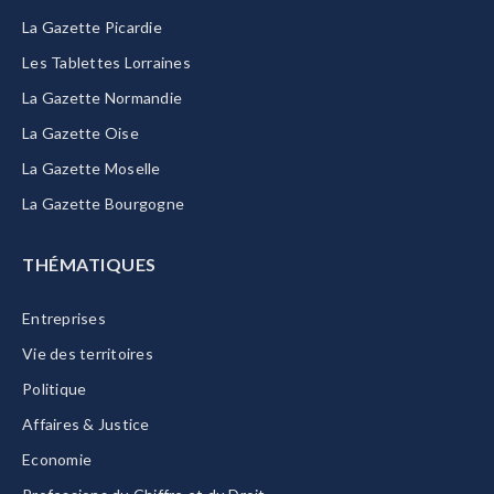
La Gazette Picardie
Les Tablettes Lorraines
La Gazette Normandie
La Gazette Oise
La Gazette Moselle
La Gazette Bourgogne
THÉMATIQUES
Entreprises
Vie des territoires
Politique
Affaires & Justice
Economie