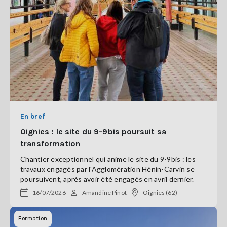
En bref
Oignies : le site du 9-9bis poursuit sa
transformation
Chantier exceptionnel qui anime le site du 9-9bis : les
travaux engagés par l'Agglomération Hénin-Carvin se
poursuivent, après avoir été engagés en avril dernier.
16/07/2026
Amandine Pinot
Oignies (62)
Formation