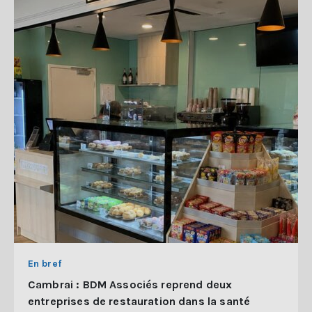
En bref
Cambrai : BDM Associés reprend deux
entreprises de restauration dans la santé