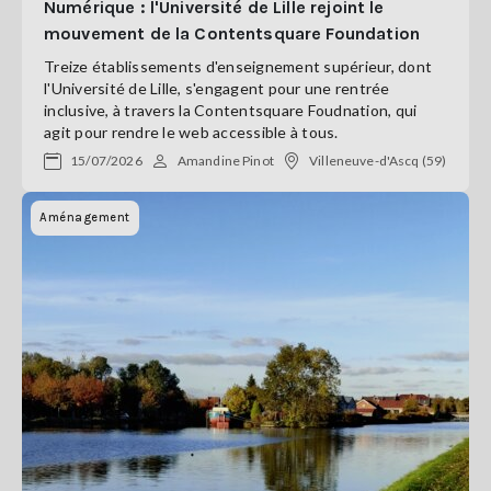
Numérique : l'Université de Lille rejoint le
mouvement de la Contentsquare Foundation
Treize établissements d'enseignement supérieur, dont
l'Université de Lille, s'engagent pour une rentrée
inclusive, à travers la Contentsquare Foudnation, qui
agit pour rendre le web accessible à tous.
15/07/2026
Amandine Pinot
Villeneuve-d'Ascq (59)
Aménagement