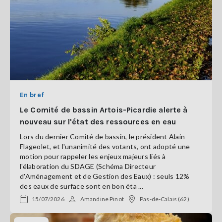
En bref
Le Comité de bassin Artois-Picardie alerte à
nouveau sur l'état des ressources en eau
Lors du dernier Comité de bassin, le président Alain
Flageolet, et l'unanimité des votants, ont adopté une
motion pour rappeler les enjeux majeurs liés à
l'élaboration du SDAGE (Schéma Directeur
d'Aménagement et de Gestion des Eaux) : seuls 12%
des eaux de surface sont en bon éta ...
15/07/2026
Amandine Pinot
Pas-de-Calais (62)