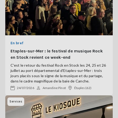
En bref
Etaples-sur-Mer : le festival de musique Rock
en Stock revient ce week-end
C'est le retour du festival Rock en Stock les 24, 25 et 26
juillet au port départemental d'Etaples-sur-Mer : trois
jours placés sous le signe de la musique et du partage,
dans le cadre magnifique de la baie de Canche.
24/07/2026
Amandine Pinot
Étaples (62)
Services