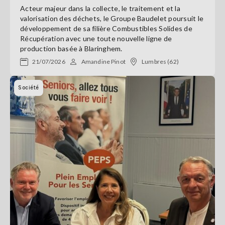
Acteur majeur dans la collecte, le traitement et la
valorisation des déchets, le Groupe Baudelet poursuit le
développement de sa filière Combustibles Solides de
Récupération avec une toute nouvelle ligne de
production basée à Blaringhem.
21/07/2026
Amandine Pinot
Lumbres (62)
Société