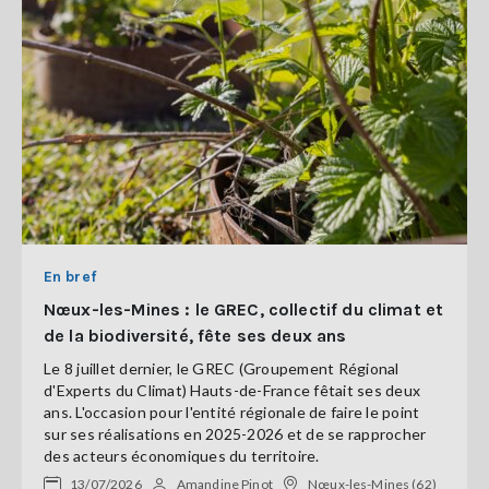
En bref
Nœux-les-Mines : le GREC, collectif du climat et
de la biodiversité, fête ses deux ans
Le 8 juillet dernier, le GREC (Groupement Régional
d'Experts du Climat) Hauts-de-France fêtait ses deux
ans. L'occasion pour l'entité régionale de faire le point
sur ses réalisations en 2025-2026 et de se rapprocher
des acteurs économiques du territoire.
13/07/2026
Amandine Pinot
Nœux-les-Mines (62)