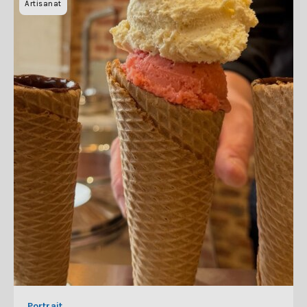
Artisanat
Portrait