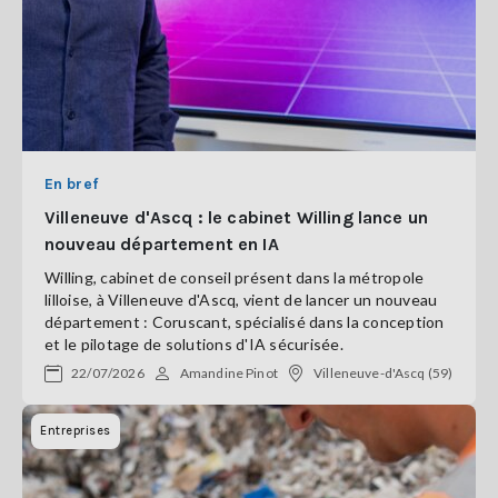
En bref
Villeneuve d'Ascq : le cabinet Willing lance un
nouveau département en IA
Willing, cabinet de conseil présent dans la métropole
lilloise, à Villeneuve d'Ascq, vient de lancer un nouveau
département : Coruscant, spécialisé dans la conception
et le pilotage de solutions d'IA sécurisée.
22/07/2026
Amandine Pinot
Villeneuve-d'Ascq (59)
Entreprises