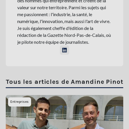
des hommes qui entreprennent et créent de la
Se
valeur sur notre territoire. Parmi les sujets qui
connecter
me passionnent : l'industrie, la santé, le
numérique, l'innovation, mais aussi l'art de vivre.
S'abonner
Je suis également cheffe d'édition de la
rédaction de la Gazette Nord-Pas-de-Calais, où
je pilote notre équipe de journalistes.
Tous les articles de Amandine Pinot
Entreprises