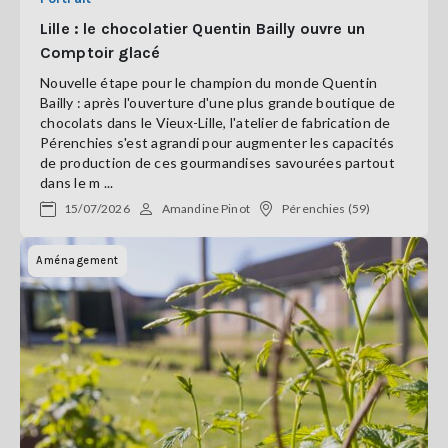
Lille : le chocolatier Quentin Bailly ouvre un
Comptoir glacé
Nouvelle étape pour le champion du monde Quentin
Bailly : après l'ouverture d'une plus grande boutique de
chocolats dans le Vieux-Lille, l'atelier de fabrication de
Pérenchies s'est agrandi pour augmenter les capacités
de production de ces gourmandises savourées partout
dans le m ...
15/07/2026
Amandine Pinot
Pérenchies (59)
Aménagement