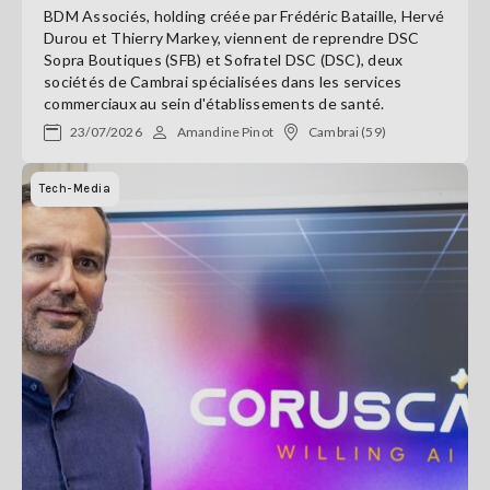
BDM Associés, holding créée par Frédéric Bataille, Hervé
Durou et Thierry Markey, viennent de reprendre DSC
Sopra Boutiques (SFB) et Sofratel DSC (DSC), deux
sociétés de Cambrai spécialisées dans les services
commerciaux au sein d'établissements de santé.
23/07/2026
Amandine Pinot
Cambrai (59)
Tech-Media