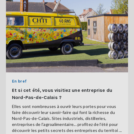
En bref
Et si cet été, vous visitiez une entreprise du
Nord-Pas-de-Calais ?
Elles sont nombreuses à ouvrir leurs portes pour vous
faire découvrir leur savoir-faire qui font la richesse du
Nord-Pas-de-Calais. Sites industriels, distilleries,
entreprises de l'agroalimentaire... profitez de l'été pour
découvrir les petits secrets des entreprises du territoi ...