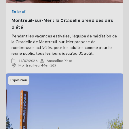
En bref
Montreuil-sur-Mer : la Citadelle prend des airs
d'été
Pendant les vacances estivales, l'équipe de médiation de
la Citadelle de Montreuil-sur-Mer propose de
nombreuses activités, pour les adultes comme pour le
jeune public, tous les jours jusqu'au 31 août.
11/07/2026
Amandine Pinot
Montreuil-sur-Mer (62)
Exposition