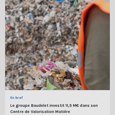
En bref
Le groupe Baudelet investit 11,5 M€ dans son
Centre de Valorisation Matière