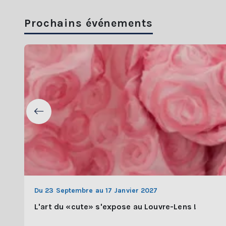
Prochains événements
Du 23 Septembre au 17 Janvier 2027
L'art du «cute» s'expose au Louvre-Lens !