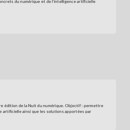
crets du numérique et de l’intelligence artificielle
e édition de la Nuit du numérique. Objectif : permettre
artificielle ainsi que les solutions apportées par