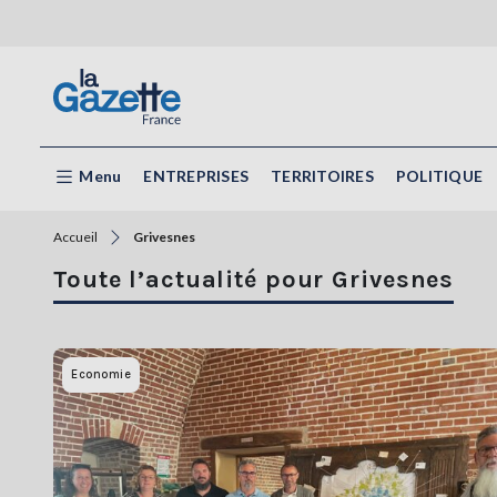
Menu
ENTREPRISES
TERRITOIRES
POLITIQUE
Accueil
Grivesnes
Toute l’actualité pour Grivesnes
Economie