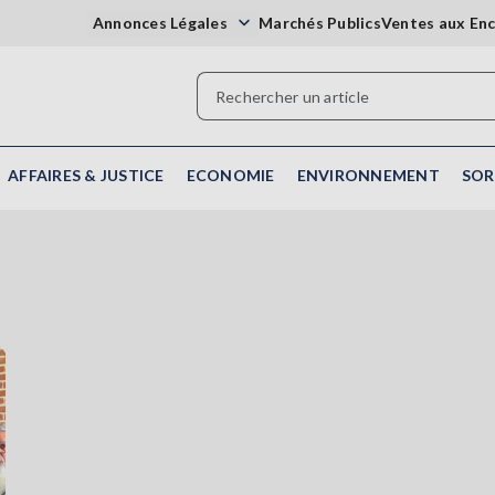
Annonces Légales
Marchés Publics
Ventes aux En
AFFAIRES & JUSTICE
ECONOMIE
ENVIRONNEMENT
SOR