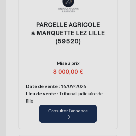
PARCELLE AGRICOLE
à MARQUETTE LEZ LILLE
(59520)
Mise à prix
8 000,00 €
Date de vente :
16/09/2026
Lieu de vente :
Tribunal judiciaire de
lille
Consulter l’annonce