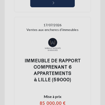
17/07/2026
Ventes aux encheres d'immeubles
IMMEUBLE DE RAPPORT
COMPRENANT 6
APPARTEMENTS
à LILLE (59000)
Mise à prix
85 000,00 €