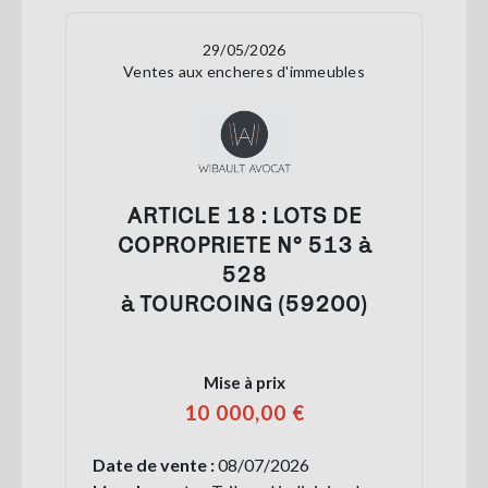
29/05/2026
Ventes aux encheres d'immeubles
ARTICLE 18 : LOTS DE
COPROPRIETE N° 513 à
528
à TOURCOING (59200)
Mise à prix
10 000,00 €
Date de vente :
08/07/2026