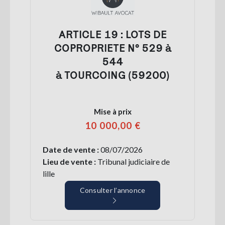
ARTICLE 19 : LOTS DE
COPROPRIETE N° 529 à
544
à TOURCOING (59200)
Mise à prix
10 000,00 €
Date de vente :
08/07/2026
Lieu de vente :
Tribunal judiciaire de
lille
Consulter l’annonce