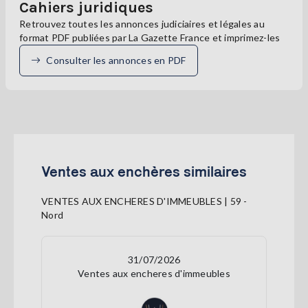
Cahiers juridiques
Retrouvez toutes les annonces judiciaires et légales au
format PDF publiées par La Gazette France et imprimez-les
Consulter les annonces en PDF
Ventes aux enchères similaires
VENTES AUX ENCHERES D'IMMEUBLES | 59 -
Nord
31/07/2026
Ventes aux encheres d'immeubles