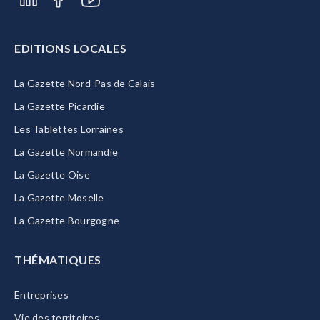
EDITIONS LOCALES
La Gazette Nord-Pas de Calais
La Gazette Picardie
Les Tablettes Lorraines
La Gazette Normandie
La Gazette Oise
La Gazette Moselle
La Gazette Bourgogne
THÉMATIQUES
Entreprises
Vie des territoires