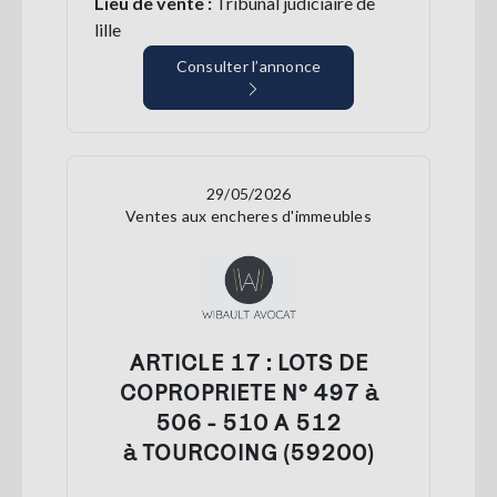
Lieu de vente :
Tribunal judiciaire de
lille
Consulter l’annonce
29/05/2026
Ventes aux encheres d'immeubles
ARTICLE 17 : LOTS DE
COPROPRIETE N° 497 à
506 - 510 A 512
à TOURCOING (59200)