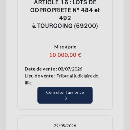
ARTICLE 16 : LOTS DE
COPROPRIETE N° 484 et
492
à TOURCOING (59200)
Mise à prix
10 000,00 €
Date de vente :
08/07/2026
Lieu de vente :
Tribunal judiciaire de
lille
Consulter l’annonce
29/05/2026