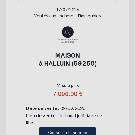
17/07/2026
Ventes aux encheres d'immeubles
MAISON
à HALLUIN (59250)
Mise à prix
7 000,00 €
Date de vente :
02/09/2026
Lieu de vente :
Tribunal judiciaire de
lille
Consulter l’annonce