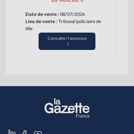
Date de vente :
08/07/2026
Lieu de vente :
Tribunal judiciaire de
lille
Consulter l’annonce