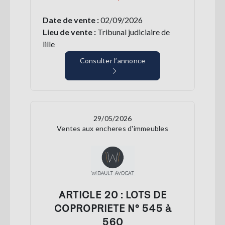
Date de vente :
02/09/2026
Lieu de vente :
Tribunal judiciaire de
lille
Consulter l’annonce
29/05/2026
Ventes aux encheres d'immeubles
ARTICLE 20 : LOTS DE
COPROPRIETE N° 545 à
560