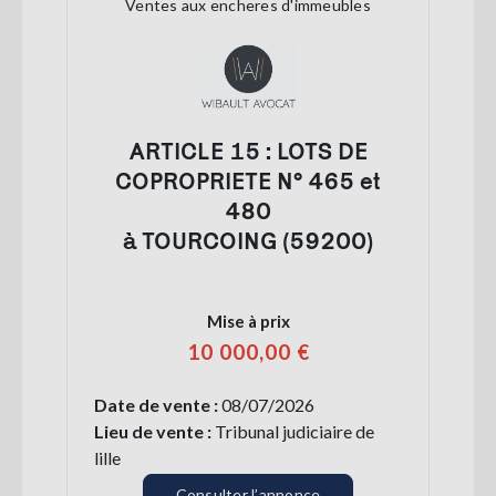
Ventes aux encheres d'immeubles
ARTICLE 15 : LOTS DE
COPROPRIETE N° 465 et
480
à TOURCOING (59200)
Mise à prix
10 000,00 €
Date de vente :
08/07/2026
Lieu de vente :
Tribunal judiciaire de
lille
Consulter l’annonce