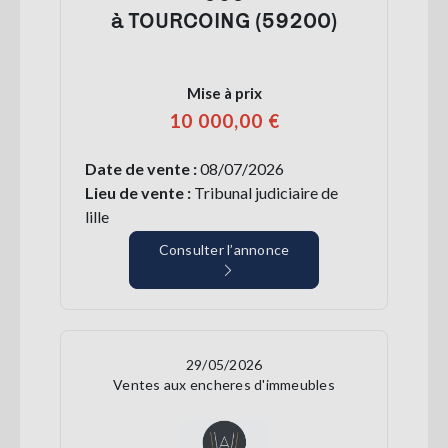
à TOURCOING (59200)
Mise à prix
10 000,00 €
Date de vente :
08/07/2026
Lieu de vente :
Tribunal judiciaire de
lille
Consulter l’annonce
29/05/2026
Ventes aux encheres d'immeubles