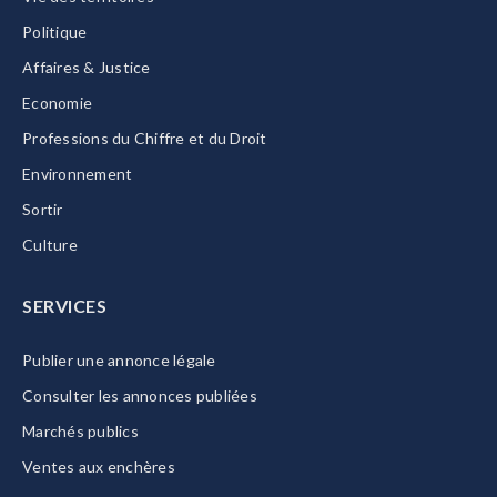
Politique
Affaires & Justice
Economie
Professions du Chiffre et du Droit
Environnement
Sortir
Culture
SERVICES
Publier une annonce légale
Consulter les annonces publiées
Marchés publics
Ventes aux enchères