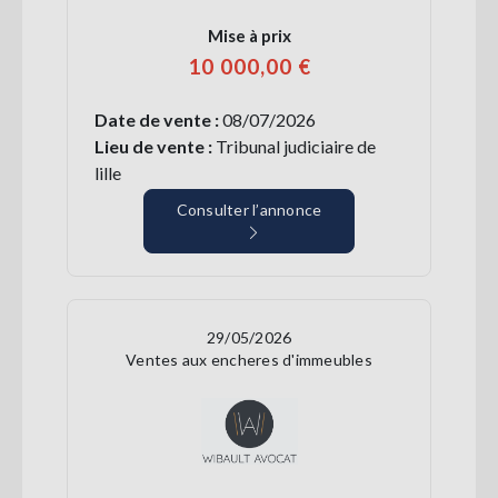
Mise à prix
10 000,00 €
Date de vente :
08/07/2026
Lieu de vente :
Tribunal judiciaire de
lille
Consulter l’annonce
29/05/2026
Ventes aux encheres d'immeubles