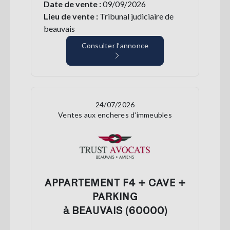
Date de vente :
09/09/2026
Lieu de vente :
Tribunal judiciaire de
beauvais
Consulter l’annonce
24/07/2026
Ventes aux encheres d'immeubles
APPARTEMENT F4 + CAVE +
PARKING
à BEAUVAIS (60000)