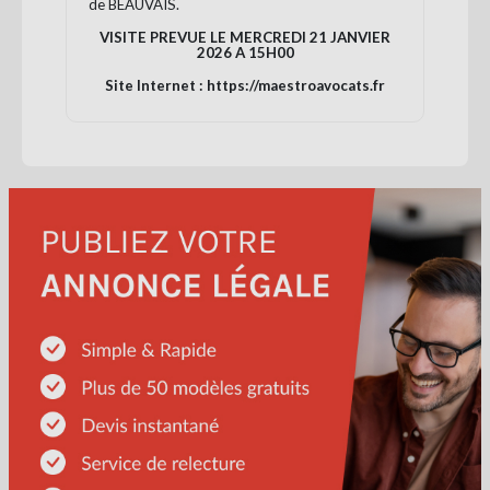
de BEAUVAIS.
VISITE PREVUE LE MERCREDI 21 JANVIER
2026 A 15H00
Site Internet : https://maestroavocats.fr