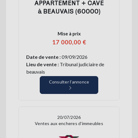
APPARTEMENT + CAVE
à BEAUVAIS (60000)
Mise à prix
17 000,00 €
Date de vente :
09/09/2026
Lieu de vente :
Tribunal judiciaire de
beauvais
Consulter l’annonce
20/07/2026
Ventes aux encheres d'immeubles