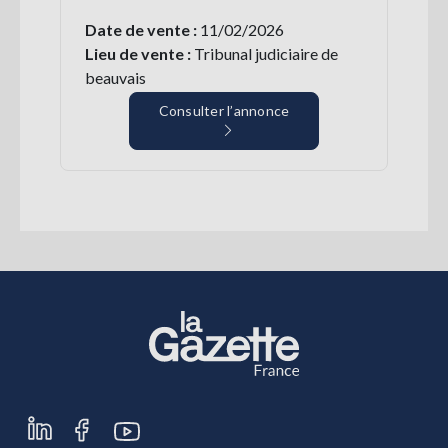
Date de vente :
11/02/2026
Lieu de vente :
Tribunal judiciaire de
beauvais
Consulter l’annonce