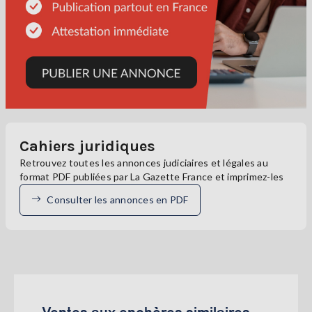
Cahiers juridiques
Retrouvez toutes les annonces judiciaires et légales au
format PDF publiées par La Gazette France et imprimez-les
Consulter les annonces en PDF
Ventes aux enchères similaires