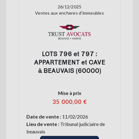
26/12/2025
Ventes aux encheres d'immeubles
LOTS 796 et 797 :
APPARTEMENT et CAVE
à BEAUVAIS (60000)
Mise à prix
35 000,00 €
Date de vente :
11/02/2026
Lieu de vente :
Tribunal judiciaire de
beauvais