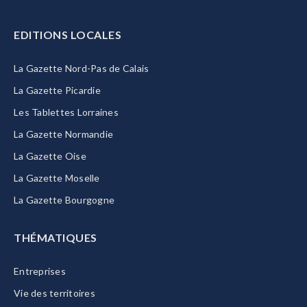
EDITIONS LOCALES
La Gazette Nord-Pas de Calais
La Gazette Picardie
Les Tablettes Lorraines
La Gazette Normandie
La Gazette Oise
La Gazette Moselle
La Gazette Bourgogne
THÉMATIQUES
Entreprises
Vie des territoires