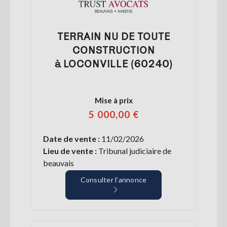
TERRAIN NU DE TOUTE
CONSTRUCTION
à LOCONVILLE (60240)
Mise à prix
5 000,00 €
Date de vente :
11/02/2026
Lieu de vente :
Tribunal judiciaire de
beauvais
Consulter l’annonce