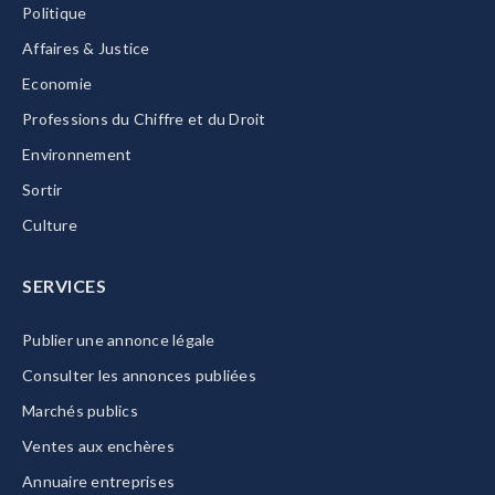
Politique
Affaires & Justice
Economie
Professions du Chiffre et du Droit
Environnement
Sortir
Culture
SERVICES
Publier une annonce légale
Consulter les annonces publiées
Marchés publics
Ventes aux enchères
Annuaire entreprises