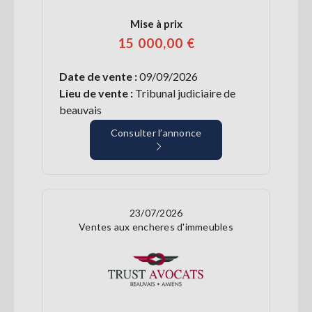
Mise à prix
15 000,00 €
Date de vente :
09/09/2026
Lieu de vente :
Tribunal judiciaire de
beauvais
Consulter l’annonce
23/07/2026
Ventes aux encheres d'immeubles