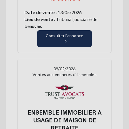
Date de vente :
13/05/2026
Lieu de vente :
Tribunal judiciaire de
beauvais
Consulter l’annonce
09/02/2026
Ventes aux encheres d'immeubles
ENSEMBLE IMMOBILIER A
USAGE DE MAISON DE
RETRAITE