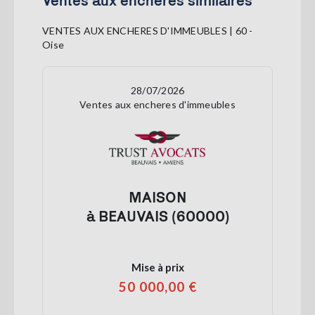
VENTES AUX ENCHERES D'IMMEUBLES | 60 -
Oise
28/07/2026
Ventes aux encheres d'immeubles
MAISON
à BEAUVAIS (60000)
Mise à prix
50 000,00 €