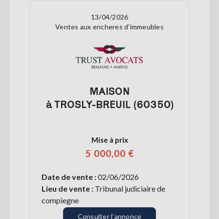
13/04/2026
Ventes aux encheres d'immeubles
MAISON
à TROSLY-BREUIL (60350)
Mise à prix
5 000,00 €
Date de vente :
02/06/2026
Lieu de vente :
Tribunal judiciaire de
compiegne
Consulter l’annonce