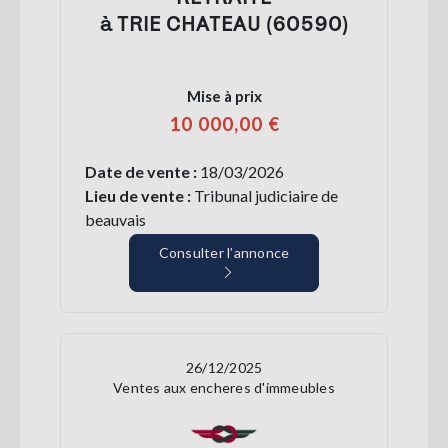
à TRIE CHATEAU (60590)
Mise à prix
10 000,00 €
Date de vente :
18/03/2026
Lieu de vente :
Tribunal judiciaire de
beauvais
Consulter l’annonce
26/12/2025
Ventes aux encheres d'immeubles