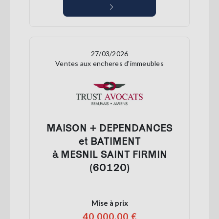
27/03/2026
Ventes aux encheres d'immeubles
MAISON + DEPENDANCES
et BATIMENT
à MESNIL SAINT FIRMIN
(60120)
Mise à prix
40 000,00 €