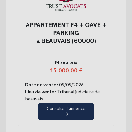
APPARTEMENT F4 + CAVE +
PARKING
à BEAUVAIS (60000)
Mise à prix
15 000,00 €
Date de vente :
09/09/2026
Lieu de vente :
Tribunal judiciaire de
beauvais
Consulter l’annonce