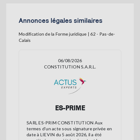
Annonces légales similaires
Modification de la Forme juridique | 62 - Pas-de-
Calais
06/08/2026
CONSTITUTION S.A.R.L.
ES-PRIME
SARL ES-PRIM CONSTITUTION Aux
termes d'un acte sous signature privée en
date à LIEVIN du 5 août 2026, il a été