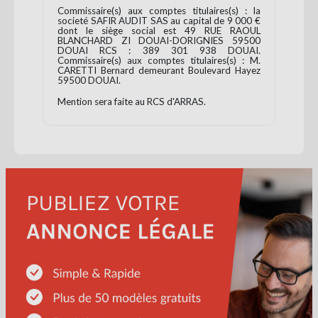
Commissaire(s) aux comptes titulaires(s) : la
societé SAFIR AUDIT SAS au capital de 9 000 €
dont le siège social est 49 RUE RAOUL
BLANCHARD ZI DOUAI-DORIGNIES 59500
DOUAI RCS : 389 301 938 DOUAI.
Commissaire(s) aux comptes titulaires(s) : M.
CARETTI Bernard demeurant Boulevard Hayez
59500 DOUAI.
Mention sera faite au RCS d'ARRAS.