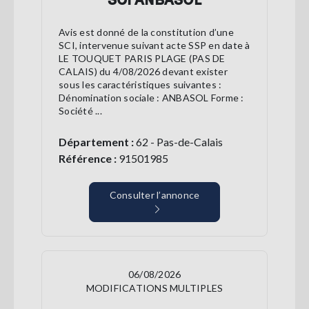
Avis est donné de la constitution d’une
SCI, intervenue suivant acte SSP en date à
LE TOUQUET PARIS PLAGE (PAS DE
CALAIS) du 4/08/2026 devant exister
sous les caractéristiques suivantes :
Dénomination sociale : ANBASOL Forme :
Société ...
Département :
62 - Pas-de-Calais
Référence :
91501985
Consulter l’annonce
06/08/2026
MODIFICATIONS MULTIPLES