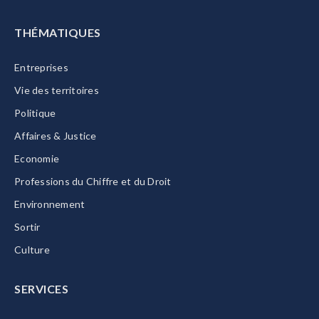
THÉMATIQUES
Entreprises
Vie des territoires
Politique
Affaires & Justice
Economie
Professions du Chiffre et du Droit
Environnement
Sortir
Culture
SERVICES