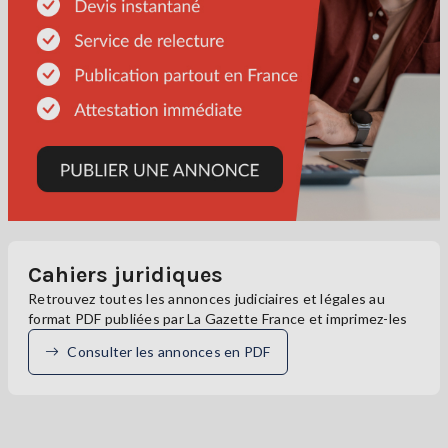
Cahiers juridiques
Retrouvez toutes les annonces judiciaires et légales au
format PDF publiées par La Gazette France et imprimez-les
Consulter les annonces en PDF