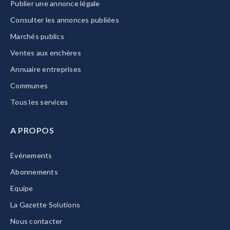
Publier une annonce légale
Consulter les annonces publiées
Marchés publics
Ventes aux enchères
Annuaire entreprises
Communes
Tous les services
A PROPOS
Evénements
Abonnements
Equipe
La Gazette Solutions
Nous contacter