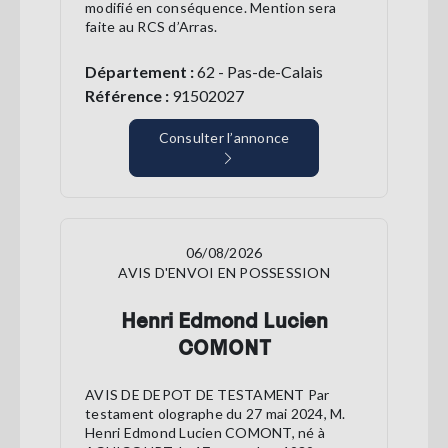
modifié en conséquence. Mention sera
faite au RCS d’Arras.
Département :
62 - Pas-de-Calais
Référence :
91502027
Consulter l’annonce
06/08/2026
AVIS D'ENVOI EN POSSESSION
Henri Edmond Lucien
COMONT
AVIS DE DEPOT DE TESTAMENT Par
testament olographe du 27 mai 2024, M.
Henri Edmond Lucien COMONT, né à