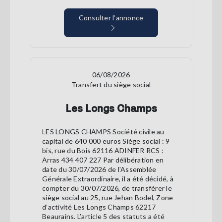
Consulter l’annonce
06/08/2026
Transfert du siège social
Les Longs Champs
LES LONGS CHAMPS Société civile au
capital de 640 000 euros Siège social : 9
bis, rue du Bois 62116 ADINFER RCS :
Arras 434 407 227 Par délibération en
date du 30/07/2026 de l'Assemblée
Générale Extraordinaire, il a été décidé, à
compter du 30/07/2026, de transférer le
siège social au 25, rue Jehan Bodel, Zone
d’activité Les Longs Champs 62217
Beaurains. L’article 5 des statuts a été