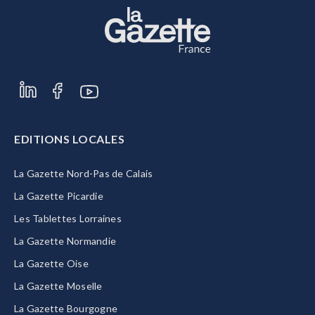
EDITIONS LOCALES
La Gazette Nord-Pas de Calais
La Gazette Picardie
Les Tablettes Lorraines
La Gazette Normandie
La Gazette Oise
La Gazette Moselle
La Gazette Bourgogne