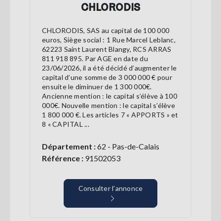
CHLORODIS
CHLORODIS, SAS au capital de 100 000
euros, Siège social : 1 Rue Marcel Leblanc,
62223 Saint Laurent Blangy, RCS ARRAS
811 918 895. Par AGE en date du
23/06/2026, il a été décidé d’augmenter le
capital d’une somme de 3 000 000 € pour
ensuite le diminuer de 1 300 000€.
Ancienne mention : le capital s’élève à 100
000€. Nouvelle mention : le capital s’élève
1 800 000 €. Les articles 7 « APPORTS » et
8 « CAPITAL ...
Département :
62 - Pas-de-Calais
Référence :
91502053
Consulter l’annonce