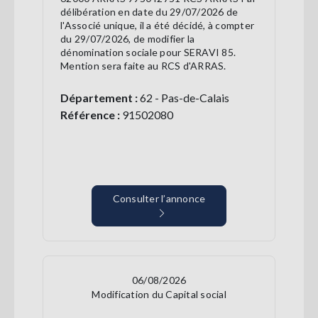
délibération en date du 29/07/2026 de
l'Associé unique, il a été décidé, à compter
du 29/07/2026, de modifier la
dénomination sociale pour SERAVI 85.
Mention sera faite au RCS d'ARRAS.
Département :
62 - Pas-de-Calais
Référence :
91502080
Consulter l’annonce
06/08/2026
Modification du Capital social