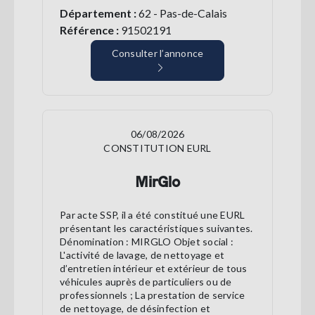
Département :
62 - Pas-de-Calais
Référence :
91502191
Consulter l’annonce
06/08/2026
CONSTITUTION EURL
MirGlo
Par acte SSP, il a été constitué une EURL
présentant les caractéristiques suivantes.
Dénomination : MIRGLO Objet social :
L'activité de lavage, de nettoyage et
d’entretien intérieur et extérieur de tous
véhicules auprès de particuliers ou de
professionnels ; La prestation de service
de nettoyage, de désinfection et