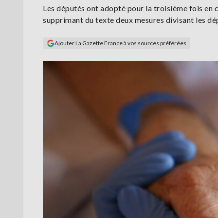
Les députés ont adopté pour la troisième fois en c
supprimant du texte deux mesures divisant les dépu
Ajouter La Gazette France à vos sources préférées