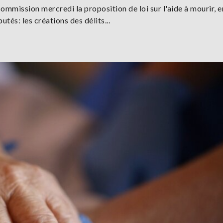
ommission mercredi la proposition de loi sur l'aide à mourir, e
tés: les créations des délits...