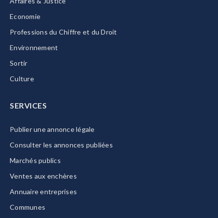
Affaires & Justice
Economie
Professions du Chiffre et du Droit
Environnement
Sortir
Culture
SERVICES
Publier une annonce légale
Consulter les annonces publiées
Marchés publics
Ventes aux enchères
Annuaire entreprises
Communes