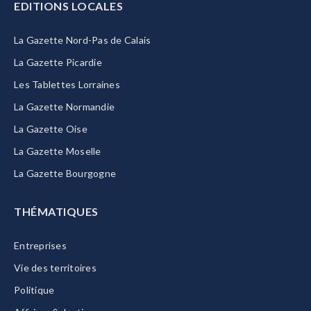
EDITIONS LOCALES
La Gazette Nord-Pas de Calais
La Gazette Picardie
Les Tablettes Lorraines
La Gazette Normandie
La Gazette Oise
La Gazette Moselle
La Gazette Bourgogne
THÉMATIQUES
Entreprises
Vie des territoires
Politique