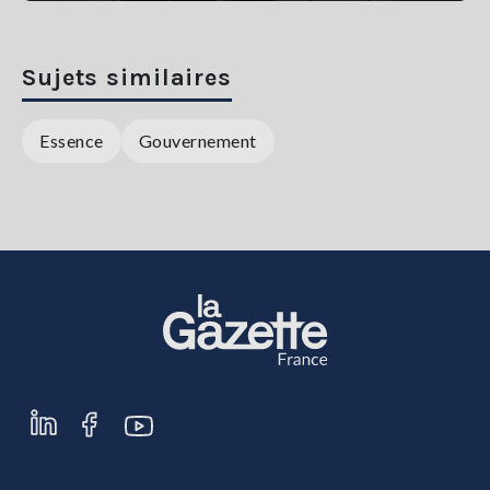
Sujets similaires
Essence
Gouvernement