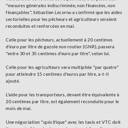
"mesures générales indiscriminée, non financées, non
finançables", Sébastien Lecornu a confirmé que les aides
sectorielles pour les pêcheurs et agriculteurs seraient
reconduites et renforcées en mai.
Celle pour les pêcheurs, actuellement à 20 centimes
d'euro par litre de gazole non routier (GNR), passera
"entre 30 et 35 centimes d'euro par litre", selon lui.
Celle pour les agriculteurs sera multipliée "par quatre"
pour atteindre 15 centimes d'euros par litre, a-t-il
ajouté.
L'aide pour les transporteurs, devant être équivalente à
20 centimes par litre, est également reconduite pour le
mois de mai.
Une négociation "spécifique" avec les taxis et VTC doit