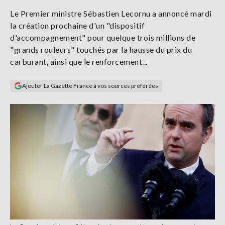
Se
Le Premier ministre Sébastien Lecornu a annoncé mardi
connecter
la création prochaine d'un "dispositif
d'accompagnement" pour quelque trois millions de
S'abonner
"grands rouleurs" touchés par la hausse du prix du
carburant, ainsi que le renforcement...
Ajouter La Gazette France à vos sources préférées