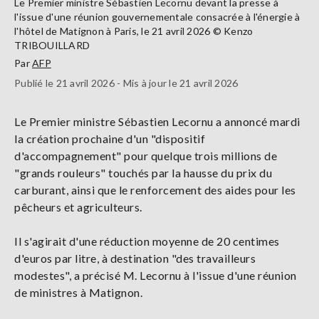
Le Premier ministre Sébastien Lecornu devant la presse à
l'issue d'une réunion gouvernementale consacrée à l'énergie à
l'hôtel de Matignon à Paris, le 21 avril 2026 © Kenzo
TRIBOUILLARD
Par
AFP
Publié le 21 avril 2026 - Mis à jour le 21 avril 2026
Le Premier ministre Sébastien Lecornu a annoncé mardi
la création prochaine d'un "dispositif
d'accompagnement" pour quelque trois millions de
"grands rouleurs" touchés par la hausse du prix du
carburant, ainsi que le renforcement des aides pour les
pêcheurs et agriculteurs.
Il s'agirait d'une réduction moyenne de 20 centimes
d'euros par litre, à destination "des travailleurs
modestes", a précisé M. Lecornu à l'issue d'une réunion
de ministres à Matignon.