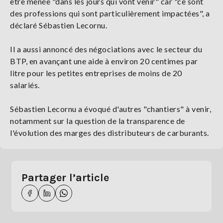
être menée "dans les jours qui vont venir" car "ce sont
des professions qui sont particulièrement impactées", a
déclaré Sébastien Lecornu.
Il a aussi annoncé des négociations avec le secteur du
BTP, en avançant une aide à environ 20 centimes par
litre pour les petites entreprises de moins de 20
salariés.
Sébastien Lecornu a évoqué d'autres "chantiers" à venir,
notamment sur la question de la transparence de
l'évolution des marges des distributeurs de carburants.
Partager l’article