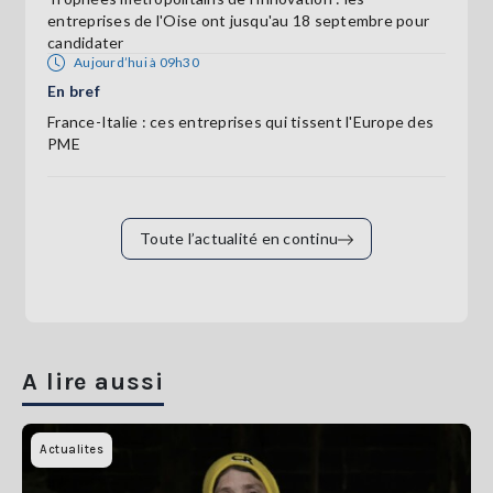
entreprises de l'Oise ont jusqu'au 18 septembre pour
candidater
Aujourd’hui à 09h30
En bref
France-Italie : ces entreprises qui tissent l'Europe des
PME
Toute l’actualité en continu
A lire aussi
Actualites