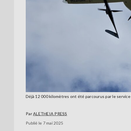
Déjà 12 000 kilomètres ont été parcourus par le service
Par
ALETHEIA PRESS
Publié le 7 mai 2025