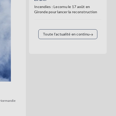
Incendies : Lecornu le 17 août en
Gironde pour lancer la reconstruction
Toute l’actualité en continu
 Normandie