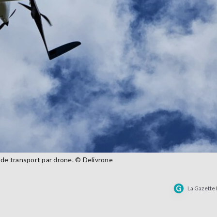
 de transport par drone. © Delivrone
La Gazette