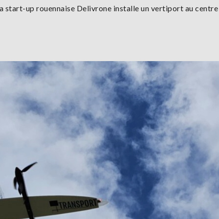
la start-up rouennaise Delivrone installe un vertiport au centre