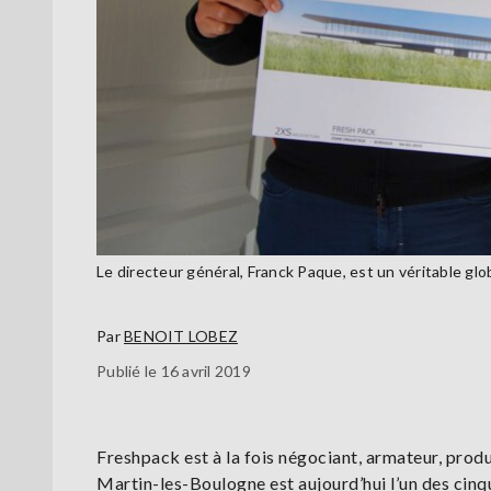
Le directeur général, Franck Paque, est un véritable glo
Par
BENOIT LOBEZ
Publié le 16 avril 2019
Freshpack est à la fois négociant, armateur, produ
Martin-les-Boulogne est aujourd’hui l’un des cinqua