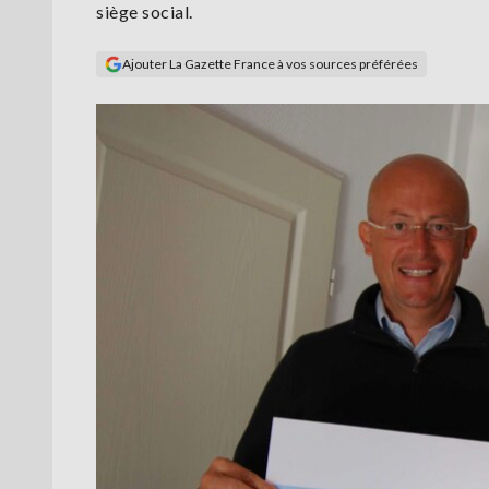
siège social.
Ajouter La Gazette France à vos sources préférées