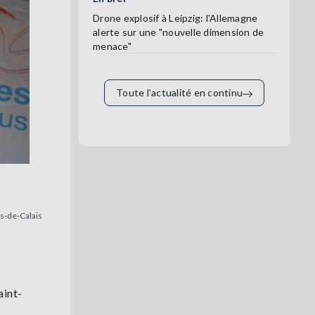
Drone explosif à Leipzig: l'Allemagne
alerte sur une "nouvelle dimension de
menace"
Toute l’actualité en continu
s-de-Calais
aint-