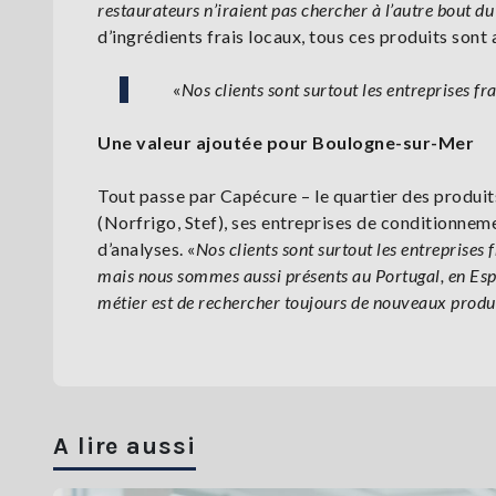
restaurateurs n’iraient pas chercher à l’autre bout d
d’ingrédients frais locaux, tous ces produits son
«
Nos clients sont surtout les entreprises fr
Une valeur ajoutée pour Boulogne-sur-Mer
Tout passe par Capécure – le quartier des produits
(Norfrigo, Stef), ses entreprises de conditionnem
d’analyses. «
Nos clients sont surtout les entreprises 
mais nous sommes aussi présents au Portugal, en Es
métier est de rechercher toujours de nouveaux produ
A lire aussi