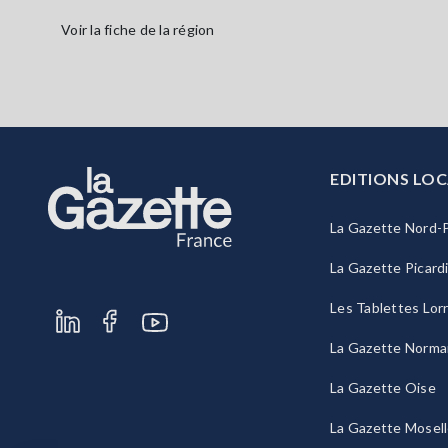
Voir la fiche de la région
EDITIONS LOC
La Gazette Nord-P
La Gazette Picard
Les Tablettes Lor
La Gazette Norma
La Gazette Oise
La Gazette Mosel