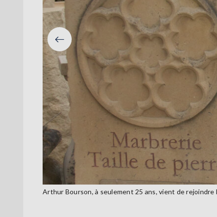
Précéden
Arthur Bourson, à seulement 25 ans, vient de rejoindre