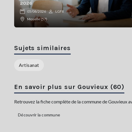
2026
05/08/2026
LGFR
Moselle (57)
Sujets similaires
Artisanat
En savoir plus sur Gouvieux (60)
Retrouvez la fiche complète de la commune de Gouvieux avec
Découvrir la commune