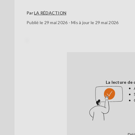
Par
LA RÉDACTION
Publié le 29 mai 2026 - Mis à jour le 29 mai 2026
.
La lecture de 
Déj