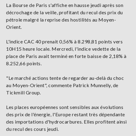
La Bourse de Paris s'affiche en hausse jeudi après son
décrochage de la veille, profitant du recul des prix du
pétrole malgré la reprise des hostilités au Moyen-
Orient.
L'indice CAC 40 prenait 0,56% à 8.298,81 points vers
10H15 heure locale. Mercredi, l'indice vedette de la
place de Paris avait terminé en forte baisse de 2,18% à
8.252,66 points.
"Le marché actions tente de regarder au-delà du choc
au Moyen-Orient", commente Patrick Munnelly, de
Tickmill Group.
Les places européennes sont sensibles aux évolutions
des prix de l'énergie, l'Europe restant très dépendante
des importations d'hydrocarbures. Elles profitent ainsi
du recul des cours jeudi.