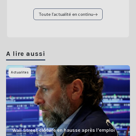
Toute l’actualité en continu
A lire aussi
Actualites
Wall Street clôture en hausse après l'emploi