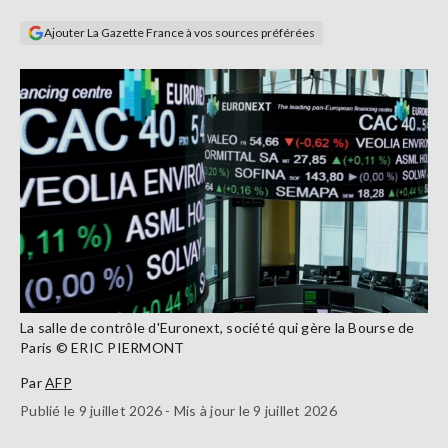
Se
Ajouter La Gazette France à vos sources préférées
connecter
S'abonner
La salle de contrôle d'Euronext, société qui gère la Bourse de
Paris © ERIC PIERMONT
Par
AFP
Publié le 9 juillet 2026 - Mis à jour le 9 juillet 2026