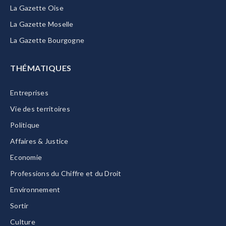
La Gazette Oise
La Gazette Moselle
La Gazette Bourgogne
THÉMATIQUES
Entreprises
Vie des territoires
Politique
Affaires & Justice
Economie
Professions du Chiffre et du Droit
Environnement
Sortir
Culture