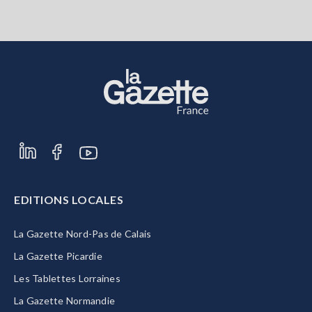
EDITIONS LOCALES
La Gazette Nord-Pas de Calais
La Gazette Picardie
Les Tablettes Lorraines
La Gazette Normandie