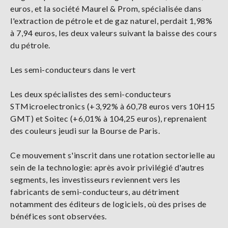
euros, et la société Maurel & Prom, spécialisée dans
l'extraction de pétrole et de gaz naturel, perdait 1,98%
à 7,94 euros, les deux valeurs suivant la baisse des cours
du pétrole.
Les semi-conducteurs dans le vert
Les deux spécialistes des semi-conducteurs
STMicroelectronics (+3,92% à 60,78 euros vers 10H15
GMT) et Soitec (+6,01% à 104,25 euros), reprenaient
des couleurs jeudi sur la Bourse de Paris.
Ce mouvement s'inscrit dans une rotation sectorielle au
sein de la technologie: après avoir privilégié d'autres
segments, les investisseurs reviennent vers les
fabricants de semi-conducteurs, au détriment
notamment des éditeurs de logiciels, où des prises de
bénéfices sont observées.