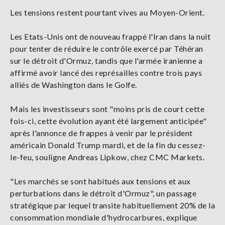
Les tensions restent pourtant vives au Moyen-Orient.
Les Etats-Unis ont de nouveau frappé l'Iran dans la nuit
pour tenter de réduire le contrôle exercé par Téhéran
sur le détroit d'Ormuz, tandis que l'armée iranienne a
affirmé avoir lancé des représailles contre trois pays
alliés de Washington dans le Golfe.
Mais les investisseurs sont "moins pris de court cette
fois-ci, cette évolution ayant été largement anticipée"
après l'annonce de frappes à venir par le président
américain Donald Trump mardi, et de la fin du cessez-
le-feu, souligne Andreas Lipkow, chez CMC Markets.
"Les marchés se sont habitués aux tensions et aux
perturbations dans le détroit d'Ormuz", un passage
stratégique par lequel transite habituellement 20% de la
consommation mondiale d'hydrocarbures, explique