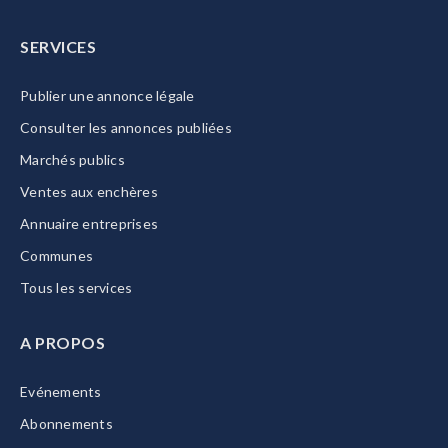
SERVICES
Publier une annonce légale
Consulter les annonces publiées
Marchés publics
Ventes aux enchères
Annuaire entreprises
Communes
Tous les services
A PROPOS
Evénements
Abonnements