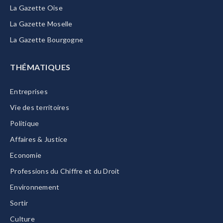
La Gazette Oise
La Gazette Moselle
La Gazette Bourgogne
THÉMATIQUES
Entreprises
Vie des territoires
Politique
Affaires & Justice
Economie
Professions du Chiffre et du Droit
Environnement
Sortir
Culture