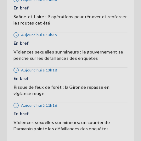
En bref
Saône-et-Loire : 9 opérations pour rénover et renforcer
les routes cet été
Aujourd’hui à 13h35
En bref
Violences sexuelles sur mineurs : le gouvernement se
penche sur les défaillances des enquêtes
Aujourd’hui à 13h18
En bref
Risque de feux de forêt : la Gironde repasse en
vigilance rouge
Aujourd’hui à 11h16
En bref
Violences sexuelles sur mineurs: un courrier de
Darmanin pointe les défaillances des enquêtes