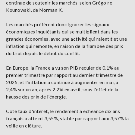
continue de soutenir les marchés, selon Grégoire
Kounowski, de Norman K.
Les marchés préfèrent donc ignorer les signaux
économiques inquiétants qui se multiplient dans les
grandes économies, avec une activité qui ralentit et une
inflation qui remonte, en raison de la flambée des prix
du brut depuis le début du conflit.
En Europe, la France a vu son PIB reculer de 0,1% au
premier trimestre par rapport au dernier trimestre de
2025, et l'inflation a continué à augmenter en mai, à
2,4% sur un an, après 2,2% en avril, sous l'effet de la
hausse des prix de l'énergie.
Côté taux d'intérêt, le rendement à échéance dix ans
français a atteint 3,55%, stable par rapport aux 3,57% la
veille en clôture.