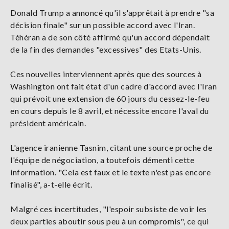
Donald Trump a annoncé qu'il s'apprêtait à prendre "sa
décision finale" sur un possible accord avec l'Iran.
Téhéran a de son côté affirmé qu'un accord dépendait
de la fin des demandes "excessives" des Etats-Unis.
Ces nouvelles interviennent après que des sources à
Washington ont fait état d'un cadre d'accord avec l'Iran
qui prévoit une extension de 60 jours du cessez-le-feu
en cours depuis le 8 avril, et nécessite encore l'aval du
président américain.
L'agence iranienne Tasnim, citant une source proche de
l'équipe de négociation, a toutefois démenti cette
information. "Cela est faux et le texte n'est pas encore
finalisé", a-t-elle écrit.
Malgré ces incertitudes, "l'espoir subsiste de voir les
deux parties aboutir sous peu à un compromis", ce qui