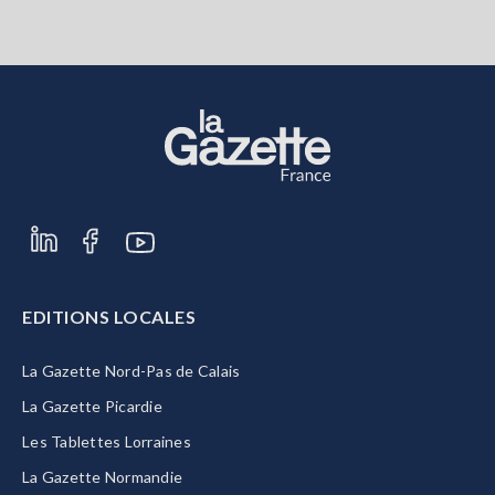
EDITIONS LOCALES
La Gazette Nord-Pas de Calais
La Gazette Picardie
Les Tablettes Lorraines
La Gazette Normandie