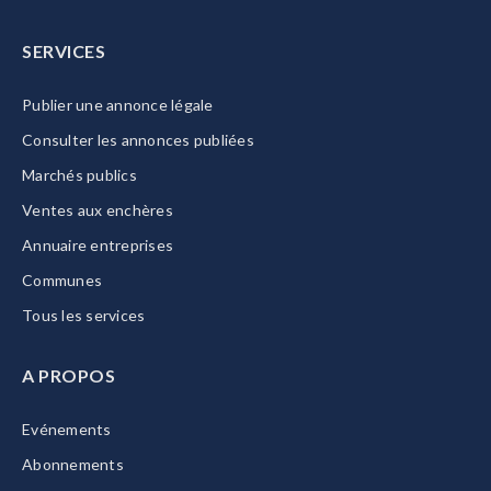
SERVICES
Publier une annonce légale
Consulter les annonces publiées
Marchés publics
Ventes aux enchères
Annuaire entreprises
Communes
Tous les services
A PROPOS
Evénements
Abonnements