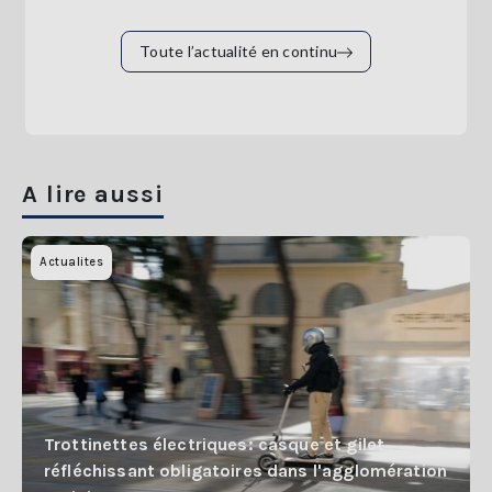
Toute l’actualité en continu
A lire aussi
Actualites
Trottinettes électriques: casque et gilet
réfléchissant obligatoires dans l'agglomération