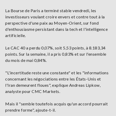
La Bourse de Paris a terminé stable vendredi, les
investisseurs voulant croire envers et contre tout à la
perspective d'une paix au Moyen-Orient, sur fond
d'enthousiasme persistant dans la tech et l'intelligence
artificielle.
Le CAC 40 a perdu 0,07%, soit 5,53 points, à 8.183,34
points. Sur la semaine, il a pris 0,83% et sur l'ensemble
du mois de mai 0,84%.
"L'incertitude reste une constante" et les "informations
concernant les négociations entre les États-Unis et
l'Iran demeurent floues", explique Andreas Lipkow,
analyste pour CMC Markets.
Mais il "semble toutefois acquis qu'un accord pourrait
prendre forme", ajoute-t-il.