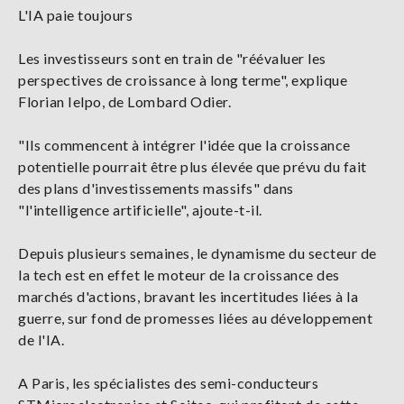
L'IA paie toujours
Les investisseurs sont en train de "réévaluer les
perspectives de croissance à long terme", explique
Florian Ielpo, de Lombard Odier.
"Ils commencent à intégrer l'idée que la croissance
potentielle pourrait être plus élevée que prévu du fait
des plans d'investissements massifs" dans
"l'intelligence artificielle", ajoute-t-il.
Depuis plusieurs semaines, le dynamisme du secteur de
la tech est en effet le moteur de la croissance des
marchés d'actions, bravant les incertitudes liées à la
guerre, sur fond de promesses liées au développement
de l'IA.
A Paris, les spécialistes des semi-conducteurs