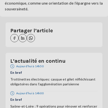
économique, comme une orientation de l’épargne vers la
souveraineté.
Partager l’article
L’actualité en continu
Aujourd’hui à 14h50
En bref
Trottinettes électriques: casque et gilet réfléchissant
obligatoires dans l'agglomération parisienne
Aujourd’hui à 14h00
En bref
Saône-et-Loire : 9 opérations pour rénover et renforcer