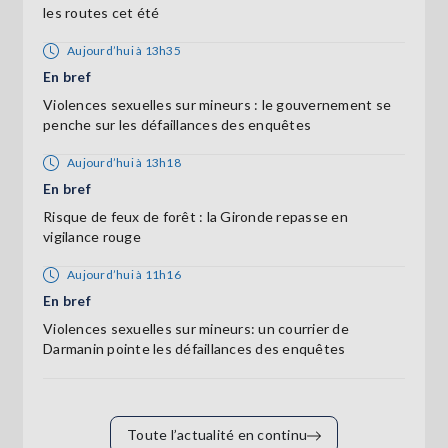
les routes cet été
Aujourd’hui à 13h35
En bref
Violences sexuelles sur mineurs : le gouvernement se
penche sur les défaillances des enquêtes
Aujourd’hui à 13h18
En bref
Risque de feux de forêt : la Gironde repasse en
vigilance rouge
Aujourd’hui à 11h16
En bref
Violences sexuelles sur mineurs: un courrier de
Darmanin pointe les défaillances des enquêtes
Toute l’actualité en continu