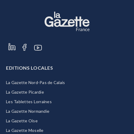
EDITIONS LOCALES
La Gazette Nord-Pas de Calais
La Gazette Picardie
Les Tablettes Lorraines
La Gazette Normandie
La Gazette Oise
La Gazette Moselle