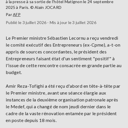
à la presse à sa sortie de l'hôtel Matignon le 24 septembre
2025 à Paris. © Alain JOCARD
Par
AFP
Publié le 3 juillet 2026 - Mis à jour le 3 juillet 2026
Le Premier ministre Sébastien Lecornu a reçu vendredi
le comité exécutif des Entrepreneurs (ex-Cpme), a-t-on
appris de sources concordantes, le président des
Entrepreneurs faisant état d'un sentiment "positif" à
l'issue de cette rencontre consacrée en grande partie au
budget.
Amir Reza-Tofighi a été reçu d'abord en tête-à-tête par
le Premier ministre, avant une séance élargie aux
instances de la deuxième organisation patronale après
le Medef, qui a changé de nom jeudi dernier dans le
cadre de la vaste rénovation entamée par le président
en poste depuis 18 mois.