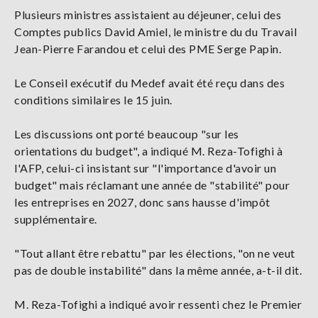
Plusieurs ministres assistaient au déjeuner, celui des
Comptes publics David Amiel, le ministre du du Travail
Jean-Pierre Farandou et celui des PME Serge Papin.
Le Conseil exécutif du Medef avait été reçu dans des
conditions similaires le 15 juin.
Les discussions ont porté beaucoup "sur les
orientations du budget", a indiqué M. Reza-Tofighi à
l'AFP, celui-ci insistant sur "l'importance d'avoir un
budget" mais réclamant une année de "stabilité" pour
les entreprises en 2027, donc sans hausse d'impôt
supplémentaire.
"Tout allant être rebattu" par les élections, "on ne veut
pas de double instabilité" dans la même année, a-t-il dit.
M. Reza-Tofighi a indiqué avoir ressenti chez le Premier