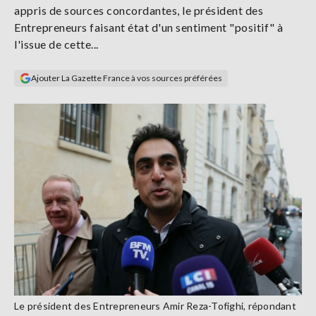
appris de sources concordantes, le président des
Se
connecter
Entrepreneurs faisant état d'un sentiment "positif" à
l'issue de cette...
S'abonner
Ajouter La Gazette France à vos sources préférées
Le président des Entrepreneurs Amir Reza-Tofighi, répondant