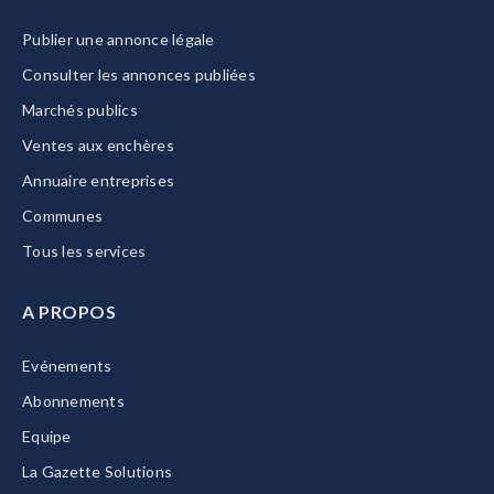
Publier une annonce légale
Consulter les annonces publiées
Marchés publics
Ventes aux enchères
Annuaire entreprises
Communes
Tous les services
A PROPOS
Evénements
Abonnements
Equipe
La Gazette Solutions