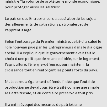
ministre "la volonté de protéger le monde économique,
pour protéger aussi les salariés".
Le patron des Entrepreneurs a aussi abordé les sujets
des allègements de cotisations patronales, et de
l'apprentissage.
Selon l'entourage du Premier ministre, celui-ci a salué le
rôle nouveau joué par les Entrepreneurs dans le dialogue
social. Il a expliqué que le gouvernement avait fait le
choix d’une politique de relance ciblée, sur le logement,
l'agriculture, l'énergie-défense, pour maintenir la
croissance tout en renforçant les points forts du pays.
M. Lecornu a également défendu l'idée que l'outil de
production ne devait pas être traité comme une simple
assiette fiscale, et au contraire préservé à tout prix.
Il a enfin évoqué des mesures de patriotisme