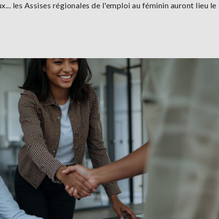
x... les Assises régionales de l'emploi au féminin auront lieu le 