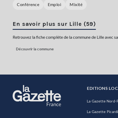
Conférence
Emploi
Mixité
En savoir plus sur Lille (59)
Retrouvez la fiche complète de la commune de Lille avec sa 
Découvrir la commune
EDITIONS LOC
La Gazette Nord-P
La Gazette Picard