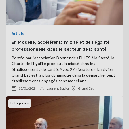
Article
En Moselle, accélérer la mixité et de l'égalité
professionnelle dans le secteur de la santé
Portée par l’association Donner des ELLES à la Santé, la
Charte de l’Égalité promeut la mixité dans les
établissements de santé. Avec 27 signatures, la région
Grand Est est la plus dynamique dans la démarche. Sept
établissements engagés sont mosellans.
18/01/2024
Laurent Siatka
Grand Est
Entreprises