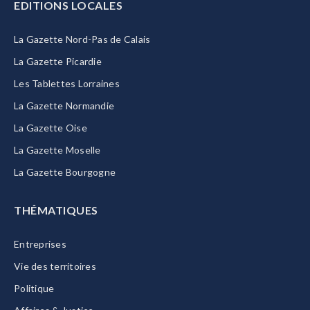
EDITIONS LOCALES
La Gazette Nord-Pas de Calais
La Gazette Picardie
Les Tablettes Lorraines
La Gazette Normandie
La Gazette Oise
La Gazette Moselle
La Gazette Bourgogne
THÉMATIQUES
Entreprises
Vie des territoires
Politique