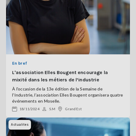
En bref
L'association Elles Bougent encourage la
mixité dans les métiers de l’industrie
À l'occasion de la 13e édition de la Semaine de
l'Industrie, l'association Elles Bougent organisera quatre
événements en Moselle.
18/11/2024
S.M
Grand Est
Actualites