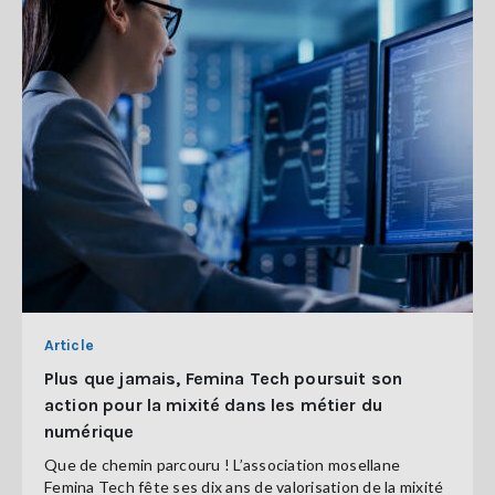
Article
Plus que jamais, Femina Tech poursuit son
action pour la mixité dans les métier du
numérique
Que de chemin parcouru ! L’association mosellane
Femina Tech fête ses dix ans de valorisation de la mixité