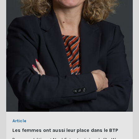
Article
Les femmes ont aussi leur place dans le BTP