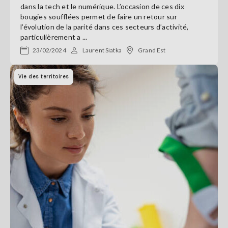
dans la tech et le numérique. L’occasion de ces dix
bougies soufflées permet de faire un retour sur
l’évolution de la parité dans ces secteurs d’activité,
particulièrement a ...
23/02/2024
Laurent Siatka
Grand Est
Vie des territoires