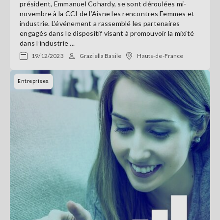
président, Emmanuel Cohardy, se sont déroulées mi-
novembre à la CCI de l’Aisne les rencontres Femmes et
industrie. L’événement a rassemblé les partenaires
engagés dans le dispositif visant à promouvoir la mixité
dans l’industrie ...
19/12/2023
Graziella Basile
Hauts-de-France
Entreprises