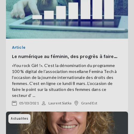
Article
Le numérique au féminin, des progrès à faire…
«You rock Girl !». C’est la dénomination du programme
100 % digital de l’association mosellane Femina Tech à
l’occasion de la journée internationale des droits des
femmes. C’est en ligne ce lundi 8 mars. L’occasion de
faire le point sur la situation des femmes dans ce
secteur d’ ...
05/03/2021
Laurent Siatka
Grand Est
Actualites