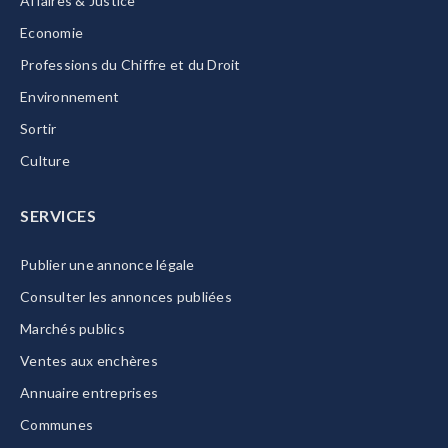
Affaires & Justice
Economie
Professions du Chiffre et du Droit
Environnement
Sortir
Culture
SERVICES
Publier une annonce légale
Consulter les annonces publiées
Marchés publics
Ventes aux enchères
Annuaire entreprises
Communes