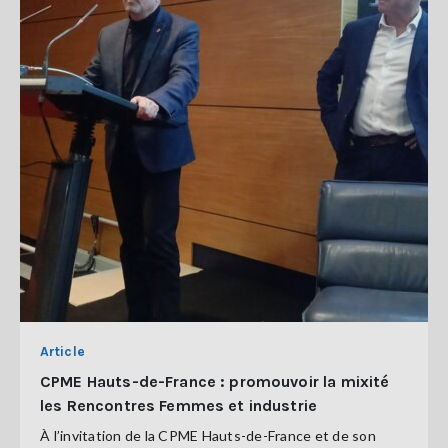
Article
CPME Hauts-de-France : promouvoir la mixité
les Rencontres Femmes et industrie
À l’invitation de la CPME Hauts-de-France et de son