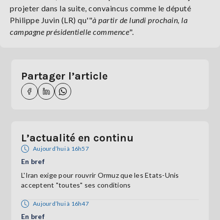
projeter dans la suite, convaincus comme le député
Philippe Juvin (LR) qu'"
à partir de lundi prochain, la
campagne présidentielle commence
".
Partager l’article
L’actualité en continu
Aujourd’hui à 16h57
En bref
L'Iran exige pour rouvrir Ormuz que les Etats-Unis
acceptent "toutes" ses conditions
Aujourd’hui à 16h47
En bref