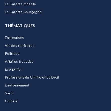
La Gazette Moselle
La Gazette Bourgogne
THÉMATIQUES
Entreprises
Vie des territoires
Politique
Affaires & Justice
Economie
Professions du Chiffre et du Droit
Environnement
Sortir
Culture