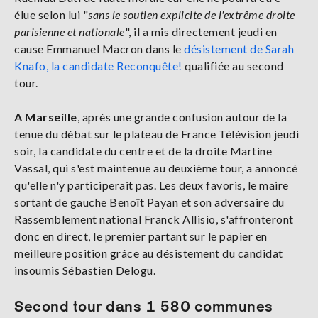
élue selon lui "
sans le soutien explicite de l'extrême droite
parisienne et nationale
", il a mis directement jeudi en
cause Emmanuel Macron dans le
désistement de Sarah
Knafo, la candidate Reconquête!
qualifiée au second
tour.
A Marseille
, après une grande confusion autour de la
tenue du débat sur le plateau de France Télévision jeudi
soir, la candidate du centre et de la droite Martine
Vassal, qui s'est maintenue au deuxième tour, a annoncé
qu'elle n'y participerait pas. Les deux favoris, le maire
sortant de gauche Benoît Payan et son adversaire du
Rassemblement national Franck Allisio, s'affronteront
donc en direct, le premier partant sur le papier en
meilleure position grâce au désistement du candidat
insoumis Sébastien Delogu.
Second tour dans 1 580 communes