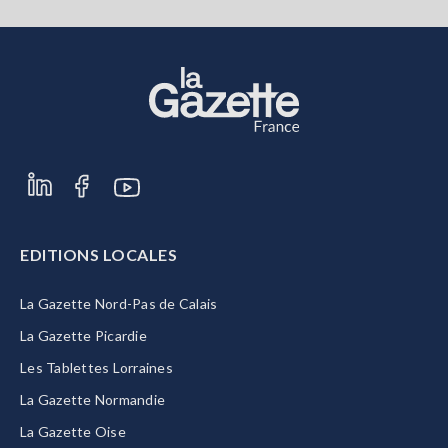
EDITIONS LOCALES
La Gazette Nord-Pas de Calais
La Gazette Picardie
Les Tablettes Lorraines
La Gazette Normandie
La Gazette Oise