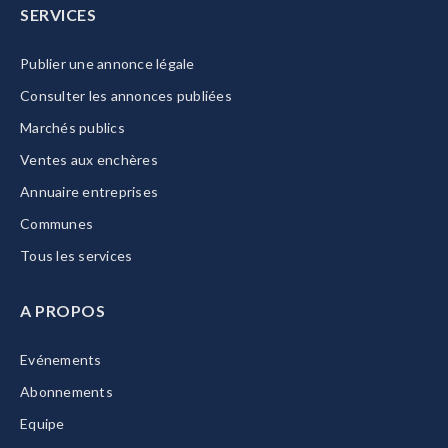
SERVICES
Publier une annonce légale
Consulter les annonces publiées
Marchés publics
Ventes aux enchères
Annuaire entreprises
Communes
Tous les services
A PROPOS
Evénements
Abonnements
Equipe