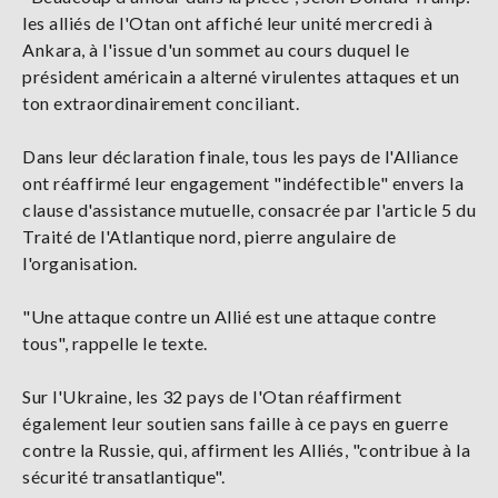
les alliés de l'Otan ont affiché leur unité mercredi à
Ankara, à l'issue d'un sommet au cours duquel le
président américain a alterné virulentes attaques et un
ton extraordinairement conciliant.
Dans leur déclaration finale, tous les pays de l'Alliance
ont réaffirmé leur engagement "indéfectible" envers la
clause d'assistance mutuelle, consacrée par l'article 5 du
Traité de l'Atlantique nord, pierre angulaire de
l'organisation.
"Une attaque contre un Allié est une attaque contre
tous", rappelle le texte.
Sur l'Ukraine, les 32 pays de l'Otan réaffirment
également leur soutien sans faille à ce pays en guerre
contre la Russie, qui, affirment les Alliés, "contribue à la
sécurité transatlantique".