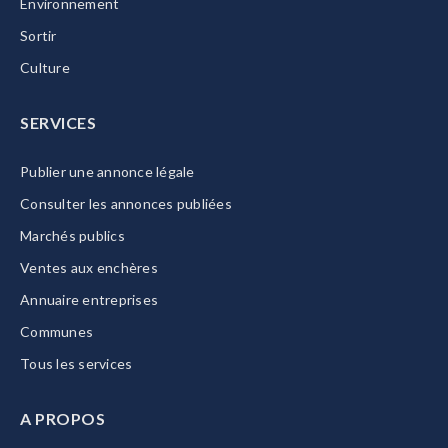
Environnement
Sortir
Culture
SERVICES
Publier une annonce légale
Consulter les annonces publiées
Marchés publics
Ventes aux enchères
Annuaire entreprises
Communes
Tous les services
A PROPOS