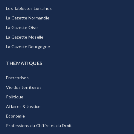
Les Tablettes Lorraines
La Gazette Normandie
La Gazette Oise
La Gazette Moselle
La Gazette Bourgogne
THÉMATIQUES
Entreprises
Vie des territoires
Politique
Affaires & Justice
Economie
Professions du Chiffre et du Droit