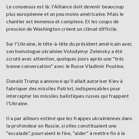
Le consensus est là: l'Alliance doit devenir beaucoup
plus européenne et un peu moins américaine. Mais le
chantier est immense et complexe. Et les coups de
pression de Washington créent un climat difficile.
Sur l'Ukraine, le tête-à-tête du président américain avec
son homologue ukrainien Volodymyr Zelensky a été
scruté avec attention, quelques jours après une "très
bonne conversation" avec le Russe Vladimir Poutine.
Donald Trump a annoncé qu'il allait autoriser Kiev à
fabriquer des missiles Patriot, indispensables pour
intercepter les missiles balistiques russes qui frappent
l'Ukraine.
Il a par ailleurs estimé que les frappes ukrainiennes dans
la profondeur en Russie, si elles constituaient une
"escalade", pourraient in fine, "aider" à mettre fin à la