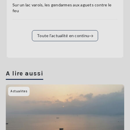
Sur un lac varois, les gendarmes aux aguets contre le
feu
Toute l’actualité en continu
A lire aussi
Actualites