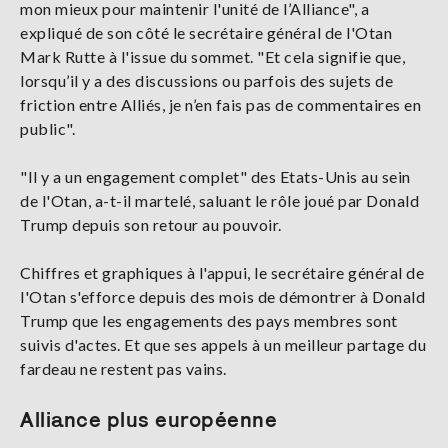
mon mieux pour maintenir l'unité de l’Alliance", a
expliqué de son côté le secrétaire général de l'Otan
Mark Rutte à l'issue du sommet. "Et cela signifie que,
lorsqu’il y a des discussions ou parfois des sujets de
friction entre Alliés, je n’en fais pas de commentaires en
public".
"Il y a un engagement complet" des Etats-Unis au sein
de l'Otan, a-t-il martelé, saluant le rôle joué par Donald
Trump depuis son retour au pouvoir.
Chiffres et graphiques à l'appui, le secrétaire général de
l'Otan s'efforce depuis des mois de démontrer à Donald
Trump que les engagements des pays membres sont
suivis d'actes. Et que ses appels à un meilleur partage du
fardeau ne restent pas vains.
Alliance plus européenne