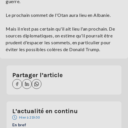
guerre.
Le prochain sommet de l'Otan aura lieu en Albanie.
Mais il n'est pas certain qu'il ait lieu l'an prochain. De
sources diplomatiques, on estime qu'il pourrait être
prudent d'espacer les sommets, en particulier pour
éviter les possibles colères de Donald Trump.
Partager l’article
L’actualité en continu
Hier à 21h50
En bref