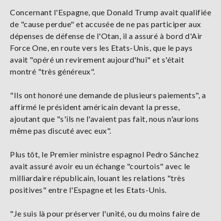
Concernant l'Espagne, que Donald Trump avait qualifiée
de "cause perdue" et accusée de ne pas participer aux
dépenses de défense de l'Otan, il a assuré à bord d'Air
Force One, en route vers les Etats-Unis, que le pays
avait "opéré un revirement aujourd'hui" et s'était
montré "très généreux".
"Ils ont honoré une demande de plusieurs paiements", a
affirmé le président américain devant la presse,
ajoutant que "s'ils ne l'avaient pas fait, nous n'aurions
même pas discuté avec eux".
Plus tôt, le Premier ministre espagnol Pedro Sánchez
avait assuré avoir eu un échange "courtois" avec le
milliardaire républicain, louant les relations "très
positives" entre l'Espagne et les Etats-Unis.
"Je suis là pour préserver l'unité, ou du moins faire de