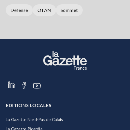
Défense
OTAN
Sommet
EDITIONS LOCALES
La Gazette Nord-Pas de Calais
La Gazette Picardie