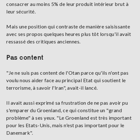
consacrer au moins 5% de leur produit intérieur brut à
leur sécurité.
Mais une position qui contraste de manière saisissante
avec ses propos quelques heures plus tôt lorsqu'il avait
ressassé des critiques anciennes.
Pas content
"Je ne suis pas content de l'Otan parce qu'ils n'ont pas
voulu nous aider face au principal Etat qui soutient le
terrorisme, à savoir l'Iran", avait-il lancé.
Il avait aussi exprimé sa frustration de ne pas avoir pu
s'emparer du Groenland, ce qui constitue un "grand
problème" à ses yeux. "Le Groenland est très important
pour les Etats-Unis, mais n'est pas important pour le
Danemark".