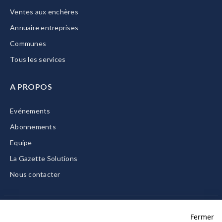
Ventes aux enchères
Annuaire entreprises
Communes
Tous les services
A PROPOS
Evénements
Abonnements
Equipe
La Gazette Solutions
Nous contacter
Fermer