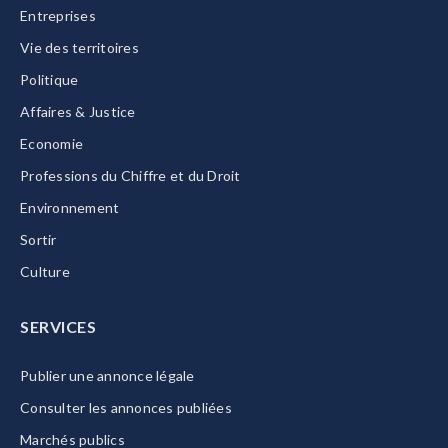
Entreprises
Vie des territoires
Politique
Affaires & Justice
Economie
Professions du Chiffre et du Droit
Environnement
Sortir
Culture
SERVICES
Publier une annonce légale
Consulter les annonces publiées
Marchés publics