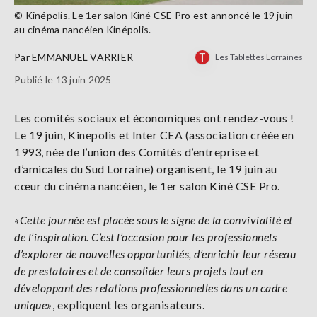
© Kinépolis. Le 1er salon Kiné CSE Pro est annoncé le 19 juin
au cinéma nancéien Kinépolis.
Par
EMMANUEL VARRIER
Les Tablettes Lorraines
Publié le 13 juin 2025
Les comités sociaux et économiques ont rendez-vous !
Le 19 juin, Kinepolis et Inter CEA (association créée en
1993, née de l’union des Comités d’entreprise et
d’amicales du Sud Lorraine) organisent, le 19 juin au
cœur du cinéma nancéien, le 1er salon Kiné CSE Pro.
«Cette journée est placée sous le signe de la convivialité et
de l’inspiration. C’est l’occasion pour les professionnels
d’explorer de nouvelles opportunités, d’enrichir leur réseau
de prestataires et de consolider leurs projets tout en
développant des relations professionnelles dans un cadre
unique»
, expliquent les organisateurs.