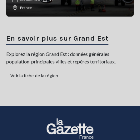
France
En savoir plus sur Grand Est
Explorez la région Grand Est : données générales,
population, principales villes et repères territoriaux.
Voir la fiche de la région