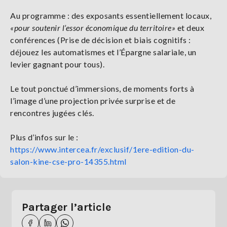
Au programme : des exposants essentiellement locaux,
«pour soutenir l’essor économique du territoire»
et deux
conférences (Prise de décision et biais cognitifs :
déjouez les automatismes et l’Épargne salariale, un
levier gagnant pour tous).
Le tout ponctué d’immersions, de moments forts à
l’image d’une projection privée surprise et de
rencontres jugées clés.
Plus d’infos sur le :
https://www.intercea.fr/exclusif/1ere-edition-du-
salon-kine-cse-pro-14355.html
Partager l’article