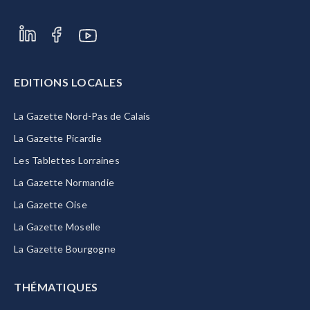
EDITIONS LOCALES
La Gazette Nord-Pas de Calais
La Gazette Picardie
Les Tablettes Lorraines
La Gazette Normandie
La Gazette Oise
La Gazette Moselle
La Gazette Bourgogne
THÉMATIQUES