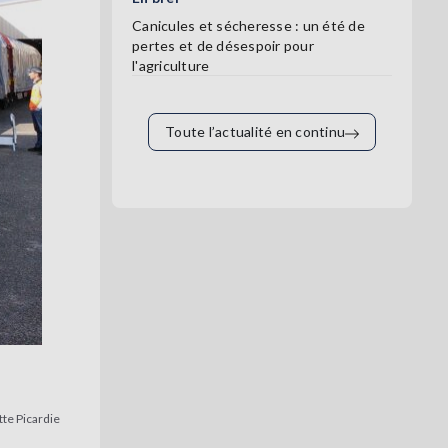
Canicules et sécheresse : un été de
pertes et de désespoir pour
l'agriculture
Toute l’actualité en continu
tte Picardie