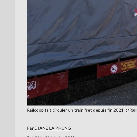
Railcoop fait circuler un train fret depuis fin 2021. @Rai
Par
DIANE LA PHUNG