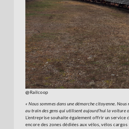
@Railcoop
« Nous sommes dans une démarche citoyenne. Nous ne
au train des gens qui utilisent aujourd’hui la voiture o
L’entreprise souhaite également offrir un service d
encore des zones dédiées aux vélos, vélos cargos