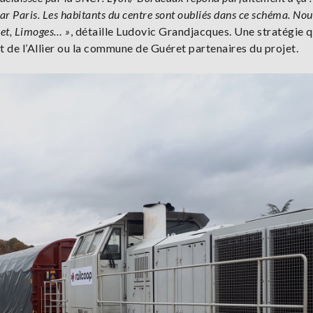
r par Paris. Les habitants du centre sont oubliés dans ce schéma. Nou
et, Limoges… »
, détaille Ludovic Grandjacques. Une stratégie q
 de l’Allier ou la commune de Guéret partenaires du projet.