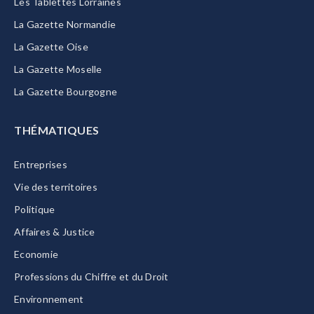
Les Tablettes Lorraines
La Gazette Normandie
La Gazette Oise
La Gazette Moselle
La Gazette Bourgogne
THÉMATIQUES
Entreprises
Vie des territoires
Politique
Affaires & Justice
Economie
Professions du Chiffre et du Droit
Environnement