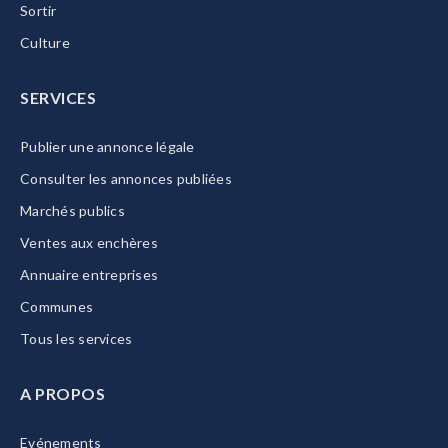
Sortir
Culture
SERVICES
Publier une annonce légale
Consulter les annonces publiées
Marchés publics
Ventes aux enchères
Annuaire entreprises
Communes
Tous les services
A PROPOS
Evénements