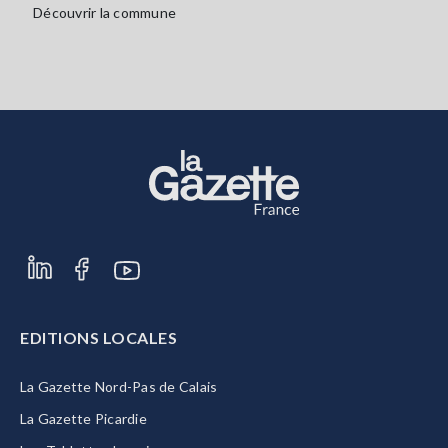
Découvrir la commune
EDITIONS LOCALES
La Gazette Nord-Pas de Calais
La Gazette Picardie