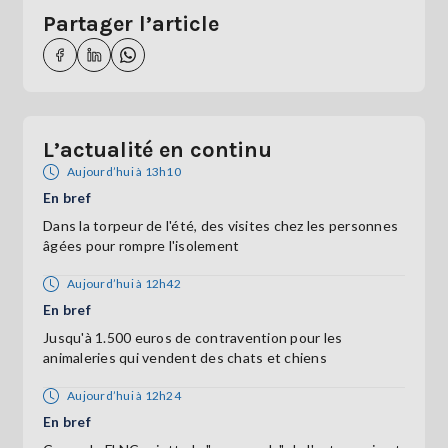
Partager l’article
L’actualité en continu
Aujourd’hui à 13h10
En bref
Dans la torpeur de l'été, des visites chez les personnes
âgées pour rompre l'isolement
Aujourd’hui à 12h42
En bref
Jusqu'à 1.500 euros de contravention pour les
animaleries qui vendent des chats et chiens
Aujourd’hui à 12h24
En bref