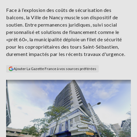
Se
Face à l’explosion des coûts de sécurisation des
connecter
balcons, la Ville de Nancy muscle son dispositif de
soutien. Entre permanences juridiques, suivi social
S'abonner
personnalisé et solutions de financement comme le
«prêt 60», la municipalité déploie un filet de sécurité
pour les copropriétaires des tours Saint-Sébastien,
durement impactés par les récents travaux d'urgence.
Ajouter La Gazette France à vos sources préférées