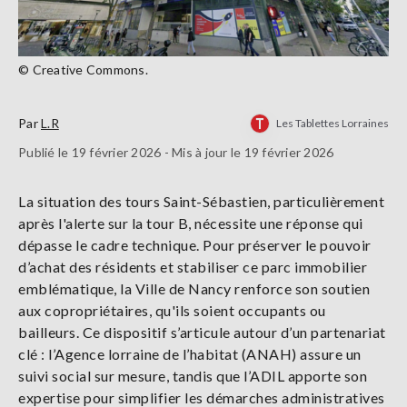
© Creative Commons.
Par
L.R
Les Tablettes Lorraines
Publié le 19 février 2026 - Mis à jour le 19 février 2026
La situation des tours Saint-Sébastien, particulièrement
après l'alerte sur la tour B, nécessite une réponse qui
dépasse le cadre technique. Pour préserver le pouvoir
d’achat des résidents et stabiliser ce parc immobilier
emblématique, la Ville de Nancy renforce son soutien
aux copropriétaires, qu'ils soient occupants ou
bailleurs. Ce dispositif s’articule autour d’un partenariat
clé : l’Agence lorraine de l’habitat (ANAH) assure un
suivi social sur mesure, tandis que l’ADIL apporte son
expertise pour simplifier les démarches administratives