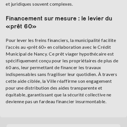
et juridiques souvent complexes.
Financement sur mesure : le levier du
«prêt 60»
Pour lever les freins financiers, la municipalité facilite
l'accès au «prêt 60» en collaboration avec le Crédit
Municipal de Nancy. Ce prêt viager hypothécaire est
spécifiquement conçu pour les propriétaires de plus de
60 ans, leur permettant de financer les travaux
indispensables sans fragiliser leur quotidien. À travers
cette aide ciblée, la Ville réaffirme son engagement
pour une distribution des aides transparente et
équitable, garantissant que la sécurité collective ne
devienne pas un fardeau financier insurmontable.