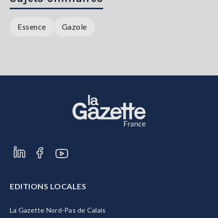
Essence
Gazole
EDITIONS LOCALES
La Gazette Nord-Pas de Calais