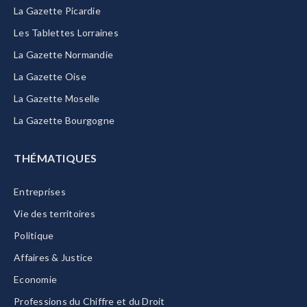
La Gazette Picardie
Les Tablettes Lorraines
La Gazette Normandie
La Gazette Oise
La Gazette Moselle
La Gazette Bourgogne
THÉMATIQUES
Entreprises
Vie des territoires
Politique
Affaires & Justice
Economie
Professions du Chiffre et du Droit