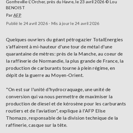
Gonfreville-L’Orcher, près du Havre, le 23 avril 2026 © Lou
BENOIST
Par
AFP
Publié le 24 avril 2026 - Mis à jour le 24 avril 2026
Quelques ouvriers du géant pétrogazier TotalEnergies
s'affairent à mi-hauteur d'une tour de métal d'une
quarantaine de mètres: près de la Manche, au coeur de
la raffinerie de Normandie, la plus grande de France, la
production de carburants tourne à plein régime, en
dépit de la guerre au Moyen-Orient.
"On est sur l'unité d'hydrocraquage, une unité de
conversion qui va nous permettre de maximiser la
production de diesel et de kérosène pour les carburants
routiers et de l'aviation", explique à l'AFP Elise
Thomazo, responsable de la division technique de la
raffinerie, casque sur la tête.