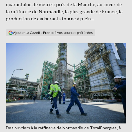
quarantaine de mètres: près de la Manche, au coeur de
Se
connecter
la raffinerie de Normandie, la plus grande de France, la
production de carburants tourne à plein...
S'abonner
Ajouter La Gazette France à vos sources préférées
Des ouvriers à la raffinerie de Normandie de TotalEnergies, à