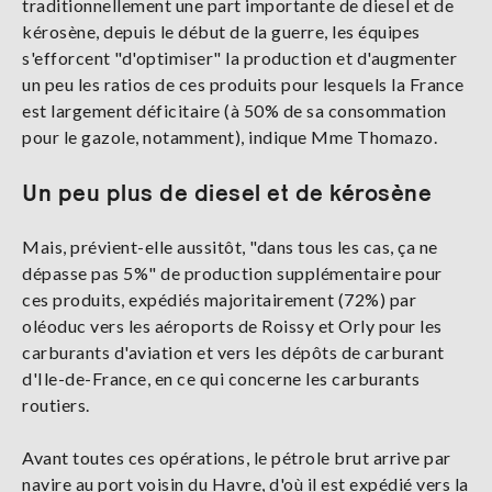
traditionnellement une part importante de diesel et de
kérosène, depuis le début de la guerre, les équipes
s'efforcent "d'optimiser" la production et d'augmenter
un peu les ratios de ces produits pour lesquels la France
est largement déficitaire (à 50% de sa consommation
pour le gazole, notamment), indique Mme Thomazo.
Un peu plus de diesel et de kérosène
Mais, prévient-elle aussitôt, "dans tous les cas, ça ne
dépasse pas 5%" de production supplémentaire pour
ces produits, expédiés majoritairement (72%) par
oléoduc vers les aéroports de Roissy et Orly pour les
carburants d'aviation et vers les dépôts de carburant
d'Ile-de-France, en ce qui concerne les carburants
routiers.
Avant toutes ces opérations, le pétrole brut arrive par
navire au port voisin du Havre, d'où il est expédié vers la