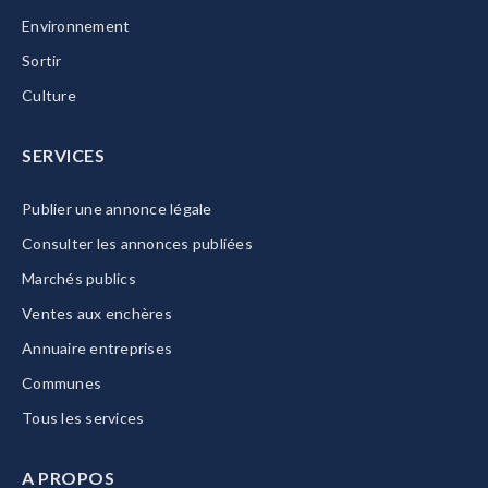
Environnement
Sortir
Culture
SERVICES
Publier une annonce légale
Consulter les annonces publiées
Marchés publics
Ventes aux enchères
Annuaire entreprises
Communes
Tous les services
A PROPOS