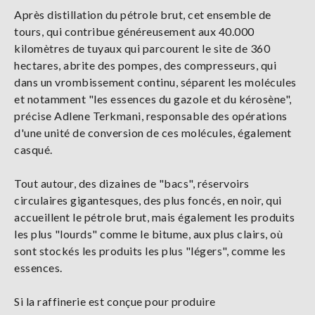
Après distillation du pétrole brut, cet ensemble de
tours, qui contribue généreusement aux 40.000
kilomètres de tuyaux qui parcourent le site de 360
hectares, abrite des pompes, des compresseurs, qui
dans un vrombissement continu, séparent les molécules
et notamment "les essences du gazole et du kérosène",
précise Adlene Terkmani, responsable des opérations
d'une unité de conversion de ces molécules, également
casqué.
Tout autour, des dizaines de "bacs", réservoirs
circulaires gigantesques, des plus foncés, en noir, qui
accueillent le pétrole brut, mais également les produits
les plus "lourds" comme le bitume, aux plus clairs, où
sont stockés les produits les plus "légers", comme les
essences.
Si la raffinerie est conçue pour produire