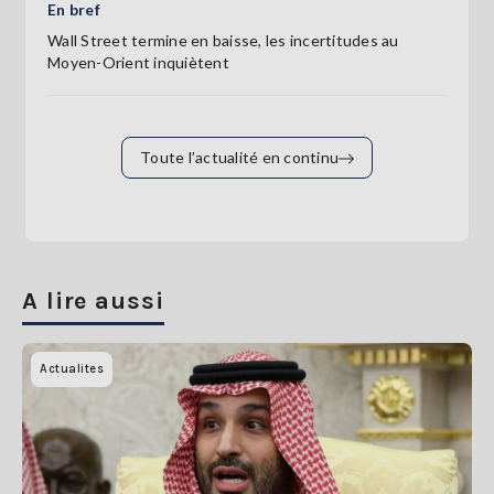
En bref
Wall Street termine en baisse, les incertitudes au
Moyen-Orient inquiètent
Toute l’actualité en continu
A lire aussi
Actualites