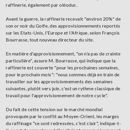
raffinerie, également par oléoduc.
Avant la guerre, la raffinerie recevait "environ 20%" de
son or noir du Golfe, des approvisionnements reportés
sur les Etats-Unis, l'Europe et l'Afrique, selon François
Bourrasse, tout nouveau directeur du site.
En matière d'approvisionnement, "on n'a pas de crainte
particulière", assure M. Bourrasse, qui indique que la
raffinerie est couverte "pour les prochaines semaines,
pour le prochain mois": "nous sommes déjà en train de
travailler sur les approvisionnements des semaines
suivantes, plutôt vers juin, c'est un rythme classique de
travail pour l'approvisionnement de notre cycle".
Du fait de cette tension sur le marché mondial
provoquée par le conflit au Moyen-Orient, les marges
du raffinage "se sont redressées, c'est clair", indique-t-