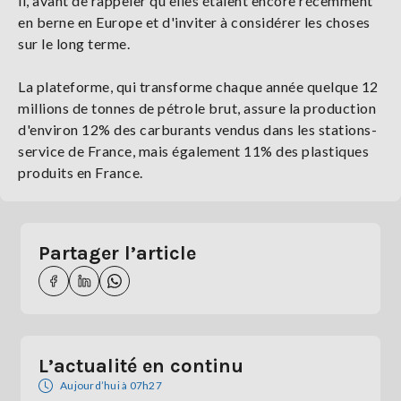
il, avant de rappeler qu'elles étaient encore récemment
en berne en Europe et d'inviter à considérer les choses
sur le long terme.
La plateforme, qui transforme chaque année quelque 12
millions de tonnes de pétrole brut, assure la production
d'environ 12% des carburants vendus dans les stations-
service de France, mais également 11% des plastiques
produits en France.
Partager l’article
L’actualité en continu
Aujourd’hui à 07h27