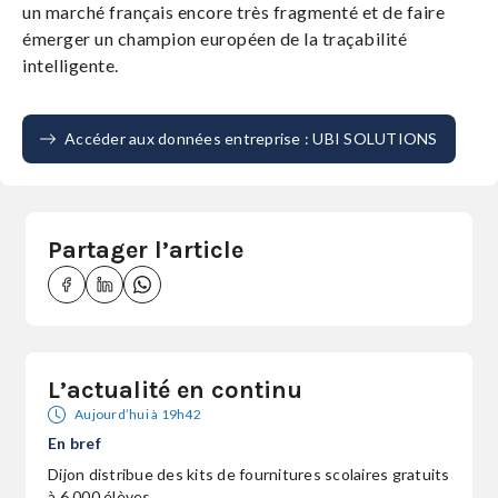
un marché français encore très fragmenté et de faire
émerger un champion européen de la traçabilité
intelligente.
Accéder aux données entreprise : UBI SOLUTIONS
Partager l’article
L’actualité en continu
Aujourd’hui à 19h42
En bref
Dijon distribue des kits de fournitures scolaires gratuits
à 6 000 élèves