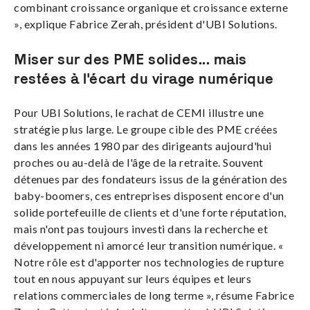
combinant croissance organique et croissance externe
», explique Fabrice Zerah, président d'UBI Solutions.
Miser sur des PME solides... mais
restées à l'écart du virage numérique
Pour UBI Solutions, le rachat de CEMI illustre une
stratégie plus large. Le groupe cible des PME créées
dans les années 1980 par des dirigeants aujourd'hui
proches ou au-delà de l'âge de la retraite. Souvent
détenues par des fondateurs issus de la génération des
baby-boomers, ces entreprises disposent encore d'un
solide portefeuille de clients et d'une forte réputation,
mais n'ont pas toujours investi dans la recherche et
développement ni amorcé leur transition numérique. «
Notre rôle est d'apporter nos technologies de rupture
tout en nous appuyant sur leurs équipes et leurs
relations commerciales de long terme », résume Fabrice