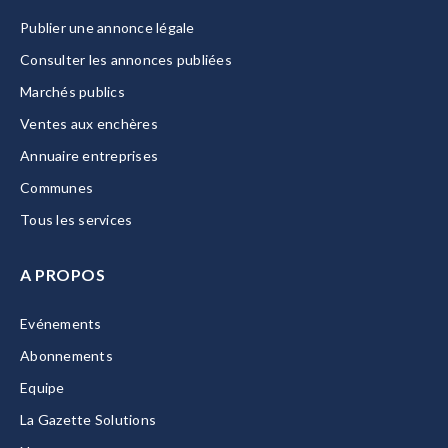
Publier une annonce légale
Consulter les annonces publiées
Marchés publics
Ventes aux enchères
Annuaire entreprises
Communes
Tous les services
A PROPOS
Evénements
Abonnements
Equipe
La Gazette Solutions