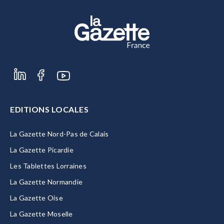
EDITIONS LOCALES
La Gazette Nord-Pas de Calais
La Gazette Picardie
Les Tablettes Lorraines
La Gazette Normandie
La Gazette Oise
La Gazette Moselle