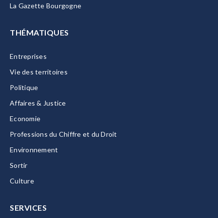
La Gazette Bourgogne
THÉMATIQUES
Entreprises
Vie des territoires
Politique
Affaires & Justice
Economie
Professions du Chiffre et du Droit
Environnement
Sortir
Culture
SERVICES