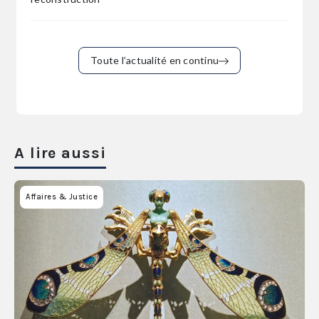
Toute l’actualité en continu
A lire aussi
Affaires & Justice