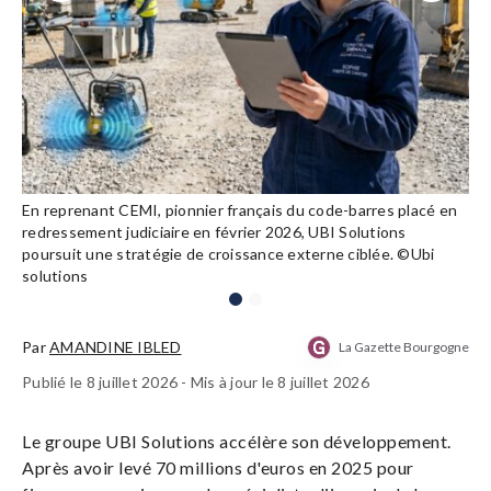
Précéden
Suivant
En reprenant CEMI, pionnier français du code-barres placé en
redressement judiciaire en février 2026, UBI Solutions
poursuit une stratégie de croissance externe ciblée. ©Ubi
solutions
Par
AMANDINE IBLED
La Gazette Bourgogne
Publié le 8 juillet 2026 - Mis à jour le 8 juillet 2026
Le groupe UBI Solutions accélère son développement.
Après avoir levé 70 millions d'euros en 2025 pour