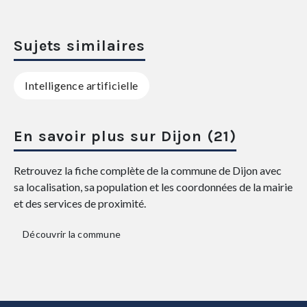
Sujets similaires
Intelligence artificielle
En savoir plus sur Dijon (21)
Retrouvez la fiche complète de la commune de Dijon avec
sa localisation, sa population et les coordonnées de la mairie
et des services de proximité.
Découvrir la commune