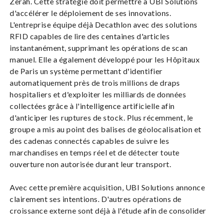
Zerah. Cette stratégie doit permettre à UBI Solutions
d'accélérer le déploiement de ses innovations.
L'entreprise équipe déjà Decathlon avec des solutions
RFID capables de lire des centaines d'articles
instantanément, supprimant les opérations de scan
manuel. Elle a également développé pour les Hôpitaux
de Paris un système permettant d'identifier
automatiquement près de trois millions de draps
hospitaliers et d'exploiter les milliards de données
collectées grâce à l'intelligence artificielle afin
d'anticiper les ruptures de stock. Plus récemment, le
groupe a mis au point des balises de géolocalisation et
des cadenas connectés capables de suivre les
marchandises en temps réel et de détecter toute
ouverture non autorisée durant leur transport.
Avec cette première acquisition, UBI Solutions annonce
clairement ses intentions. D'autres opérations de
croissance externe sont déjà à l'étude afin de consolider