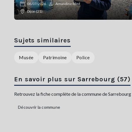
08/07/2026
Amandine Ibled
Dijon (21)
Sujets similaires
Musée
Patrimoine
Police
En savoir plus sur Sarrebourg (57)
Retrouvez la fiche complète de la commune de Sarrebourg av
Découvrir la commune