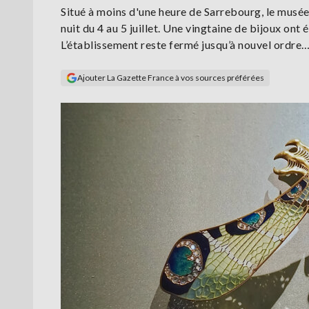
Situé à moins d'une heure de Sarrebourg, le musé
nuit du 4 au 5 juillet. Une vingtaine de bijoux ont
L’établissement reste fermé jusqu’à nouvel ordre
Ajouter La Gazette France à vos sources préférées