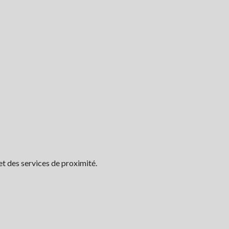
et des services de proximité.