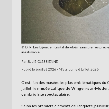
© D. R. Les bijoux en cristal dérobés, sans pierres pré
inestimable.
Par
JULIE CLESSIENNE
Publié le 6 juillet 2026 - Mis à jour le 6 juillet 2026
C'est l'un des musées les plus emblématiques du G
juillet, le
musée Lalique de Wingen-sur-Moder
cambriolage spectaculaire.
Selon les premiers éléments de l'enquête, plusieur