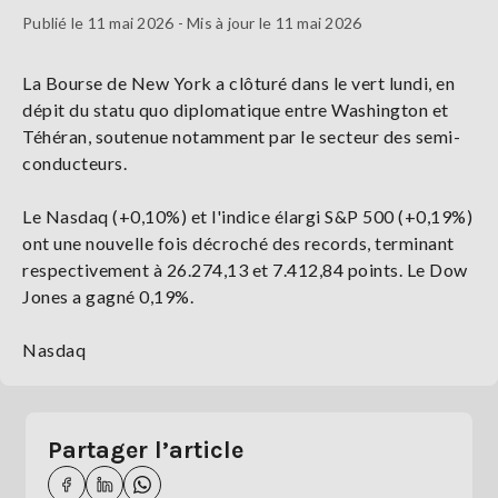
Publié le 11 mai 2026 - Mis à jour le 11 mai 2026
La Bourse de New York a clôturé dans le vert lundi, en
dépit du statu quo diplomatique entre Washington et
Téhéran, soutenue notamment par le secteur des semi-
conducteurs.
Le Nasdaq (+0,10%) et l'indice élargi S&P 500 (+0,19%)
ont une nouvelle fois décroché des records, terminant
respectivement à 26.274,13 et 7.412,84 points. Le Dow
Jones a gagné 0,19%.
Nasdaq
Partager l’article