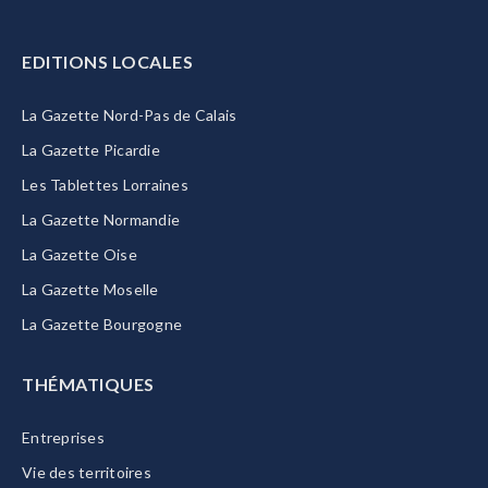
EDITIONS LOCALES
La Gazette Nord-Pas de Calais
La Gazette Picardie
Les Tablettes Lorraines
La Gazette Normandie
La Gazette Oise
La Gazette Moselle
La Gazette Bourgogne
THÉMATIQUES
Entreprises
Vie des territoires