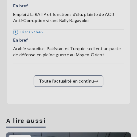
En bref
Emploi à la RATP et fonctions d'élu: plainte de AC!!
Anti-Corruption visant Bally Bagayoko
Hier à 21h48
En bref
Arabie saoudite, Pakistan et Turquie scellent un pacte
de défense en pleine guerre au Moyen-Orient
Toute l’actualité en continu
A lire aussi