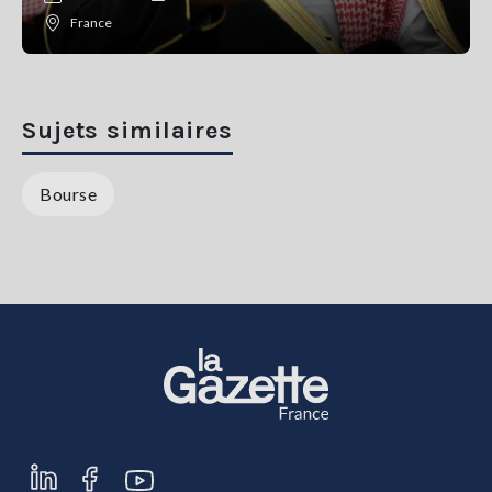
France
Sujets similaires
Bourse