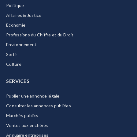
Politique
Affaires & Justice
Economie
Professions du Chiffre et du Droit
Environnement
Sortir
Culture
SERVICES
Publier une annonce légale
Consulter les annonces publiées
Marchés publics
Ventes aux enchères
Annuaire entreprises