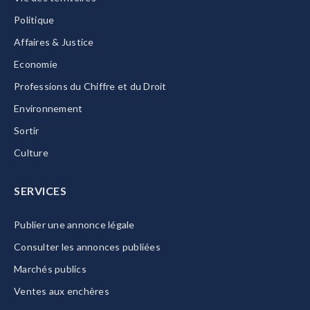
Politique
Affaires & Justice
Economie
Professions du Chiffre et du Droit
Environnement
Sortir
Culture
SERVICES
Publier une annonce légale
Consulter les annonces publiées
Marchés publics
Ventes aux enchères