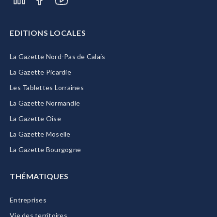
EDITIONS LOCALES
La Gazette Nord-Pas de Calais
La Gazette Picardie
Les Tablettes Lorraines
La Gazette Normandie
La Gazette Oise
La Gazette Moselle
La Gazette Bourgogne
THÉMATIQUES
Entreprises
Vie des territoires