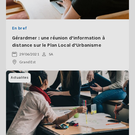
En bref
Gérardmer : une réunion d’information à
distance sur le Plan Local d’Urbanisme
29/06/2021
SA
Grand Est
Actualites