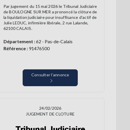
Par jugement du 15 mai 2026 le Tribunal Judiciaire
de BOULOGNE SUR MER a prononcé la clôture de
la liquidation judiciaire pour insuffisance d'actif de
Julie LEDUC, infirmière libérale, 2 rue Lalande,
62100 CALAIS.
Département :
62 - Pas-de-Calais
Référence :
91476500
Consulter l’annonce
24/02/2026
JUGEMENT DE CLOTURE