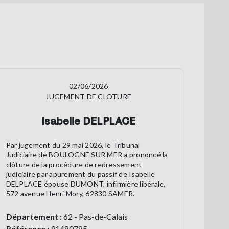
02/06/2026
JUGEMENT DE CLOTURE
Isabelle DELPLACE
Par jugement du 29 mai 2026, le Tribunal
Judiciaire de BOULOGNE SUR MER a prononcé la
clôture de la procédure de redressement
judiciaire par apurement du passif de Isabelle
DELPLACE épouse DUMONT, infirmière libérale,
572 avenue Henri Mory, 62830 SAMER.
Département :
62 - Pas-de-Calais
Référence :
91480785