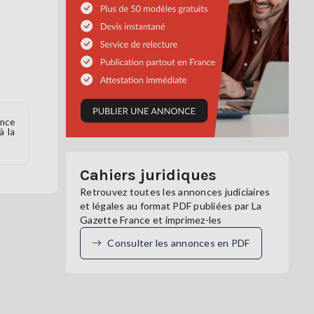
ance
à la
Cahiers juridiques
Retrouvez toutes les annonces judiciaires
et légales au format PDF publiées par La
Gazette France et imprimez-les
Consulter les annonces en PDF