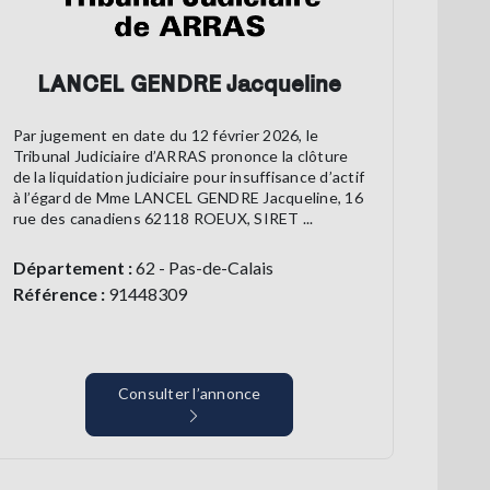
LANCEL GENDRE Jacqueline
Par jugement en date du 12 février 2026, le
Tribunal Judiciaire d’ARRAS prononce la clôture
de la liquidation judiciaire pour insuffisance d’actif
à l’égard de Mme LANCEL GENDRE Jacqueline, 16
rue des canadiens 62118 ROEUX, SIRET ...
Département :
62 - Pas-de-Calais
Référence :
91448309
Consulter l’annonce