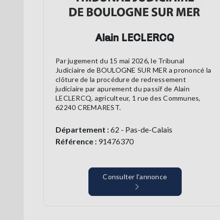
Alain LECLERCQ
Par jugement du 15 mai 2026, le Tribunal
Judiciaire de BOULOGNE SUR MER a prononcé la
clôture de la procédure de redressement
judiciaire par apurement du passif de Alain
LECLERCQ, agriculteur, 1 rue des Communes,
62240 CREMAREST.
Département :
62 - Pas-de-Calais
Référence :
91476370
Consulter l’annonce