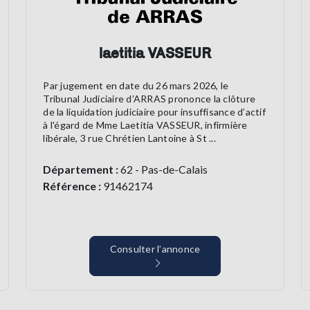
laetitia VASSEUR
Par jugement en date du 26 mars 2026, le
Tribunal Judiciaire d’ARRAS prononce la clôture
de la liquidation judiciaire pour insuffisance d’actif
à l'égard de Mme Laetitia VASSEUR, infirmière
libérale, 3 rue Chrétien Lantoine à St ...
Département :
62 - Pas-de-Calais
Référence :
91462174
Consulter l’annonce