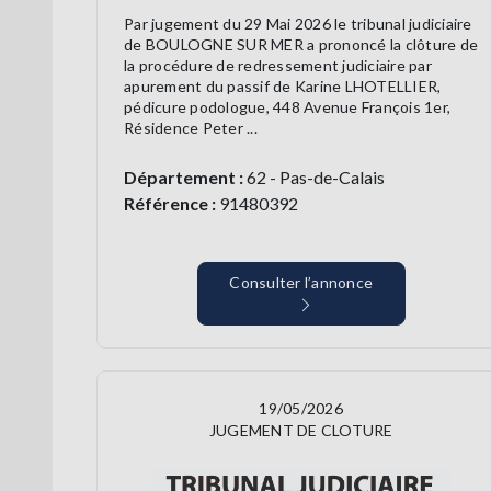
Par jugement du 29 Mai 2026 le tribunal judiciaire
de BOULOGNE SUR MER a prononcé la clôture de
la procédure de redressement judiciaire par
apurement du passif de Karine LHOTELLIER,
pédicure podologue, 448 Avenue François 1er,
Résidence Peter ...
Département :
62 - Pas-de-Calais
Référence :
91480392
Consulter l’annonce
19/05/2026
JUGEMENT DE CLOTURE