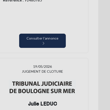
Consulter l’annonce
19/05/2026
JUGEMENT DE CLOTURE
Julie LEDUC