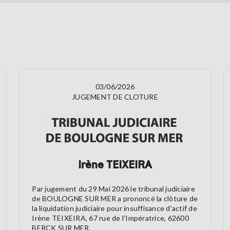
03/06/2026
JUGEMENT DE CLOTURE
Irène TEIXEIRA
Par jugement du 29 Mai 2026 le tribunal judiciaire
de BOULOGNE SUR MER a prononcé la clôture de
la liquidation judiciaire pour insuffisance d'actif de
Irène TEIXEIRA, 67 rue de l’Impératrice, 62600
BERCK SUR MER.