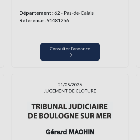
Département :
62 - Pas-de-Calais
Référence :
91481256
Consulter l’annonce
21/05/2026
JUGEMENT DE CLOTURE
Gérard MACHIN