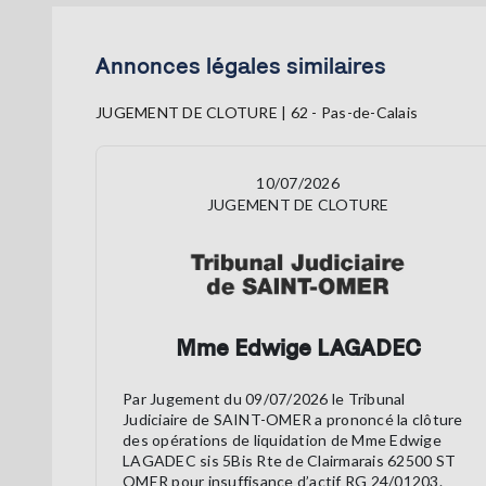
Annonces légales similaires
JUGEMENT DE CLOTURE | 62 - Pas-de-Calais
10/07/2026
JUGEMENT DE CLOTURE
Mme Edwige LAGADEC
Par Jugement du 09/07/2026 le Tribunal
Judiciaire de SAINT-OMER a prononcé la clôture
des opérations de liquidation de Mme Edwige
LAGADEC sis 5Bis Rte de Clairmarais 62500 ST
OMER pour insuffisance d’actif RG 24/01203.