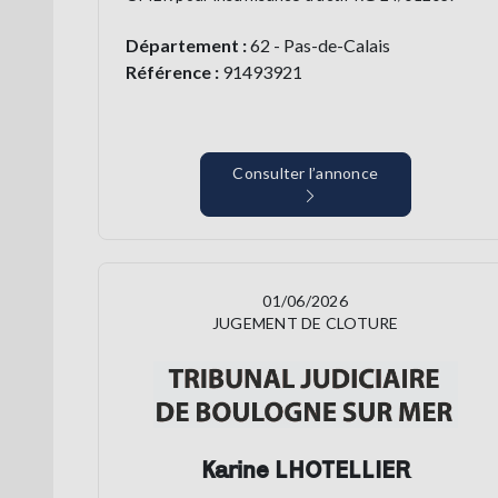
Département :
62 - Pas-de-Calais
Référence :
91493921
Consulter l’annonce
01/06/2026
JUGEMENT DE CLOTURE
Karine LHOTELLIER