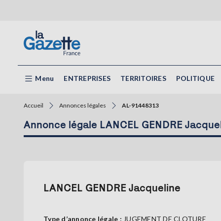
Menu
ENTREPRISES
TERRITOIRES
POLITIQUE
Accueil
Annonces légales
AL-91448313
Annonce légale LANCEL GENDRE Jacquel
LANCEL GENDRE Jacqueline
Type d’annonce légale :
JUGEMENT DE CLOTURE