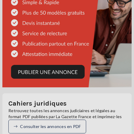
Cahiers juridiques
Retrouvez toutes les annonces judiciaires et légales au
format PDF publiées par La Gazette France et imprimez-les
Consulter les annonces en PDF