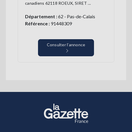
canadiens 62118 ROEUX, SIRET ...
Département :
62 - Pas-de-Calais
Référence :
91448309
Consulter l’annonce