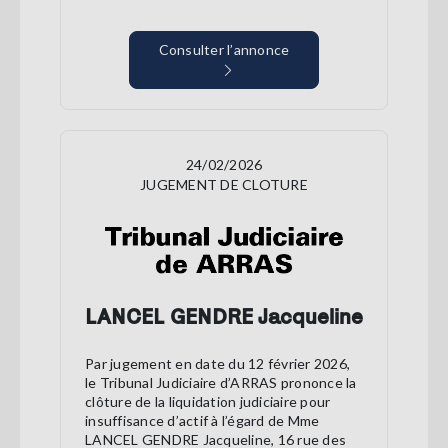
Consulter l’annonce
24/02/2026
JUGEMENT DE CLOTURE
LANCEL GENDRE Jacqueline
Par jugement en date du 12 février 2026,
le Tribunal Judiciaire d’ARRAS prononce la
clôture de la liquidation judiciaire pour
insuffisance d’actif à l’égard de Mme
LANCEL GENDRE Jacqueline, 16 rue des