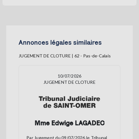
Annonces légales similaires
JUGEMENT DE CLOTURE | 62 - Pas-de-Calais
10/07/2026
JUGEMENT DE CLOTURE
Mme Edwige LAGADEC
Par Jugement du 09/07/2026 le Tribunal