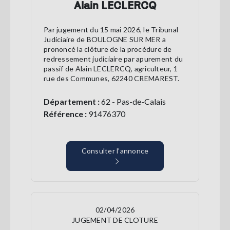
Alain LECLERCQ
Par jugement du 15 mai 2026, le Tribunal
Judiciaire de BOULOGNE SUR MER a
prononcé la clôture de la procédure de
redressement judiciaire par apurement du
passif de Alain LECLERCQ, agriculteur, 1
rue des Communes, 62240 CREMAREST.
Département :
62 - Pas-de-Calais
Référence :
91476370
Consulter l’annonce
02/04/2026
JUGEMENT DE CLOTURE