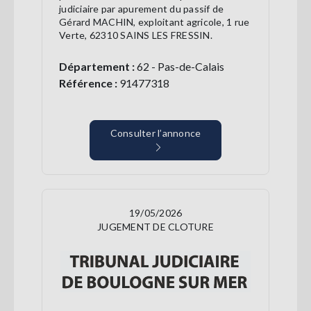
judiciaire par apurement du passif de
Gérard MACHIN, exploitant agricole, 1 rue
Verte, 62310 SAINS LES FRESSIN.
Département :
62 - Pas-de-Calais
Référence :
91477318
Consulter l’annonce
19/05/2026
JUGEMENT DE CLOTURE