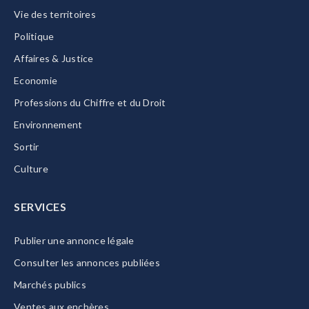
Vie des territoires
Politique
Affaires & Justice
Economie
Professions du Chiffre et du Droit
Environnement
Sortir
Culture
SERVICES
Publier une annonce légale
Consulter les annonces publiées
Marchés publics
Ventes aux enchères