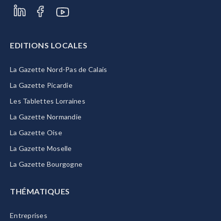
EDITIONS LOCALES
La Gazette Nord-Pas de Calais
La Gazette Picardie
Les Tablettes Lorraines
La Gazette Normandie
La Gazette Oise
La Gazette Moselle
La Gazette Bourgogne
THÉMATIQUES
Entreprises