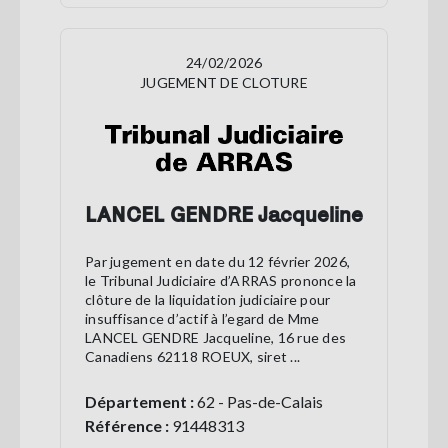
24/02/2026
JUGEMENT DE CLOTURE
LANCEL GENDRE Jacqueline
Par jugement en date du 12 février 2026,
le Tribunal Judiciaire d’ARRAS prononce la
clôture de la liquidation judiciaire pour
insuffisance d’actif à l’egard de Mme
LANCEL GENDRE Jacqueline, 16 rue des
Canadiens 62118 ROEUX, siret ...
Département :
62 - Pas-de-Calais
Référence :
91448313