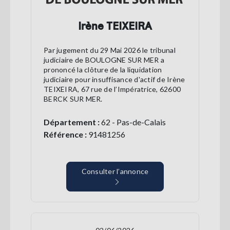
Irène TEIXEIRA
Par jugement du 29 Mai 2026 le tribunal
judiciaire de BOULOGNE SUR MER a
prononcé la clôture de la liquidation
judiciaire pour insuffisance d'actif de Irène
TEIXEIRA, 67 rue de l’Impératrice, 62600
BERCK SUR MER.
Département :
62 - Pas-de-Calais
Référence :
91481256
Consulter l’annonce