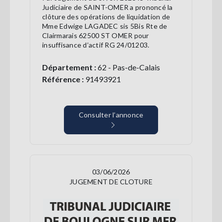
Judiciaire de SAINT-OMER a prononcé la
clôture des opérations de liquidation de
Mme Edwige LAGADEC sis 5Bis Rte de
Clairmarais 62500 ST OMER pour
insuffisance d’actif RG 24/01203.
Département :
62 - Pas-de-Calais
Référence :
91493921
Consulter l’annonce
03/06/2026
JUGEMENT DE CLOTURE