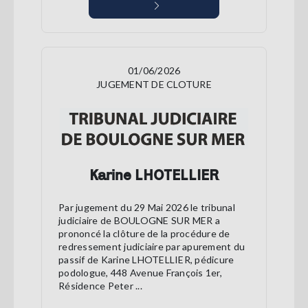
01/06/2026
JUGEMENT DE CLOTURE
Karine LHOTELLIER
Par jugement du 29 Mai 2026 le tribunal
judiciaire de BOULOGNE SUR MER a
prononcé la clôture de la procédure de
redressement judiciaire par apurement du
passif de Karine LHOTELLIER, pédicure
podologue, 448 Avenue François 1er,
Résidence Peter ...