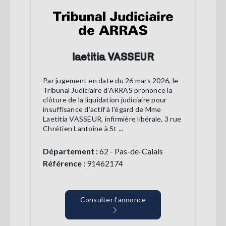
laetitia VASSEUR
Par jugement en date du 26 mars 2026, le
Tribunal Judiciaire d’ARRAS prononce la
clôture de la liquidation judiciaire pour
insuffisance d’actif à l'égard de Mme
Laetitia VASSEUR, infirmière libérale, 3 rue
Chrétien Lantoine à St ...
Département :
62 - Pas-de-Calais
Référence :
91462174
Consulter l’annonce