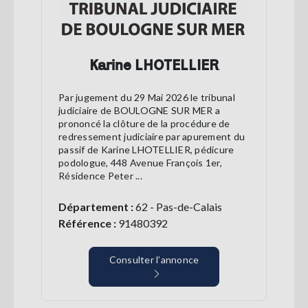
Karine LHOTELLIER
Par jugement du 29 Mai 2026 le tribunal
judiciaire de BOULOGNE SUR MER a
prononcé la clôture de la procédure de
redressement judiciaire par apurement du
passif de Karine LHOTELLIER, pédicure
podologue, 448 Avenue François 1er,
Résidence Peter ...
Département :
62 - Pas-de-Calais
Référence :
91480392
Consulter l’annonce