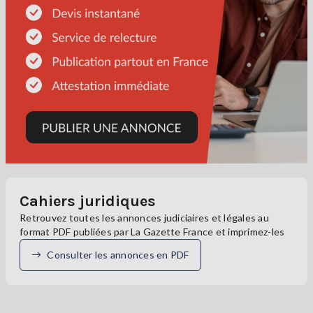
Cahiers juridiques
Retrouvez toutes les annonces judiciaires et légales au
format PDF publiées par La Gazette France et imprimez-les
Consulter les annonces en PDF