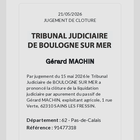
21/05/2026
JUGEMENT DE CLOTURE
Gérard MACHIN
Par jugement du 15 mai 2026 le Tribunal
Judiciaire de BOULOGNE SUR MER a
prononcé la clôture de la liquidation
judiciaire par apurement du passif de
Gérard MACHIN, exploitant agricole, 1 rue
Verte, 62310 SAINS LES FRESSIN.
Département :
62 - Pas-de-Calais
Référence :
91477318