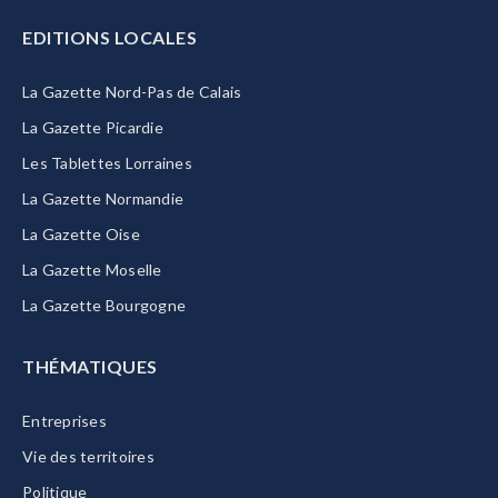
EDITIONS LOCALES
La Gazette Nord-Pas de Calais
La Gazette Picardie
Les Tablettes Lorraines
La Gazette Normandie
La Gazette Oise
La Gazette Moselle
La Gazette Bourgogne
THÉMATIQUES
Entreprises
Vie des territoires
Politique