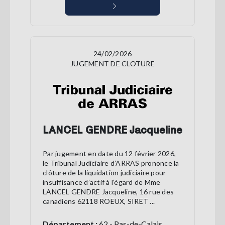
24/02/2026
JUGEMENT DE CLOTURE
LANCEL GENDRE Jacqueline
Par jugement en date du 12 février 2026,
le Tribunal Judiciaire d’ARRAS prononce la
clôture de la liquidation judiciaire pour
insuffisance d’actif à l’égard de Mme
LANCEL GENDRE Jacqueline, 16 rue des
canadiens 62118 ROEUX, SIRET ...
Département :
62 - Pas-de-Calais