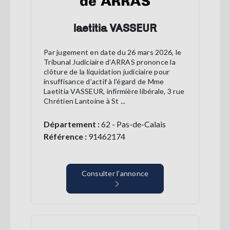
laetitia VASSEUR
Par jugement en date du 26 mars 2026, le
Tribunal Judiciaire d’ARRAS prononce la
clôture de la liquidation judiciaire pour
insuffisance d’actif à l'égard de Mme
Laetitia VASSEUR, infirmière libérale, 3 rue
Chrétien Lantoine à St ...
Département :
62 - Pas-de-Calais
Référence :
91462174
Consulter l’annonce