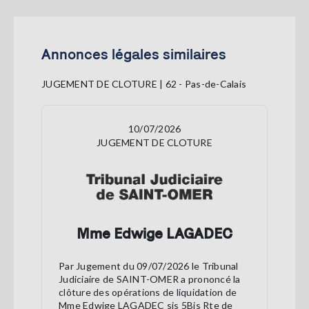
Annonces légales similaires
JUGEMENT DE CLOTURE | 62 - Pas-de-Calais
10/07/2026
JUGEMENT DE CLOTURE
Mme Edwige LAGADEC
Par Jugement du 09/07/2026 le Tribunal
Judiciaire de SAINT-OMER a prononcé la
clôture des opérations de liquidation de
Mme Edwige LAGADEC sis 5Bis Rte de