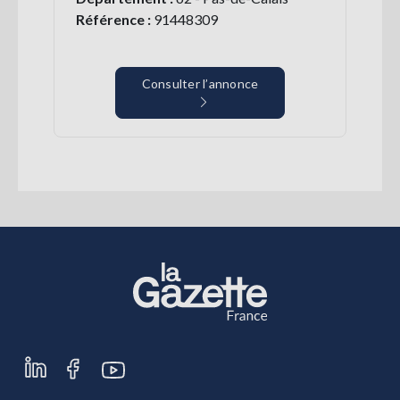
Référence :
91448309
Consulter l’annonce