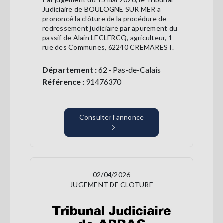
Judiciaire de BOULOGNE SUR MER a
prononcé la clôture de la procédure de
redressement judiciaire par apurement du
passif de Alain LECLERCQ, agriculteur, 1
rue des Communes, 62240 CREMAREST.
Département :
62 - Pas-de-Calais
Référence :
91476370
Consulter l’annonce
02/04/2026
JUGEMENT DE CLOTURE