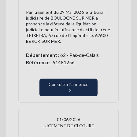
Par jugement du 29 Mai 2026 le tribunal
judiciaire de BOULOGNE SUR MER a
prononcé la clôture de la liquidation
judiciaire pour insuffisance d'actif de Irène
TEIXEIRA, 67 rue de l’Impératrice, 62600
BERCK SUR MER.
Département :
62 - Pas-de-Calais
Référence :
91481256
Consulter l’annonce
01/06/2026
JUGEMENT DE CLOTURE