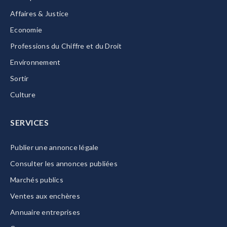
Affaires & Justice
Economie
Professions du Chiffre et du Droit
Environnement
Sortir
Culture
SERVICES
Publier une annonce légale
Consulter les annonces publiées
Marchés publics
Ventes aux enchères
Annuaire entreprises