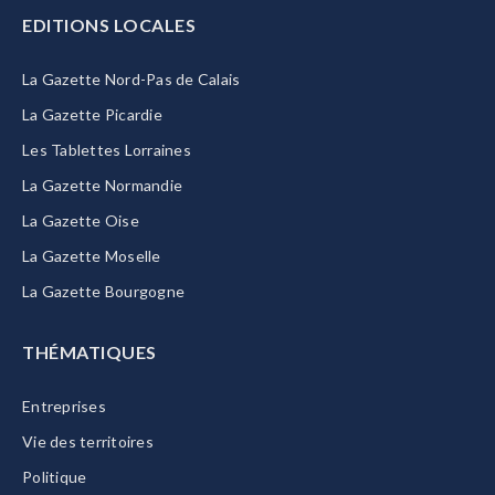
EDITIONS LOCALES
La Gazette Nord-Pas de Calais
La Gazette Picardie
Les Tablettes Lorraines
La Gazette Normandie
La Gazette Oise
La Gazette Moselle
La Gazette Bourgogne
THÉMATIQUES
Entreprises
Vie des territoires
Politique