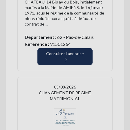
CHATEAU, 14 Bis av du Bois, initialement
mariés à la Mairie de AMIENS, le 16 janvier
1971, sous le régime de la communauté de
biens réduite aux acquêts à défaut de
contrat de ...
Département :
62 - Pas-de-Calais
Référence :
91501264
Consulter l’annonce
03/08/2026
CHANGEMENT DE REGIME
MATRIMONIAL