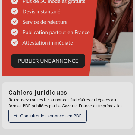
Cahiers juridiques
Retrouvez toutes les annonces judiciaires et légales au
format PDF publiées par La Gazette France et imprimez-les
Consulter les annonces en PDF