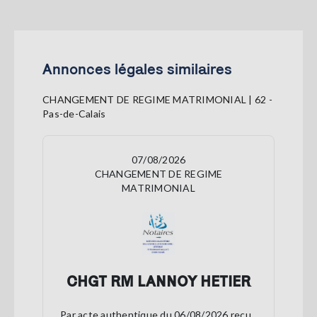
Annonces légales similaires
CHANGEMENT DE REGIME MATRIMONIAL | 62 -
Pas-de-Calais
07/08/2026
CHANGEMENT DE REGIME
MATRIMONIAL
CHGT RM LANNOY HETIER
Par acte authentique du 06/08/2026 reçu