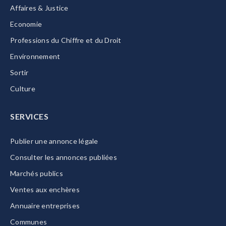
Affaires & Justice
Economie
Professions du Chiffre et du Droit
Environnement
Sortir
Culture
SERVICES
Publier une annonce légale
Consulter les annonces publiées
Marchés publics
Ventes aux enchères
Annuaire entreprises
Communes