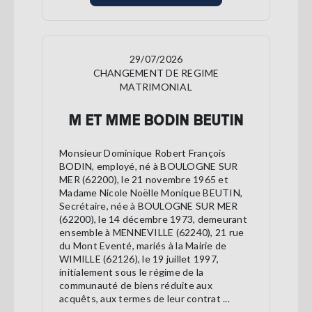
29/07/2026
CHANGEMENT DE REGIME
MATRIMONIAL
M ET MME BODIN BEUTIN
Monsieur Dominique Robert François
BODIN, employé, né à BOULOGNE SUR
MER (62200), le 21 novembre 1965 et
Madame Nicole Noëlle Monique BEUTIN,
Secrétaire, née à BOULOGNE SUR MER
(62200), le 14 décembre 1973, demeurant
ensemble à MENNEVILLE (62240), 21 rue
du Mont Eventé, mariés à la Mairie de
WIMILLE (62126), le 19 juillet 1997,
initialement sous le régime de la
communauté de biens réduite aux
acquêts, aux termes de leur contrat ...