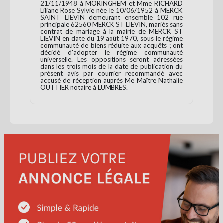
21/11/1948 à MORINGHEM et Mme RICHARD
Liliane Rose Sylvie née le 10/06/1952 à MERCK
SAINT LIEVIN demeurant ensemble 102 rue
principale 62560 MERCK ST LIEVIN, mariés sans
contrat de mariage à la mairie de MERCK ST
LIEVIN en date du 19 août 1970, sous le régime
communauté de biens réduite aux acquêts ; ont
décidé d'adopter le régime communauté
universelle. Les oppositions seront adressées
dans les trois mois de la date de publication du
présent avis par courrier recommandé avec
accusé de réception auprès Me Maître Nathalie
OUTTIER notaire à LUMBRES.