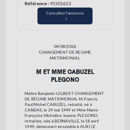
Référence :
91501623
Consulter l’annonce
04/08/2026
CHANGEMENT DE REGIME
MATRIMONIAL
M ET MME CABUZEL
PLEGONO
Maître Benjamin GILBERT CHANGEMENT
DE RÉGIME MATRIMONIAL M. Francis
Paul Michel CABUZEL, retraité, né à
CANDAS, le 29 mai 1949 et Mme Marie-
Françoise Micheline Jeanne PLEGONO,
retraitée, née à BERNAVILLE, le 18 avril
1949, demeurant ensemble à AUXI LE