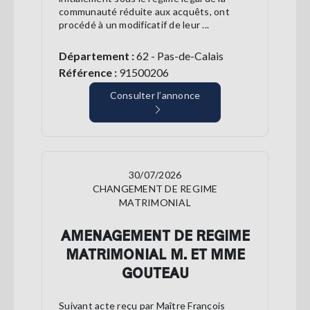
communauté réduite aux acquêts, ont
procédé à un modificatif de leur ...
Département :
62 - Pas-de-Calais
Référence :
91500206
Consulter l’annonce
30/07/2026
CHANGEMENT DE REGIME
MATRIMONIAL
AMENAGEMENT DE REGIME
MATRIMONIAL M. ET MME
GOUTEAU
Suivant acte reçu par Maître François