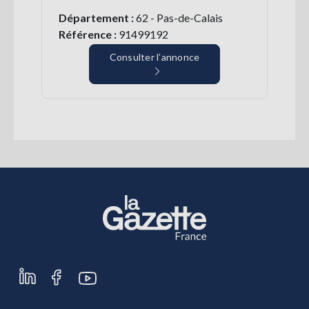
Département :
62 - Pas-de-Calais
Référence :
91499192
Consulter l’annonce