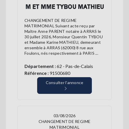
M ET MME TYBOU MATHIEU
CHANGEMENT DE REGIME
MATRIMONIAL Suivant acte reçu par
Maître Anne PARENT notaire à ARRAS le
30 juillet 2026, Monsieur Quentin TYBOU
et Madame Karine MATHIEU, demeurant
ensemble à ARRAS (62000) 8 rue aux
Foulons, nés respectivement à PARIS ...
Département :
62 - Pas-de-Calais
Référence :
91500680
Consulter l’annonce
03/08/2026
CHANGEMENT DE REGIME
MATRIMONIAL