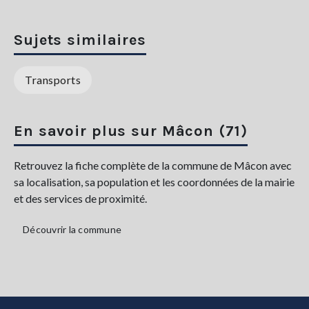
Sujets similaires
Transports
En savoir plus sur Mâcon (71)
Retrouvez la fiche complète de la commune de Mâcon avec
sa localisation, sa population et les coordonnées de la mairie
et des services de proximité.
Découvrir la commune