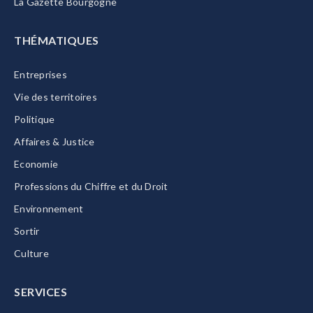
La Gazette Bourgogne
THÉMATIQUES
Entreprises
Vie des territoires
Politique
Affaires & Justice
Economie
Professions du Chiffre et du Droit
Environnement
Sortir
Culture
SERVICES