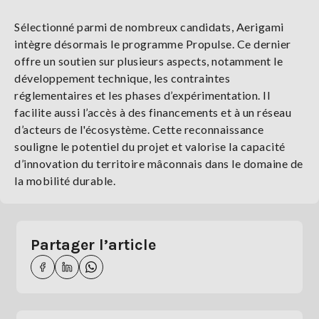
Sélectionné parmi de nombreux candidats, Aerigami
intègre désormais le programme Propulse. Ce dernier
offre un soutien sur plusieurs aspects, notamment le
développement technique, les contraintes
réglementaires et les phases d’expérimentation. Il
facilite aussi l’accès à des financements et à un réseau
d’acteurs de l'écosystème. Cette reconnaissance
souligne le potentiel du projet et valorise la capacité
d’innovation du territoire mâconnais dans le domaine de
la mobilité durable.
Partager l’article