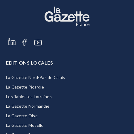
EDITIONS LOCALES
La Gazette Nord-Pas de Calais
La Gazette Picardie
Les Tablettes Lorraines
La Gazette Normandie
La Gazette Oise
La Gazette Moselle