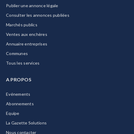
Publier une annonce légale
Consulter les annonces publiées
Marchés publics
Ventes aux enchères
Annuaire entreprises
Communes
Tous les services
A PROPOS
Evénements
Abonnements
Equipe
La Gazette Solutions
Nous contacter