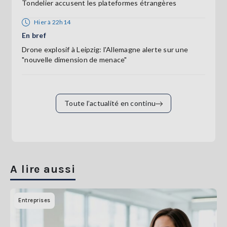
Tondelier accusent les plateformes étrangères
Hier à 22h14
En bref
Drone explosif à Leipzig: l'Allemagne alerte sur une
"nouvelle dimension de menace"
Toute l’actualité en continu
A lire aussi
Entreprises