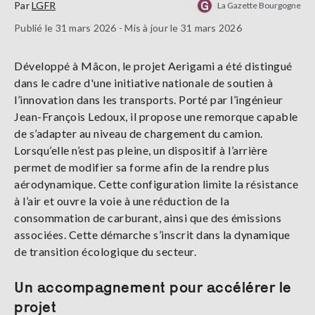
Par
LGFR
La Gazette Bourgogne
Publié le 31 mars 2026 - Mis à jour le 31 mars 2026
Développé à Mâcon, le projet Aerigami a été distingué
dans le cadre d'une initiative nationale de soutien à
l’innovation dans les transports. Porté par l’ingénieur
Jean-François Ledoux, il propose une remorque capable
de s’adapter au niveau de chargement du camion.
Lorsqu’elle n’est pas pleine, un dispositif à l’arrière
permet de modifier sa forme afin de la rendre plus
aérodynamique. Cette configuration limite la résistance
à l’air et ouvre la voie à une réduction de la
consommation de carburant, ainsi que des émissions
associées. Cette démarche s’inscrit dans la dynamique
de transition écologique du secteur.
Un accompagnement pour accélérer le
projet