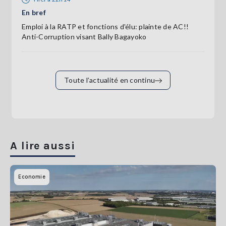
En bref
Emploi à la RATP et fonctions d'élu: plainte de AC!!
Anti-Corruption visant Bally Bagayoko
Toute l’actualité en continu
A lire aussi
Economie