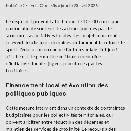
Publié le 28 avril 2026 - Mis à jour le 28 avril 2026
Le dispositif prévoit l’attribution de 10 000 euros par
canton afin de soutenir des actions portées par des
structures associatives locales. Les projets concernés
relèvent de plusieurs domaines, notamment la culture, le
sport, l’éducation ou encore l’action sociale. L’objectif
affiché est de permettre un financement direct
d’initiatives locales jugées prioritaires par les
territoires.
Financement local et évolution des
politiques publiques
Cette mesure intervient dans un contexte de contraintes
budgétaires pour les collectivités territoriales, qui
doivent arbitrer entre réduction des dépenses et
maintien des services de proximité. Le recours à des