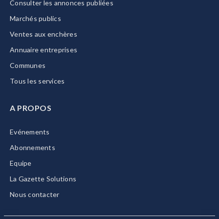
Consulter les annonces publiées
Marchés publics
Ventes aux enchères
Annuaire entreprises
Communes
Tous les services
A PROPOS
Evénements
Abonnements
Equipe
La Gazette Solutions
Nous contacter