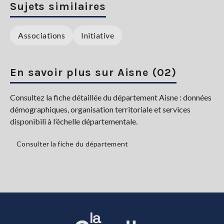
Sujets similaires
Associations
Initiative
En savoir plus sur Aisne (02)
Consultez la fiche détaillée du département Aisne : données
démographiques, organisation territoriale et services
disponibili à l’échelle départementale.
Consulter la fiche du département