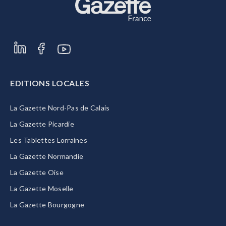
EDITIONS LOCALES
La Gazette Nord-Pas de Calais
La Gazette Picardie
Les Tablettes Lorraines
La Gazette Normandie
La Gazette Oise
La Gazette Moselle
La Gazette Bourgogne