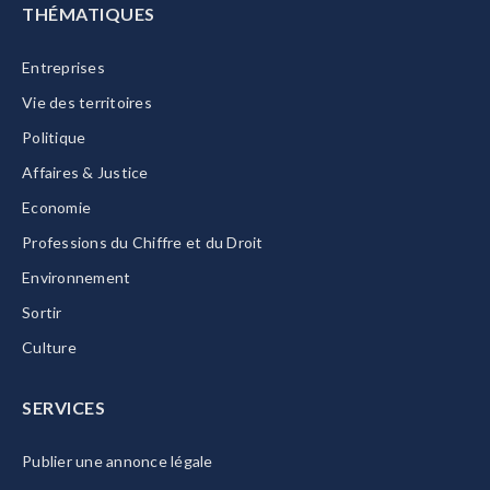
THÉMATIQUES
Entreprises
Vie des territoires
Politique
Affaires & Justice
Economie
Professions du Chiffre et du Droit
Environnement
Sortir
Culture
SERVICES
Publier une annonce légale