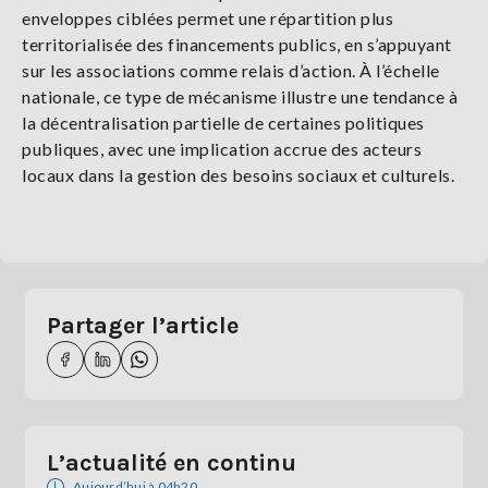
enveloppes ciblées permet une répartition plus
territorialisée des financements publics, en s’appuyant
sur les associations comme relais d’action. À l’échelle
nationale, ce type de mécanisme illustre une tendance à
la décentralisation partielle de certaines politiques
publiques, avec une implication accrue des acteurs
locaux dans la gestion des besoins sociaux et culturels.
Partager l’article
L’actualité en continu
Aujourd’hui à 04h20