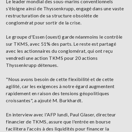
Le leader mondial des sous-marins conventionnels
s'éloigne ainsi de Thyssenkrupp, engagé dans une vaste
restructuration de sa structure obsolète de
conglomérat pour sortir de la crise.
Le groupe d'Essen (ouest) garde néanmoins le contrôle
sur TKMS, avec 51% des parts. Le reste est partagé
avec les actionnaires du conglomérat, qui ont reçu
vendredi une action TKMS pour 20 actions
Thyssenkrupp détenues.
"Nous avons besoin de cette flexibilité et de cette
agilité, car les exigences à notre égard augmentent
rapidement en raison des tensions géopolitiques
croissantes", a ajouté M. Burkhardt.
En interview avec l'AFP lundi, Paul Glaser, directeur
financier de TKMS, assure que l'entrée en bourse
facilitera l'accès à des liquidités pour financer la