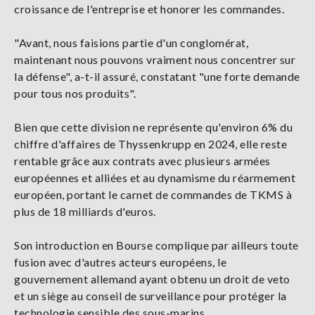
croissance de l'entreprise et honorer les commandes.
"Avant, nous faisions partie d'un conglomérat,
maintenant nous pouvons vraiment nous concentrer sur
la défense", a-t-il assuré, constatant "une forte demande
pour tous nos produits".
Bien que cette division ne représente qu'environ 6% du
chiffre d'affaires de Thyssenkrupp en 2024, elle reste
rentable grâce aux contrats avec plusieurs armées
européennes et alliées et au dynamisme du réarmement
européen, portant le carnet de commandes de TKMS à
plus de 18 milliards d'euros.
Son introduction en Bourse complique par ailleurs toute
fusion avec d'autres acteurs européens, le
gouvernement allemand ayant obtenu un droit de veto
et un siège au conseil de surveillance pour protéger la
technologie sensible des sous-marins.