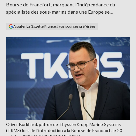
Bourse de Francfort, marquant l'indépendance du
Se
connecter
spécialiste des sous-marins dans une Europe se...
Ajouter La Gazette France à vos sources préférées
S'abonner
Oliver Burkhard, patron de ThyssenKrupp Marine Systems
(TKMS) lors de l'introduction à la Bourse de Francfort, le 20