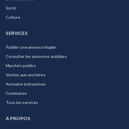
Sortir
Culture
SERVICES
Publier une annonce légale
Consulter les annonces publiées
Marchés publics
Ventes aux enchères
Annuaire entreprises
Communes
Tous les services
A PROPOS