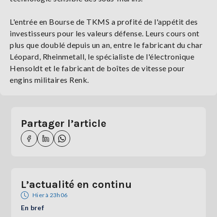
L'entrée en Bourse de TKMS a profité de l'appétit des
investisseurs pour les valeurs défense. Leurs cours ont
plus que doublé depuis un an, entre le fabricant du char
Léopard, Rheinmetall, le spécialiste de l'électronique
Hensoldt et le fabricant de boîtes de vitesse pour
engins militaires Renk.
Partager l’article
L’actualité en continu
Hier à 23h06
En bref