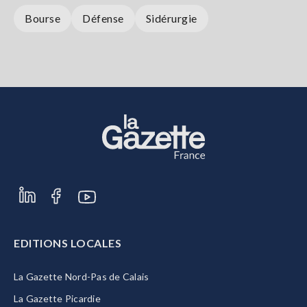
Bourse
Défense
Sidérurgie
EDITIONS LOCALES
La Gazette Nord-Pas de Calais
La Gazette Picardie