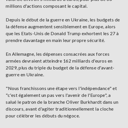
millions d'actions composant le capital.
Depuis le début de la guerre en Ukraine, les budgets de
la défense augmentent sensiblement en Europe, alors
que les Etats-Unis de Donald Trump exhortent les 27 à
prendre davantage en main leur propre sécurité.
En Allemagne, les dépenses consacrées aux forces
armées devraient atteindre 162 milliards d'euros en
2029, plus du triple du budget de la défense d'avant-
guerre en Ukraine.
"Nous franchissons une étape vers l'indépendance" et
"c'est également un pas vers l'avenir de l'Europe", a
salué le patron de la branche Oliver Burkhardt dans un
discours, avant d'agiter traditionnellement la cloche
pour célébrer les débuts du négoce.