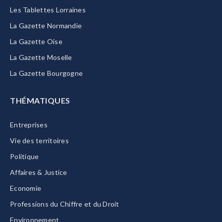
Les Tablettes Lorraines
La Gazette Normandie
La Gazette Oise
La Gazette Moselle
La Gazette Bourgogne
THÉMATIQUES
Entreprises
Vie des territoires
Politique
Affaires & Justice
Economie
Professions du Chiffre et du Droit
Environnement