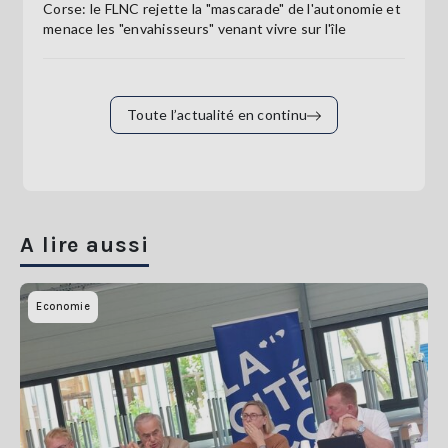
Corse: le FLNC rejette la "mascarade" de l'autonomie et
menace les "envahisseurs" venant vivre sur l'île
Toute l’actualité en continu
A lire aussi
Economie